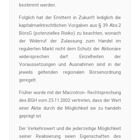
bestimmt werden.
Folglich hat der Emittent in Zukunft lediglich die
kapitalmarktrechtlichen Vorgaben aus § 39 Abs.2
BörsG (potenzielles Risiko) zu beachten, wonach
der Widerruf der Zulassung zum Handel im
regulierten Markt nicht dem Schutz der Aktionäre
widersprechen darf. Einzelheiten der
Voraussetzungen und Ausnahmen sind in der
jeweils geltenden regionalen Börsenordnung
geregelt.
Früher wurde mit der Macrotron- Rechtsprechung
des BGH vom 25.11.2002 vertreten, dass der Wert
einer Aktie durch die Möglichkeit sie zu handeln
geprägt ist.
Der Verkehrswert und die jederzeitige Möglichkeit
seiner Realisierung seien Eigenschaften des