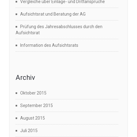
Vergleiche über Einlage- und Drittansprüche
Aufsichtsrat und Beratung der AG
Prüfung des Jahresabschlusses durch den
Aufsichtsrat
Information des Aufsichtsrats
Archiv
Oktober 2015
September 2015
August 2015
Juli 2015