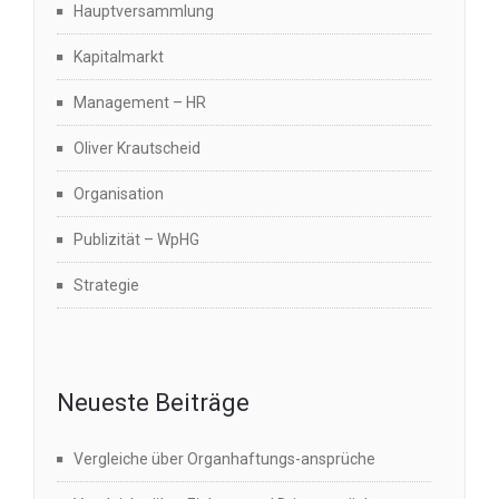
Hauptversammlung
Kapitalmarkt
Management – HR
Oliver Krautscheid
Organisation
Publizität – WpHG
Strategie
Neueste Beiträge
Vergleiche über Organhaftungs-ansprüche