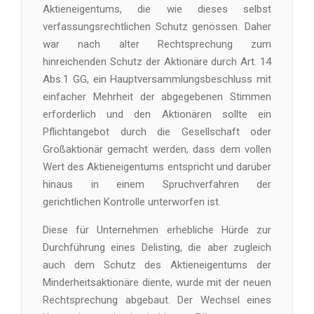
Aktieneigentums, die wie dieses selbst
verfassungsrechtlichen Schutz genössen. Daher
war nach alter Rechtsprechung zum
hinreichenden Schutz der Aktionäre durch Art. 14
Abs.1 GG, ein Hauptversammlungsbeschluss mit
einfacher Mehrheit der abgegebenen Stimmen
erforderlich und den Aktionären sollte ein
Pflichtangebot durch die Gesellschaft oder
Großaktionär gemacht werden, dass dem vollen
Wert des Aktieneigentums entspricht und darüber
hinaus in einem Spruchverfahren der
gerichtlichen Kontrolle unterworfen ist.
Diese für Unternehmen erhebliche Hürde zur
Durchführung eines Delisting, die aber zugleich
auch dem Schutz des Aktieneigentums der
Minderheitsaktionäre diente, wurde mit der neuen
Rechtsprechung abgebaut. Der Wechsel eines