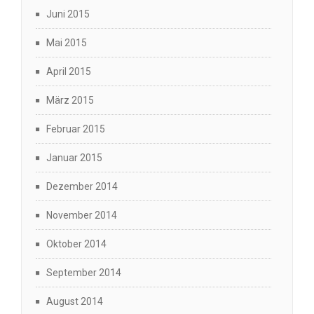
Juni 2015
Mai 2015
April 2015
März 2015
Februar 2015
Januar 2015
Dezember 2014
November 2014
Oktober 2014
September 2014
August 2014