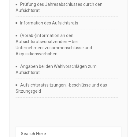
Prüfung des Jahresabschlusses durch den
Aufsichtsrat
Information des Aufsichtsrats
(Vorab-)information an den
Aufsichtsratsvorsitzenden – bei
Unternehmenszusammenschlüsse und
Akquisitionsvorhaben
Angaben bei den Wahlvorschlägen zum
Aufsichtsrat
Aufsichtsratssitzungen, -beschlüsse und das
Sitzungsgeld