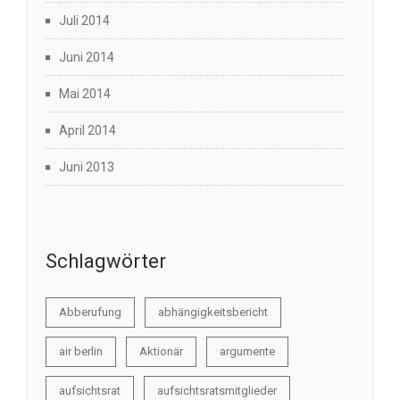
Juli 2014
Juni 2014
Mai 2014
April 2014
Juni 2013
Schlagwörter
Abberufung
abhängigkeitsbericht
air berlin
Aktionär
argumente
aufsichtsrat
aufsichtsratsmitglieder