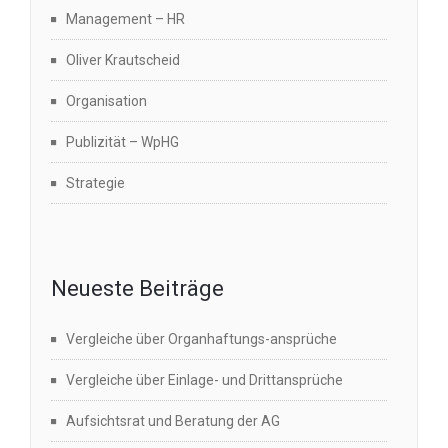
Management – HR
Oliver Krautscheid
Organisation
Publizität – WpHG
Strategie
Neueste Beiträge
Vergleiche über Organhaftungs-ansprüche
Vergleiche über Einlage- und Drittansprüche
Aufsichtsrat und Beratung der AG