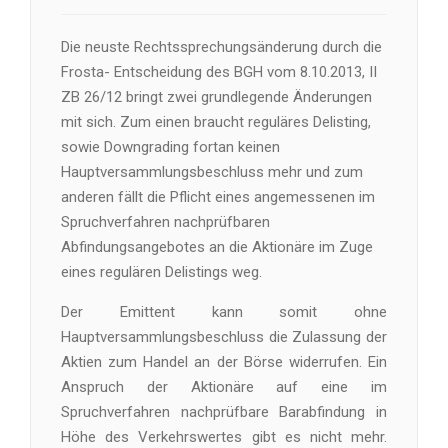
Die neuste Rechtssprechungsänderung durch die
Frosta- Entscheidung des BGH vom 8.10.2013, II
ZB 26/12 bringt zwei grundlegende Änderungen
mit sich. Zum einen braucht reguläres Delisting,
sowie Downgrading fortan keinen
Hauptversammlungsbeschluss mehr und zum
anderen fällt die Pflicht eines angemessenen im
Spruchverfahren nachprüfbaren
Abfindungsangebotes an die Aktionäre im Zuge
eines regulären Delistings weg.
Der Emittent kann somit ohne
Hauptversammlungsbeschluss die Zulassung der
Aktien zum Handel an der Börse widerrufen. Ein
Anspruch der Aktionäre auf eine im
Spruchverfahren nachprüfbare Barabfindung in
Höhe des Verkehrswertes gibt es nicht mehr.