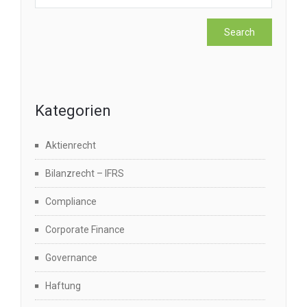
Kategorien
Aktienrecht
Bilanzrecht – IFRS
Compliance
Corporate Finance
Governance
Haftung