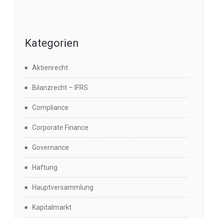
Kategorien
Aktienrecht
Bilanzrecht – IFRS
Compliance
Corporate Finance
Governance
Haftung
Hauptversammlung
Kapitalmarkt