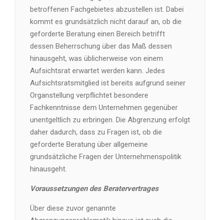
betroffenen Fachgebietes abzustellen ist. Dabei
kommt es grundsätzlich nicht darauf an, ob die
geforderte Beratung einen Bereich betrifft
dessen Beherrschung über das Maß dessen
hinausgeht, was üblicherweise von einem
Aufsichtsrat erwartet werden kann. Jedes
Aufsichtsratsmitglied ist bereits aufgrund seiner
Organstellung verpflichtet besondere
Fachkenntnisse dem Unternehmen gegenüber
unentgeltlich zu erbringen. Die Abgrenzung erfolgt
daher dadurch, dass zu Fragen ist, ob die
geforderte Beratung über allgemeine
grundsätzliche Fragen der Unternehmenspolitik
hinausgeht.
Voraussetzungen des Beratervertrages
Über diese zuvor genannte