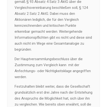
gemäß § 93 Absatz 4 Satz 3 AktG über die
Vergleichsvereinbarung beschließen soll, § 124
Absatz 2 Satz 2 AktG. Dabei muss den
Aktionären lediglich, die für den Vergleich
kennzeichnenden und kritischen Punkte
erkennbar gemacht werden. Weitergehende
Informationspflichten gibt es nicht und diese sind
auch nicht im Wege eine Gesamtanalogie zu
begründen.
Der Hauptversammlungsbeschluss über die
Zustimmung zum Vergleich kann mit der
Anfechtungs- oder Nichtigkeitsklage angegriffen
werden.
Festzuhalten bleibt weiter, dass die Gesellschaft
grundsätzlich erst drei Jahre nach der Entstehung
des Anspruchs die Möglichkeit hat, sich über ihn
zu vergleichen. Wie bereits oben erwähnt, soll die