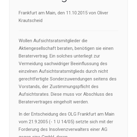
Frankfurt am Main, den 11.10.2015 von Oliver
Krautscheid
Wollen Aufsichtsratsmitglieder die
Aktiengesellschaft beraten, benötigen sie einen
Beratervertrag. Ein solches unterliegt zur
Vermeidung sachwidriger Beeinflussung des
einzelnen Aufsichtsratsmitglieds durch nicht
gerechtfertigte Sonderzuwendungen seitens des
Vorstands, der Zustimmungspflicht des
Aufsichtsrates. Diese muss vor Abschluss des
Beratervertrages eingeholt werden.
In der Entscheidung des OLG Frankfurt am Main
vom 21.9.2005 (- 1 U 14/05) setzte sich mit der
Forderung des Insolvenzverwalters einer AG