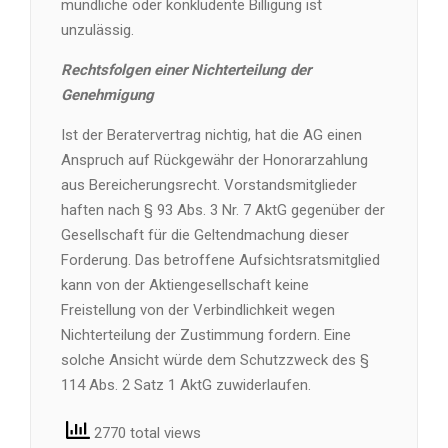
mündliche oder konkludente Billigung ist
unzulässig.
Rechtsfolgen einer Nichterteilung der
Genehmigung
Ist der Beratervertrag nichtig, hat die AG einen
Anspruch auf Rückgewähr der Honorarzahlung
aus Bereicherungsrecht. Vorstandsmitglieder
haften nach § 93 Abs. 3 Nr. 7 AktG gegenüber der
Gesellschaft für die Geltendmachung dieser
Forderung. Das betroffene Aufsichtsratsmitglied
kann von der Aktiengesellschaft keine
Freistellung von der Verbindlichkeit wegen
Nichterteilung der Zustimmung fordern. Eine
solche Ansicht würde dem Schutzzweck des §
114 Abs. 2 Satz 1 AktG zuwiderlaufen.
2770 total views