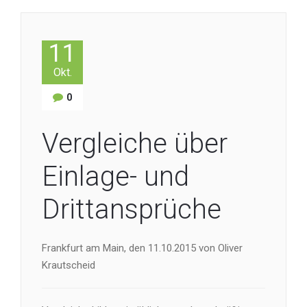
11
Okt.
0
Vergleiche über
Einlage- und
Drittansprüche
Frankfurt am Main, den 11.10.2015 von Oliver
Krautscheid