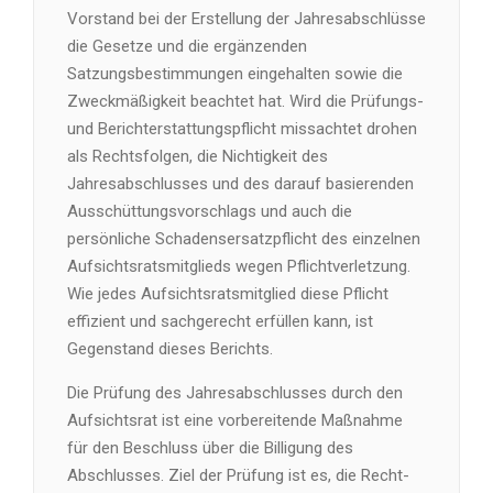
Vorstand bei der Erstellung der Jahresabschlüsse
die Gesetze und die ergänzenden
Satzungsbestimmungen eingehalten sowie die
Zweckmäßigkeit beachtet hat. Wird die Prüfungs-
und Berichterstattungspflicht missachtet drohen
als Rechtsfolgen, die Nichtigkeit des
Jahresabschlusses und des darauf basierenden
Ausschüttungsvorschlags und auch die
persönliche Schadensersatzpflicht des einzelnen
Aufsichtsratsmitglieds wegen Pflichtverletzung.
Wie jedes Aufsichtsratsmitglied diese Pflicht
effizient und sachgerecht erfüllen kann, ist
Gegenstand dieses Berichts.
Die Prüfung des Jahresabschlusses durch den
Aufsichtsrat ist eine vorbereitende Maßnahme
für den Beschluss über die Billigung des
Abschlusses. Ziel der Prüfung ist es, die Recht-