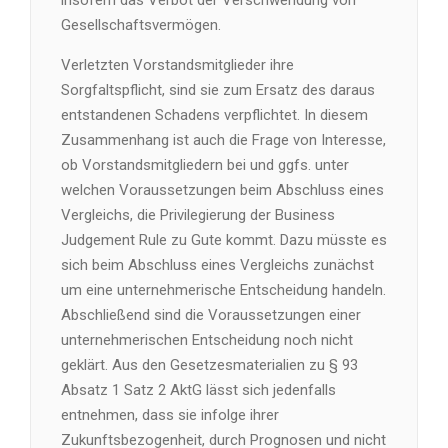
insofern das Verbot der Verschwendung von
Gesellschaftsvermögen.
Verletzten Vorstandsmitglieder ihre
Sorgfaltspflicht, sind sie zum Ersatz des daraus
entstandenen Schadens verpflichtet. In diesem
Zusammenhang ist auch die Frage von Interesse,
ob Vorstandsmitgliedern bei und ggfs. unter
welchen Voraussetzungen beim Abschluss eines
Vergleichs, die Privilegierung der Business
Judgement Rule zu Gute kommt. Dazu müsste es
sich beim Abschluss eines Vergleichs zunächst
um eine unternehmerische Entscheidung handeln.
Abschließend sind die Voraussetzungen einer
unternehmerischen Entscheidung noch nicht
geklärt. Aus den Gesetzesmaterialien zu § 93
Absatz 1 Satz 2 AktG lässt sich jedenfalls
entnehmen, dass sie infolge ihrer
Zukunftsbezogenheit, durch Prognosen und nicht