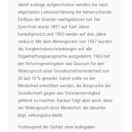
damit solange aufgeschoben werden, bis nach
allgemeiner Lebenserfahrung der beherrschende
Einfluss der Gründer nachgelassen hat. Die
Sperrfrist wurde 1897 auf fünf Jahre
heraufgesetzt und 1965 wieder auf drei Jahre
verkürzt. Mit dem Aktiengesetz von 1937 wurden
die Vergleichsbeschränkungen auf alle
Organhaftungsansprüche ausgedehnt. 1965 hat
der Reformgesetzgeber das Quorum für den
Widerspruch einer Gesellschaftsminderheit von
20 auf 10 % gesenkt. Damit sollte es der
Minderheit erleichtert werden, die Ansprüche der
Gesellschaft gegen das Vorstandsmitglied
geltend zu machen. Daraus folgt aber auch, dass
ein Widerspruch einer Minderheit, die darunter
liegt, wirkungslos bleibt.
Vorbeugend der Gefahr einer kollegialen