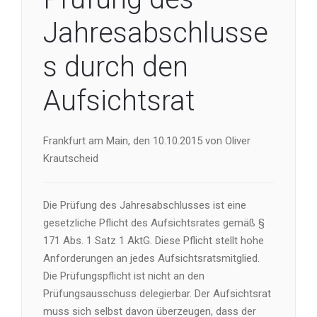
Jahresabschlusse
s durch den
Aufsichtsrat
Frankfurt am Main, den 10.10.2015 von Oliver
Krautscheid
Die Prüfung des Jahresabschlusses ist eine
gesetzliche Pflicht des Aufsichtsrates gemäß §
171 Abs. 1 Satz 1 AktG. Diese Pflicht stellt hohe
Anforderungen an jedes Aufsichtsratsmitglied.
Die Prüfungspflicht ist nicht an den
Prüfungsausschuss delegierbar. Der Aufsichtsrat
muss sich selbst davon überzeugen, dass der