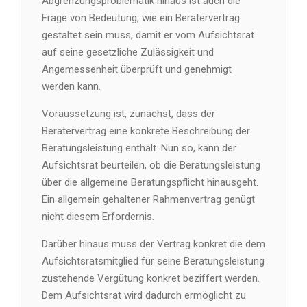
Abgrenzungsproblematik hinaus ist auch die
Frage von Bedeutung, wie ein Beratervertrag
gestaltet sein muss, damit er vom Aufsichtsrat
auf seine gesetzliche Zulässigkeit und
Angemessenheit überprüft und genehmigt
werden kann.
Voraussetzung ist, zunächst, dass der
Beratervertrag eine konkrete Beschreibung der
Beratungsleistung enthält. Nun so, kann der
Aufsichtsrat beurteilen, ob die Beratungsleistung
über die allgemeine Beratungspflicht hinausgeht.
Ein allgemein gehaltener Rahmenvertrag genügt
nicht diesem Erfordernis.
Darüber hinaus muss der Vertrag konkret die dem
Aufsichtsratsmitglied für seine Beratungsleistung
zustehende Vergütung konkret beziffert werden.
Dem Aufsichtsrat wird dadurch ermöglicht zu