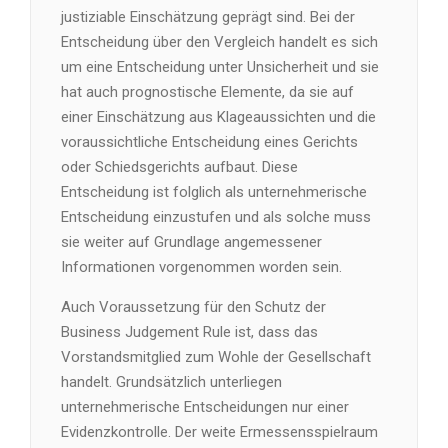
justiziable Einschätzung geprägt sind. Bei der
Entscheidung über den Vergleich handelt es sich
um eine Entscheidung unter Unsicherheit und sie
hat auch prognostische Elemente, da sie auf
einer Einschätzung aus Klageaussichten und die
voraussichtliche Entscheidung eines Gerichts
oder Schiedsgerichts aufbaut. Diese
Entscheidung ist folglich als unternehmerische
Entscheidung einzustufen und als solche muss
sie weiter auf Grundlage angemessener
Informationen vorgenommen worden sein.
Auch Voraussetzung für den Schutz der
Business Judgement Rule ist, dass das
Vorstandsmitglied zum Wohle der Gesellschaft
handelt. Grundsätzlich unterliegen
unternehmerische Entscheidungen nur einer
Evidenzkontrolle. Der weite Ermessensspielraum