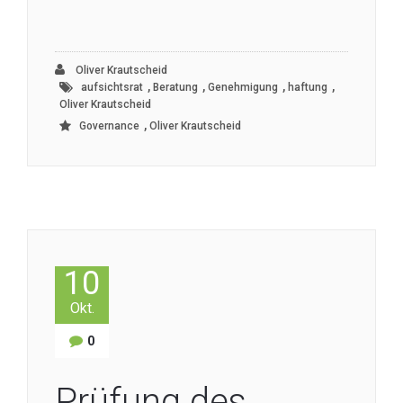
Oliver Krautscheid
,
,
,
,
aufsichtsrat
Beratung
Genehmigung
haftung
Oliver Krautscheid
,
Governance
Oliver Krautscheid
10
Okt.
0
Prüfung des