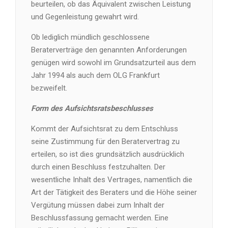
beurteilen, ob das Äquivalent zwischen Leistung
und Gegenleistung gewahrt wird.
Ob lediglich mündlich geschlossene
Beraterverträge den genannten Anforderungen
genügen wird sowohl im Grundsatzurteil aus dem
Jahr 1994 als auch dem OLG Frankfurt
bezweifelt.
Form des Aufsichtsratsbeschlusses
Kommt der Aufsichtsrat zu dem Entschluss
seine Zustimmung für den Beratervertrag zu
erteilen, so ist dies grundsätzlich ausdrücklich
durch einen Beschluss festzuhalten. Der
wesentliche Inhalt des Vertrages, namentlich die
Art der Tätigkeit des Beraters und die Höhe seiner
Vergütung müssen dabei zum Inhalt der
Beschlussfassung gemacht werden. Eine