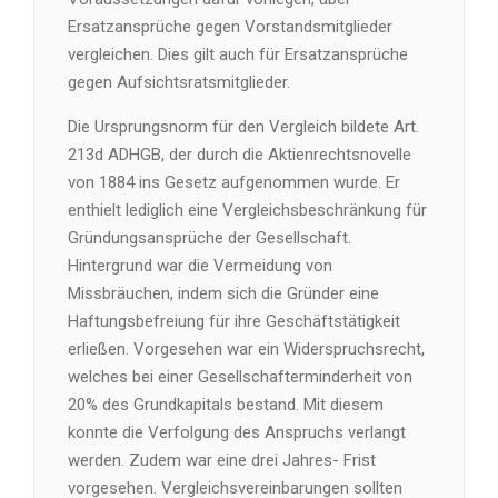
Ersatzansprüche gegen Vorstandsmitglieder
vergleichen. Dies gilt auch für Ersatzansprüche
gegen Aufsichtsratsmitglieder.
Die Ursprungsnorm für den Vergleich bildete Art.
213d ADHGB, der durch die Aktienrechtsnovelle
von 1884 ins Gesetz aufgenommen wurde. Er
enthielt lediglich eine Vergleichsbeschränkung für
Gründungsansprüche der Gesellschaft.
Hintergrund war die Vermeidung von
Missbräuchen, indem sich die Gründer eine
Haftungsbefreiung für ihre Geschäftstätigkeit
erließen. Vorgesehen war ein Widerspruchsrecht,
welches bei einer Gesellschafterminderheit von
20% des Grundkapitals bestand. Mit diesem
konnte die Verfolgung des Anspruchs verlangt
werden. Zudem war eine drei Jahres- Frist
vorgesehen. Vergleichsvereinbarungen sollten