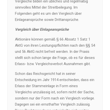
Vergleiche bilden ein übliches und regelmäßig
sinnvolles Mittel der Streitbeilegung. Im
Folgenden geht es um den Vergleich über
Einlageansprüche sowie Drittansprüche.
Vergleich über Einlageansprüche
Aktionäre können gemäß § 66 Absatz 1 Satz 1
AktG von ihren Leistungspflichten nach den §§ 54
und 56 AktG nicht befreit werden. In der Praxis
stellt sich schon lange die Frage, ob es für dieses
Erlass- bzw. Vergleichsverbot Ausnahmen gibt.
Schon das Reichsgericht hat in seiner
Entscheidung im Jahr 1914 entschieden, dass ein
Erlass der Stammeinlage in Form eines
Vergleichs unzulässig ist, sofern nicht der Sache,
sondern nur der Form nach ein Vergleich vorliege.
Dagegen sei ein ernsthafter Vergleich zulässig.