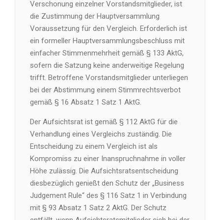
Verschonung einzelner Vorstandsmitglieder, ist
die Zustimmung der Hauptversammlung
Voraussetzung für den Vergleich. Erforderlich ist
ein formeller Hauptversammlungsbeschluss mit
einfacher Stimmenmehrheit gemäß § 133 AktG,
sofern die Satzung keine anderweitige Regelung
trifft. Betroffene Vorstandsmitglieder unterliegen
bei der Abstimmung einem Stimmrechtsverbot
gemäß § 16 Absatz 1 Satz 1 AktG.
Der Aufsichtsrat ist gemäß § 112 AktG für die
Verhandlung eines Vergleichs zuständig. Die
Entscheidung zu einem Vergleich ist als
Kompromiss zu einer Inanspruchnahme in voller
Höhe zulässig. Die Aufsichtsratsentscheidung
diesbezüglich genießt den Schutz der „Business
Judgement Rule“ des § 116 Satz 1 in Verbindung
mit § 93 Absatz 1 Satz 2 AktG. Der Schutz