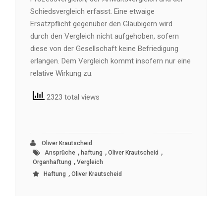
Schiedsvergleich erfasst. Eine etwaige
Ersatzpflicht gegenüber den Gläubigern wird
durch den Vergleich nicht aufgehoben, sofern
diese von der Gesellschaft keine Befriedigung
erlangen. Dem Vergleich kommt insofern nur eine
relative Wirkung zu.
2323 total views
Oliver Krautscheid
,
,
,
Ansprüche
haftung
Oliver Krautscheid
,
Organhaftung
Vergleich
,
Haftung
Oliver Krautscheid