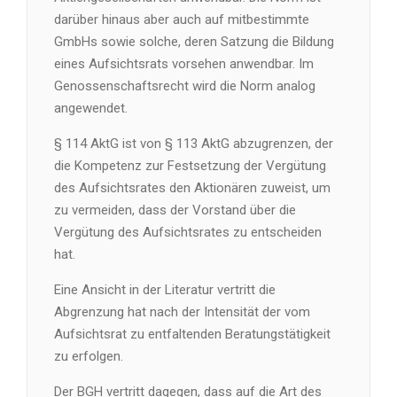
darüber hinaus aber auch auf mitbestimmte
GmbHs sowie solche, deren Satzung die Bildung
eines Aufsichtsrats vorsehen anwendbar. Im
Genossenschaftsrecht wird die Norm analog
angewendet.
§ 114 AktG ist von § 113 AktG abzugrenzen, der
die Kompetenz zur Festsetzung der Vergütung
des Aufsichtsrates den Aktionären zuweist, um
zu vermeiden, dass der Vorstand über die
Vergütung des Aufsichtsrates zu entscheiden
hat.
Eine Ansicht in der Literatur vertritt die
Abgrenzung hat nach der Intensität der vom
Aufsichtsrat zu entfaltenden Beratungstätigkeit
zu erfolgen.
Der BGH vertritt dagegen, dass auf die Art des