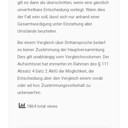
gilt es dann als überschritten, wenn eine gänzlich
unvertretbare Entscheidung vorliegt. Wann dies
der Fall sein soll, lässt sich nur anhand einer
Gesamtwürdigung unter Einziehung aller
Umstände beurteilen.
Bei einem Vergleich über Drittansprüche bedarf
es keiner Zustimmung der Hauptversammlung.
Dies gilt unabhängig vom Vergleichsvolumen. Der
Aufsichtsrat hat immerhin im Rahmen des § 111
Absatz 4 Satz 2 AktG die Möglichkeit, die
Entscheidung über den Vergleich einem vorab
oder ad hoc Zustimmungsvorbehalt zu
unterwerfen.
1864 total views