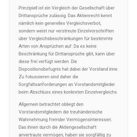
Prinzipiell ist ein Vergleich der Gesellschaft über
Drittansprüche zulässig. Das Aktienrecht kennt
nämlich kein generelles Vergleichsverbot,
sondern weist nur verstreute Einzelvorschriften
über Vergleichsbeschränkungen für bestimmte
Arten von Ansprüchen auf. Da es keine
Beschränkung für Drittansprüche gibt, kann über
diese frei verfügt werden. Die
Dispositionsbefugnis hat dabei der Vorstand inne.
Zu fokussieren sind daher die
Sorgfaltsanforderungen an Vorstandsmitglieder
beim Abschluss eines konkreten Einzelvergleichs.
Allgemein betrachtet obliegt den
Vorstandsmitgliedern die treuhänderische
Wahrnehmung fremder Vermögensinteressen.
Das ihnen durch die Aktiengesellschaft
anvertraute vermögen, haben sie sorgfältig zu