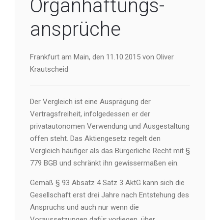
Organhaftungs-
ansprüche
Frankfurt am Main, den 11.10.2015 von Oliver
Krautscheid
Der Vergleich ist eine Ausprägung der
Vertragsfreiheit, infolgedessen er der
privatautonomen Verwendung und Ausgestaltung
offen steht. Das Aktiengesetz regelt den
Vergleich häufiger als das Bürgerliche Recht mit §
779 BGB und schränkt ihn gewissermaßen ein.
Gemäß § 93 Absatz 4 Satz 3 AktG kann sich die
Gesellschaft erst drei Jahre nach Entstehung des
Anspruchs und auch nur wenn die
Voraussetzungen dafür vorliegen, über