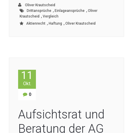
Oliver Krautscheid
,
,
Drittansprüche
Einlageansprüche
Oliver
,
Krautscheid
Vergleich
,
,
Aktienrecht
Haftung
Oliver Krautscheid
11
Okt.
0
Aufsichtsrat und
Beratung der AG