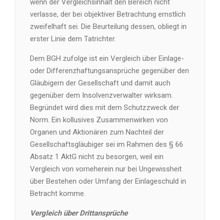
wenn der Vergleichsinhalt den Bereich nicht
verlasse, der bei objektiver Betrachtung ernstlich
zweifelhaft sei. Die Beurteilung dessen, obliegt in
erster Linie dem Tatrichter.
Dem BGH zufolge ist ein Vergleich über Einlage-
oder Differenzhaftungsansprüche gegenüber den
Gläubigern der Gesellschaft und damit auch
gegenüber dem Insolvenzverwalter wirksam.
Begründet wird dies mit dem Schutzzweck der
Norm. Ein kollusives Zusammenwirken von
Organen und Aktionären zum Nachteil der
Gesellschaftsgläubiger sei im Rahmen des § 66
Absatz 1 AktG nicht zu besorgen, weil ein
Vergleich von vorneherein nur bei Ungewissheit
über Bestehen oder Umfang der Einlageschuld in
Betracht komme.
Vergleich über Drittansprüche