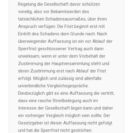
Regelung die Gesellschaft davor schützen
voreilig, also vor Bekanntwerden des
tatsächlichen Schadensausmaßes, über ihren
Anspruch verfügen. Die Frist beginnt erst mit
Eintritt des Schadens dem Grunde nach. Nach
überwiegender Auffassung ist ein vor Ablauf der
Sperrfrist geschlossener Vertrag auch dann
unwirksam, wenn er unter dem Vorbehalt der
Zustimmung der Hauptversammlung steht und
deren Zustimmung erst nach Ablauf der Frist
erfolgt. Möglich und zulässig sind allenfalls
unverbindliche Vergleichsgespräche.
Diesbezüglich gibt es eine Auffassung die vertritt,
dass eine rasche Streitbeilegung auch im
Interesse der Gesellschaft liegen kann und daher
ein vorheriger Vergleich möglich sein sollte. Der
Gesetzgeber ist dieser Auffassung nicht gefolgt
und hat die Sperrfrist nicht gestrichen.