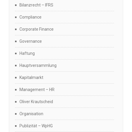
Bilanzrecht – IFRS
Compliance
Corporate Finance
Governance
Haftung
Hauptversammlung
Kapitalmarkt
Management – HR
Oliver Krautscheid
Organisation
Publizität – WpHG