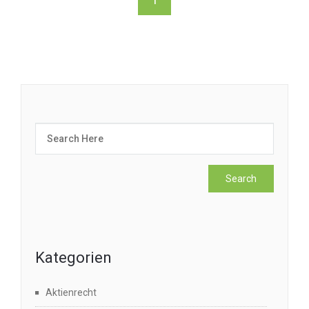
Kategorien
Aktienrecht