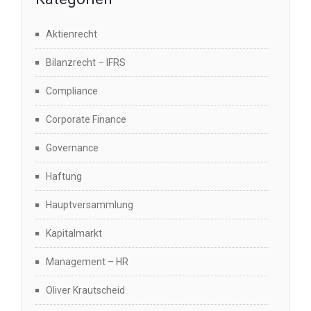
Aktienrecht
Bilanzrecht – IFRS
Compliance
Corporate Finance
Governance
Haftung
Hauptversammlung
Kapitalmarkt
Management – HR
Oliver Krautscheid