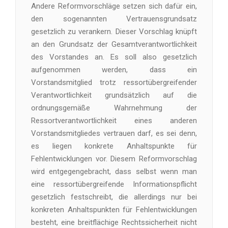
Andere Reformvorschläge setzen sich dafür ein,
den sogenannten Vertrauensgrundsatz
gesetzlich zu verankern. Dieser Vorschlag knüpft
an den Grundsatz der Gesamtverantwortlichkeit
des Vorstandes an. Es soll also gesetzlich
aufgenommen werden, dass ein
Vorstandsmitglied trotz ressortübergreifender
Verantwortlichkeit grundsätzlich auf die
ordnungsgemäße Wahrnehmung der
Ressortverantwortlichkeit eines anderen
Vorstandsmitgliedes vertrauen darf, es sei denn,
es liegen konkrete Anhaltspunkte für
Fehlentwicklungen vor. Diesem Reformvorschlag
wird entgegengebracht, dass selbst wenn man
eine ressortübergreifende Informationspflicht
gesetzlich festschreibt, die allerdings nur bei
konkreten Anhaltspunkten für Fehlentwicklungen
besteht, eine breitflächige Rechtssicherheit nicht