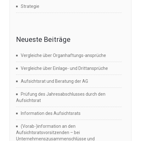
Strategie
Neueste Beiträge
Vergleiche über Organhaftungs-ansprüche
Vergleiche über Einlage- und Drittansprüche
Aufsichtsrat und Beratung der AG
Prüfung des Jahresabschlusses durch den
Aufsichtsrat
Information des Aufsichtsrats
(Vorab-)information an den
Aufsichtsratsvorsitzenden – bei
Unternehmenszusammenschlüsse und