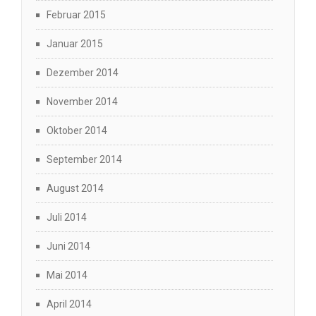
Februar 2015
Januar 2015
Dezember 2014
November 2014
Oktober 2014
September 2014
August 2014
Juli 2014
Juni 2014
Mai 2014
April 2014