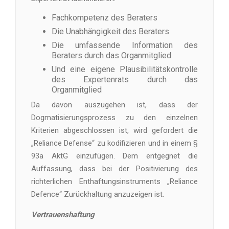
Fachkompetenz des Beraters
Die Unabhängigkeit des Beraters
Die umfassende Information des
Beraters durch das Organmitglied
Und eine eigene Plausibilitätskontrolle
des Expertenrats durch das
Organmitglied
Da davon auszugehen ist, dass der
Dogmatisierungsprozess zu den einzelnen
Kriterien abgeschlossen ist, wird gefordert die
„Reliance Defense“ zu kodifizieren und in einem §
93a AktG einzufügen. Dem entgegnet die
Auffassung, dass bei der Positivierung des
richterlichen Enthaftungsinstruments „Reliance
Defence“ Zurückhaltung anzuzeigen ist.
Vertrauenshaftung