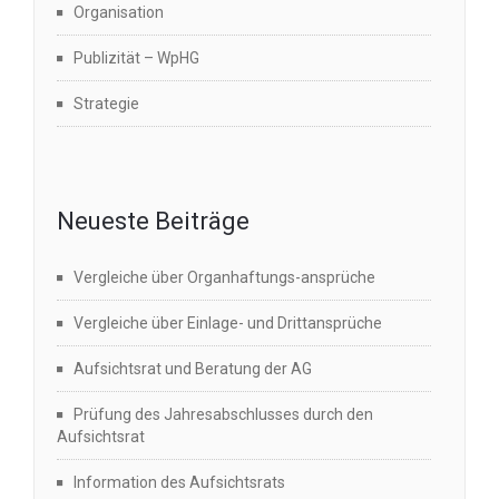
Organisation
Publizität – WpHG
Strategie
Neueste Beiträge
Vergleiche über Organhaftungs-ansprüche
Vergleiche über Einlage- und Drittansprüche
Aufsichtsrat und Beratung der AG
Prüfung des Jahresabschlusses durch den
Aufsichtsrat
Information des Aufsichtsrats