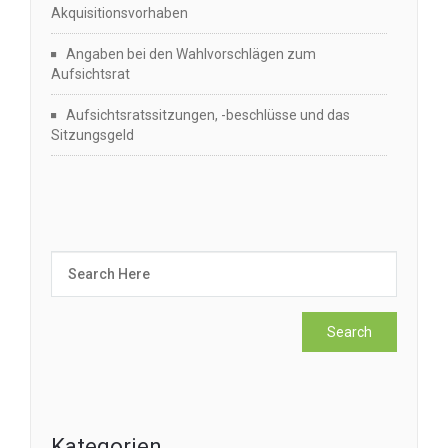
Akquisitionsvorhaben
Angaben bei den Wahlvorschlägen zum
Aufsichtsrat
Aufsichtsratssitzungen, -beschlüsse und das
Sitzungsgeld
Kategorien