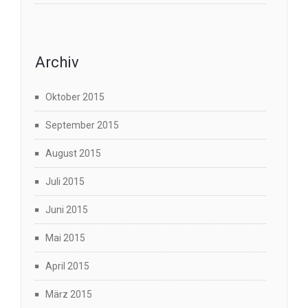
Archiv
Oktober 2015
September 2015
August 2015
Juli 2015
Juni 2015
Mai 2015
April 2015
März 2015