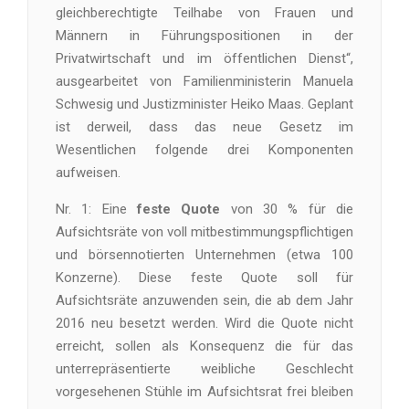
gleichberechtigte Teilhabe von Frauen und
Männern in Führungspositionen in der
Privatwirtschaft und im öffentlichen Dienst“,
ausgearbeitet von Familienministerin Manuela
Schwesig und Justizminister Heiko Maas. Geplant
ist derweil, dass das neue Gesetz im
Wesentlichen folgende drei Komponenten
aufweisen.
Nr. 1: Eine
feste Quote
von 30 % für die
Aufsichtsräte von voll mitbestimmungspflichtigen
und börsennotierten Unternehmen (etwa 100
Konzerne). Diese feste Quote soll für
Aufsichtsräte anzuwenden sein, die ab dem Jahr
2016 neu besetzt werden. Wird die Quote nicht
erreicht, sollen als Konsequenz die für das
unterrepräsentierte weibliche Geschlecht
vorgesehenen Stühle im Aufsichtsrat frei bleiben