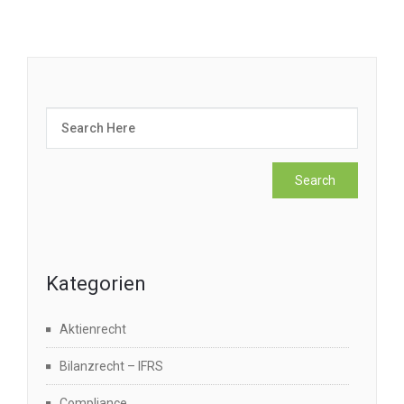
Kategorien
Aktienrecht
Bilanzrecht – IFRS
Compliance