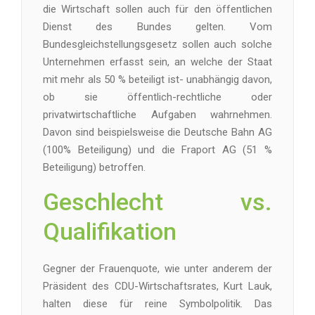
die Wirtschaft sollen auch für den öffentlichen
Dienst des Bundes gelten. Vom
Bundesgleichstellungsgesetz sollen auch solche
Unternehmen erfasst sein, an welche der Staat
mit mehr als 50 % beteiligt ist- unabhängig davon,
ob sie öffentlich-rechtliche oder
privatwirtschaftliche Aufgaben wahrnehmen.
Davon sind beispielsweise die Deutsche Bahn AG
(100% Beteiligung) und die Fraport AG (51 %
Beteiligung) betroffen.
Geschlecht vs.
Qualifikation
Gegner der Frauenquote, wie unter anderem der
Präsident des CDU-Wirtschaftsrates, Kurt Lauk,
halten diese für reine Symbolpolitik. Das