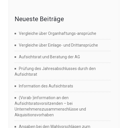
Neueste Beiträge
Vergleiche über Organhaftungs-ansprüche
Vergleiche über Einlage- und Drittansprüche
Aufsichtsrat und Beratung der AG
Prüfung des Jahresabschlusses durch den
Aufsichtsrat
Information des Aufsichtsrats
(Vorab-)information an den
Aufsichtsratsvorsitzenden – bei
Unternehmenszusammenschlüsse und
Akquisitionsvorhaben
Angaben bei den Wahlvorschlägen zum