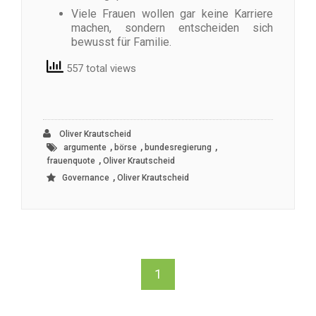
Viele Frauen wollen gar keine Karriere
machen, sondern entscheiden sich
bewusst für Familie.
557 total views
Oliver Krautscheid
,
,
,
argumente
börse
bundesregierung
,
frauenquote
Oliver Krautscheid
,
Governance
Oliver Krautscheid
1