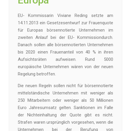
Europa
EU- Kommissarin Viviane Reding setzte am
14.11.2013 ein Gesetzesentwurf zur Frauenquote
für Europas börsennotierte Unternehmen im
zweiten Anlauf bei der EU- Kommissiondurch.
Danach sollen alle börsennotierten Unternehmen
bis 2020 einen Frauenanteil von 40 % in ihren
Aufsichtsräten aufweisen. Rund 5000
europäische Unternehmen wären von der neuen
Regelung betroffen.
Die neuen Regeln sollen nicht für börsennotierte
mittelständische Unternehmen mit weniger als
250 Mitarbeitern oder weniger als 50 Millionen
Euro Jahresumsatz gelten. Sanktionen im Falle
der Nichteinhaltung der Quote gibt es nicht.
Strafen waren ursprünglich vorgesehen, wenn die
Unternehmen bei der Berufung von