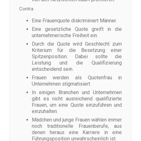
Contra
Eine Frauenquote diskriminiert Männer.
Eine gesetzliche Quote greift in die
unternehmerische Freiheit ein.
Durch die Quote wird Geschlecht zum
Kriterium für die Besetzung einer
Spitzenposition. Dabei sollte die
Leistung und die Qualifizierung
entscheidend sein.
Frauen werden als Quotenfrau in
Unternehmen stigmatisiert.
In einigen Branchen und Unternehmen
gibt es nicht ausreichend qualifizierte
Frauen, um eine Quote einzuführen und
einzuhalten.
Mädchen und junge Frauen wählen immer
noch traditionelle Frauenberufe, aus
denen heraus eine Karriere in eine
Führungsposition unwahrscheinlich ist.