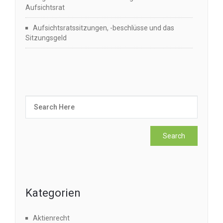
Aufsichtsrat
Aufsichtsratssitzungen, -beschlüsse und das
Sitzungsgeld
Kategorien
Aktienrecht