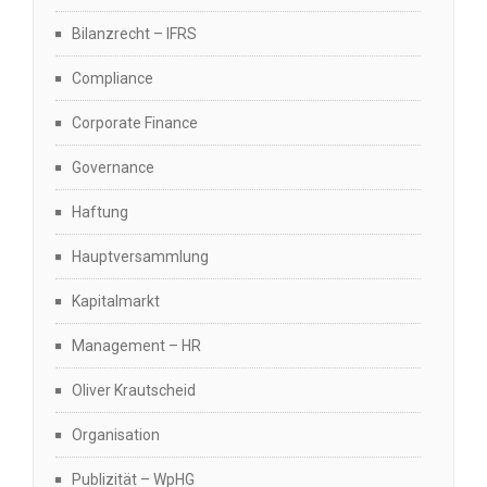
Bilanzrecht – IFRS
Compliance
Corporate Finance
Governance
Haftung
Hauptversammlung
Kapitalmarkt
Management – HR
Oliver Krautscheid
Organisation
Publizität – WpHG