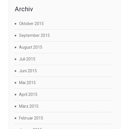
Archiv
Oktober 2015
September 2015
August 2015
Juli 2015
Juni 2015
Mai 2015
April 2015
März 2015
Februar 2015