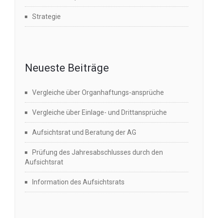
Strategie
Neueste Beiträge
Vergleiche über Organhaftungs-ansprüche
Vergleiche über Einlage- und Drittansprüche
Aufsichtsrat und Beratung der AG
Prüfung des Jahresabschlusses durch den
Aufsichtsrat
Information des Aufsichtsrats