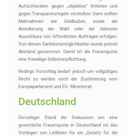
Aufsichtsräten gegen „objektive“ Kriterien und
gegen Transparenzregeln verstoßen. Dann sollten
Maßnahmen wie Geldbußen, sowie die
Annullierung der Wahl oder der teilweise
Ausschluss von öffentlichen Aufträgen erfolgen.
Von diesen Sanktionsmöglichkeiten wurde jedoch
Abstand genommen. Damit ist die Frauenquote
eine freiwillige Selbstverpflichtung.
Redings Vorschlag bedarf jedoch um vollgültiges
Recht zu werden noch der Zustimmung vom
Europaparlament und EU- Ministerrat.
Deutschland
Derzeitiger Stand der Diskussion um eine
gesetzliche Frauenquote in Deutschland ist das
Vorliegen von Leitlinien für ein „Gesetz für die