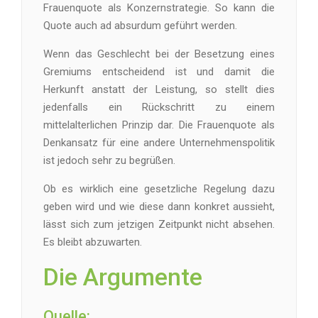
Frauenquote als Konzernstrategie. So kann die
Quote auch ad absurdum geführt werden.
Wenn das Geschlecht bei der Besetzung eines
Gremiums entscheidend ist und damit die
Herkunft anstatt der Leistung, so stellt dies
jedenfalls ein Rückschritt zu einem
mittelalterlichen Prinzip dar. Die Frauenquote als
Denkansatz für eine andere Unternehmenspolitik
ist jedoch sehr zu begrüßen.
Ob es wirklich eine gesetzliche Regelung dazu
geben wird und wie diese dann konkret aussieht,
lässt sich zum jetzigen Zeitpunkt nicht absehen.
Es bleibt abzuwarten.
Die Argumente
Quelle: