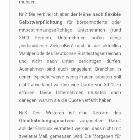
müssen.
Nr.2: Die verbindlich aber
der Höhe nach flexible
Selbstverpflichtung
für börsennotierte oder
mitbestimmungspflichtige Unternehmen (rund
3500 Firmen). Unternehmen sollen diese
„verbindlichen Zielgrößen“ noch in der aktuellen
Wahlperiode des Deutschen Bundestagserreichen
und nicht nach unten berichtigen dürfen.
Ausnahmen sind auch eingeplant. Branchen in
denen typischerweise wenig Frauen arbeiten soll
nicht abverlangt werden eine Quote von 30 % zu
erfüllen. Diese Unternehmen müssten dann
darlegen, warum sie die Quote verfehlt haben.
Nr.3: Des Weiteren ist eine Reform des
Gleichstellungsgesetzes
vorgesehen. Damit
soll der Eindruck vermittelt werden, dass nicht mit
zweierlei Maß gemessen wird. Die Vorgaben für