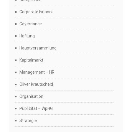
Corporate Finance
Governance
Haftung
Hauptversammlung
Kapitalmarkt
Management – HR
Oliver Krautscheid
Organisation
Publizität – WpHG
Strategie