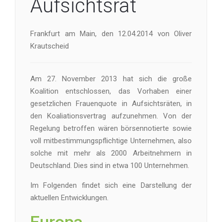
Aufsichtsrat
Frankfurt am Main, den 12.04.2014 von Oliver
Krautscheid
Am 27. November 2013 hat sich die große
Koalition entschlossen, das Vorhaben einer
gesetzlichen Frauenquote in Aufsichtsräten, in
den Koaliationsvertrag aufzunehmen. Von der
Regelung betroffen wären börsennotierte sowie
voll mitbestimmungspflichtige Unternehmen, also
solche mit mehr als 2000 Arbeitnehmern in
Deutschland. Dies sind in etwa 100 Unternehmen.
Im Folgenden findet sich eine Darstellung der
aktuellen Entwicklungen.