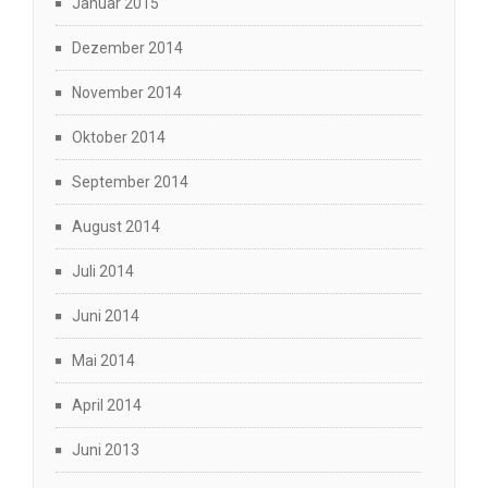
Januar 2015
Dezember 2014
November 2014
Oktober 2014
September 2014
August 2014
Juli 2014
Juni 2014
Mai 2014
April 2014
Juni 2013