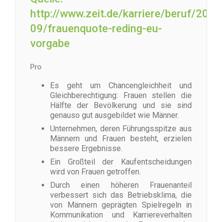
http://www.zeit.de/karriere/beruf/2012
09/frauenquote-reding-eu-
vorgabe
Pro
Es geht um Chancengleichheit und
Gleichberechtigung: Frauen stellen die
Hälfte der Bevölkerung und sie sind
genauso gut ausgebildet wie Männer.
Unternehmen, deren Führungsspitze aus
Männern und Frauen besteht, erzielen
bessere Ergebnisse.
Ein Großteil der Kaufentscheidungen
wird von Frauen getroffen.
Durch einen höheren Frauenanteil
verbessert sich das Betriebsklima, die
von Männern geprägten Spielregeln in
Kommunikation und Karriereverhalten