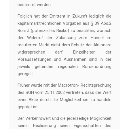
bestimmt werden.
Folglich hat der Emittent in Zukunft lediglich die
kapitalmarktrechtlichen Vorgaben aus § 39 Abs.2
BörsG (potenzielles Risiko) zu beachten, wonach
der Widerruf der Zulassung zum Handel im
regulierten Markt nicht dem Schutz der Aktionäre
widersprechen darf. Einzelheiten der
Voraussetzungen und Ausnahmen sind in der
jeweils geltenden regionalen Börsenordnung
geregelt.
Früher wurde mit der Macrotron- Rechtsprechung
des BGH vom 25.11.2002 vertreten, dass der Wert
einer Aktie durch die Möglichkeit sie zu handeln
geprägt ist.
Der Verkehrswert und die jederzeitige Möglichkeit
seiner Realisierung seien Eigenschaften des