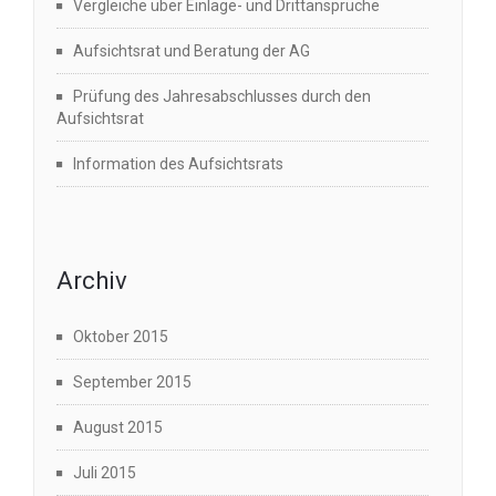
Vergleiche über Einlage- und Drittansprüche
Aufsichtsrat und Beratung der AG
Prüfung des Jahresabschlusses durch den
Aufsichtsrat
Information des Aufsichtsrats
Archiv
Oktober 2015
September 2015
August 2015
Juli 2015