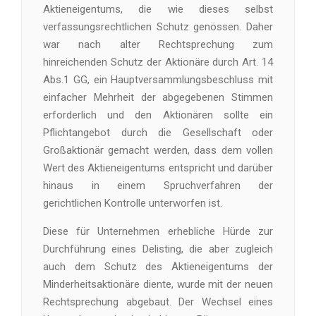
Aktieneigentums, die wie dieses selbst
verfassungsrechtlichen Schutz genössen. Daher
war nach alter Rechtsprechung zum
hinreichenden Schutz der Aktionäre durch Art. 14
Abs.1 GG, ein Hauptversammlungsbeschluss mit
einfacher Mehrheit der abgegebenen Stimmen
erforderlich und den Aktionären sollte ein
Pflichtangebot durch die Gesellschaft oder
Großaktionär gemacht werden, dass dem vollen
Wert des Aktieneigentums entspricht und darüber
hinaus in einem Spruchverfahren der
gerichtlichen Kontrolle unterworfen ist.
Diese für Unternehmen erhebliche Hürde zur
Durchführung eines Delisting, die aber zugleich
auch dem Schutz des Aktieneigentums der
Minderheitsaktionäre diente, wurde mit der neuen
Rechtsprechung abgebaut. Der Wechsel eines