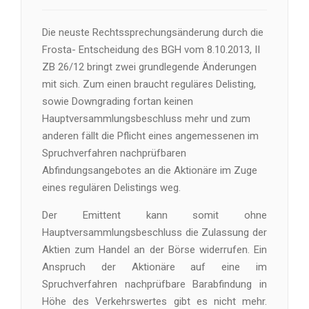
Die neuste Rechtssprechungsänderung durch die
Frosta- Entscheidung des BGH vom 8.10.2013, II
ZB 26/12 bringt zwei grundlegende Änderungen
mit sich. Zum einen braucht reguläres Delisting,
sowie Downgrading fortan keinen
Hauptversammlungsbeschluss mehr und zum
anderen fällt die Pflicht eines angemessenen im
Spruchverfahren nachprüfbaren
Abfindungsangebotes an die Aktionäre im Zuge
eines regulären Delistings weg.
Der Emittent kann somit ohne
Hauptversammlungsbeschluss die Zulassung der
Aktien zum Handel an der Börse widerrufen. Ein
Anspruch der Aktionäre auf eine im
Spruchverfahren nachprüfbare Barabfindung in
Höhe des Verkehrswertes gibt es nicht mehr.