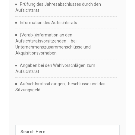
Prüfung des Jahresabschlusses durch den
Aufsichtsrat
Information des Aufsichtsrats
(Vorab-)information an den
Aufsichtsratsvorsitzenden – bei
Unternehmenszusammenschlüsse und
Akquisitionsvorhaben
Angaben bei den Wahlvorschlägen zum
Aufsichtsrat
Aufsichtsratssitzungen, -beschlüsse und das
Sitzungsgeld