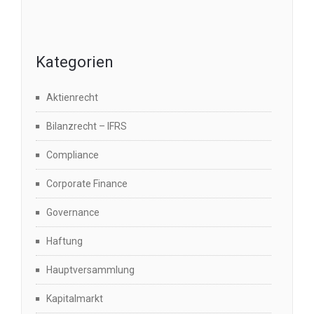
Kategorien
Aktienrecht
Bilanzrecht – IFRS
Compliance
Corporate Finance
Governance
Haftung
Hauptversammlung
Kapitalmarkt