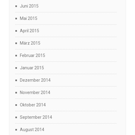
Juni 2015
Mai 2015
April 2015
März 2015
Februar 2015
Januar 2015
Dezember 2014
November 2014
Oktober 2014
September 2014
August 2014