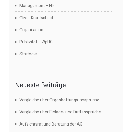
Management – HR
Oliver Krautscheid
Organisation
Publizität – WpHG
Strategie
Neueste Beiträge
Vergleiche über Organhaftungs-ansprüche
Vergleiche über Einlage- und Drittansprüche
Aufsichtsrat und Beratung der AG