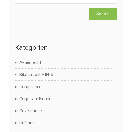
Kategorien
Aktienrecht
Bilanzrecht – IFRS
Compliance
Corporate Finance
Governance
Haftung