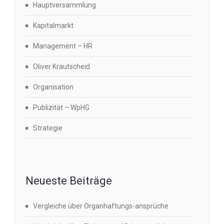
Hauptversammlung
Kapitalmarkt
Management – HR
Oliver Krautscheid
Organisation
Publizität – WpHG
Strategie
Neueste Beiträge
Vergleiche über Organhaftungs-ansprüche