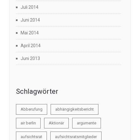
Juli 2014
Juni 2014
Mai 2014
April 2014
Juni 2013
Schlagwörter
Abberufung
abhängigkeitsbericht
air berlin
Aktionär
argumente
aufsichtsrat
aufsichtsratsmitglieder