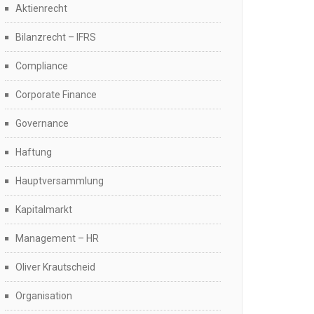
Aktienrecht
Bilanzrecht – IFRS
Compliance
Corporate Finance
Governance
Haftung
Hauptversammlung
Kapitalmarkt
Management – HR
Oliver Krautscheid
Organisation