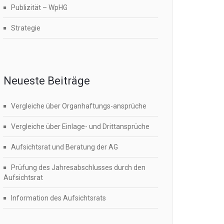
Publizität – WpHG
Strategie
Neueste Beiträge
Vergleiche über Organhaftungs-ansprüche
Vergleiche über Einlage- und Drittansprüche
Aufsichtsrat und Beratung der AG
Prüfung des Jahresabschlusses durch den
Aufsichtsrat
Information des Aufsichtsrats