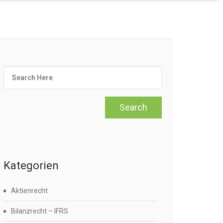
Kategorien
Aktienrecht
Bilanzrecht – IFRS