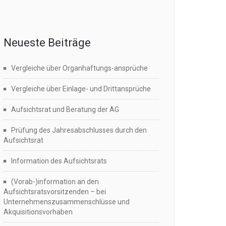
Neueste Beiträge
Vergleiche über Organhaftungs-ansprüche
Vergleiche über Einlage- und Drittansprüche
Aufsichtsrat und Beratung der AG
Prüfung des Jahresabschlusses durch den
Aufsichtsrat
Information des Aufsichtsrats
(Vorab-)information an den
Aufsichtsratsvorsitzenden – bei
Unternehmenszusammenschlüsse und
Akquisitionsvorhaben