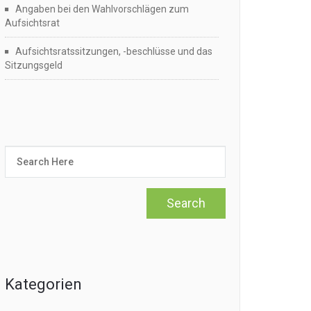
Angaben bei den Wahlvorschlägen zum
Aufsichtsrat
Aufsichtsratssitzungen, -beschlüsse und das
Sitzungsgeld
Kategorien