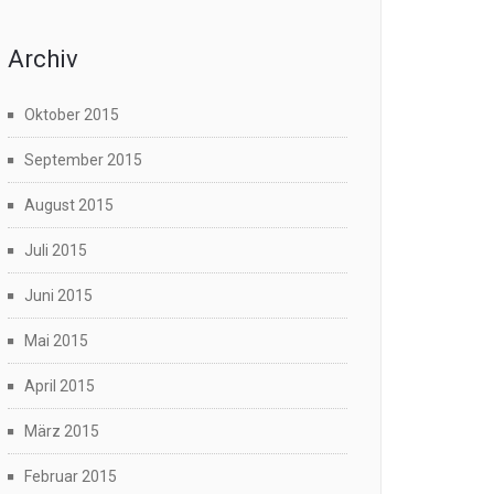
Archiv
Oktober 2015
September 2015
August 2015
Juli 2015
Juni 2015
Mai 2015
April 2015
März 2015
Februar 2015