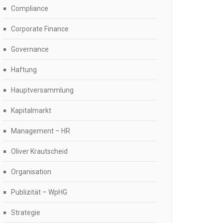
Compliance
Corporate Finance
Governance
Haftung
Hauptversammlung
Kapitalmarkt
Management – HR
Oliver Krautscheid
Organisation
Publizität – WpHG
Strategie