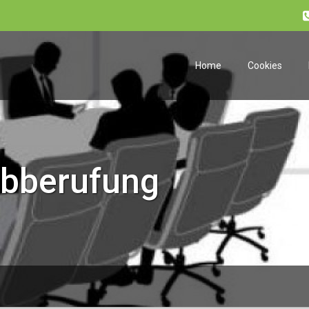
Home
Cookies
bberufung