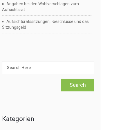
Angaben bei den Wahlvorschlägen zum
Aufsichtsrat
Aufsichtsratssitzungen, -beschlüsse und das
Sitzungsgeld
Kategorien