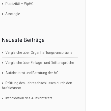
Publizität – WpHG
Strategie
Neueste Beiträge
Vergleiche über Organhaftungs-ansprüche
Vergleiche über Einlage- und Drittansprüche
Aufsichtsrat und Beratung der AG
Prüfung des Jahresabschlusses durch den
Aufsichtsrat
Information des Aufsichtsrats