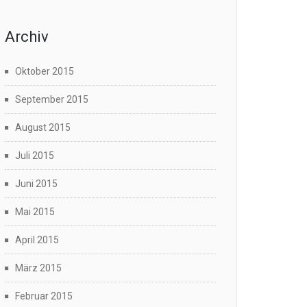
Archiv
Oktober 2015
September 2015
August 2015
Juli 2015
Juni 2015
Mai 2015
April 2015
März 2015
Februar 2015