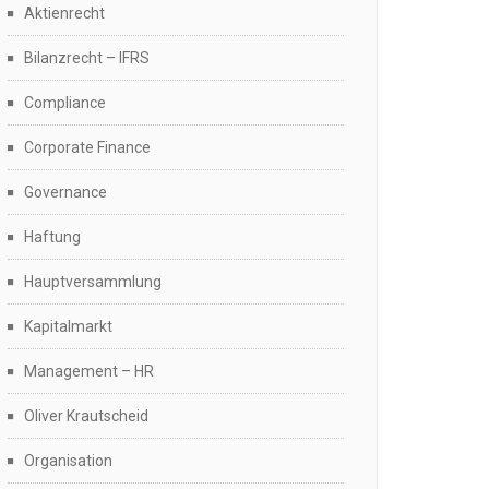
Aktienrecht
Bilanzrecht – IFRS
Compliance
Corporate Finance
Governance
Haftung
Hauptversammlung
Kapitalmarkt
Management – HR
Oliver Krautscheid
Organisation