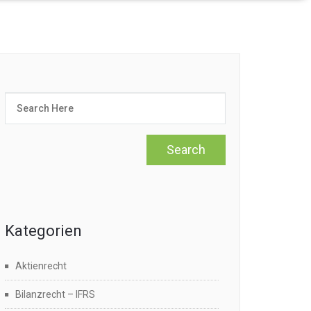
Kategorien
Aktienrecht
Bilanzrecht – IFRS