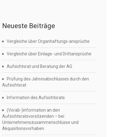
Neueste Beiträge
Vergleiche über Organhaftungs-ansprüche
Vergleiche über Einlage- und Drittansprüche
Aufsichtsrat und Beratung der AG
Prüfung des Jahresabschlusses durch den
Aufsichtsrat
Information des Aufsichtsrats
(Vorab-)information an den
Aufsichtsratsvorsitzenden – bei
Unternehmenszusammenschlüsse und
Akquisitionsvorhaben