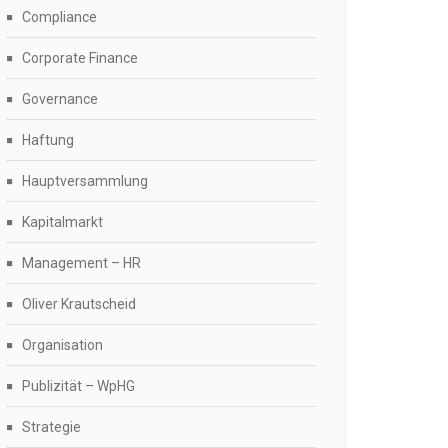
Compliance
Corporate Finance
Governance
Haftung
Hauptversammlung
Kapitalmarkt
Management – HR
Oliver Krautscheid
Organisation
Publizität – WpHG
Strategie