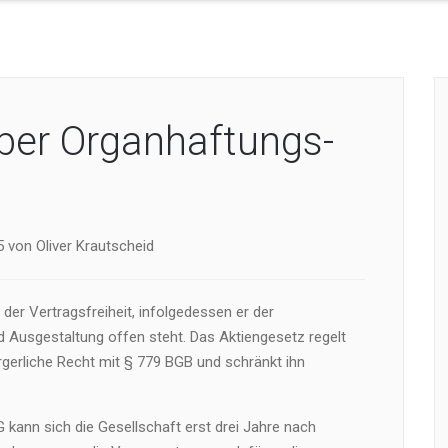
über Organhaftungs-
 von Oliver Krautscheid
 der Vertragsfreiheit, infolgedessen er der
Ausgestaltung offen steht. Das Aktiengesetz regelt
rgerliche Recht mit § 779 BGB und schränkt ihn
kann sich die Gesellschaft erst drei Jahre nach