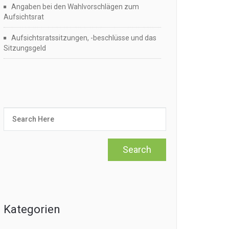
Angaben bei den Wahlvorschlägen zum
Aufsichtsrat
Aufsichtsratssitzungen, -beschlüsse und das
Sitzungsgeld
Kategorien