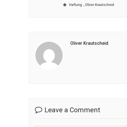
,
Haftung
Oliver Krautscheid
Oliver Krautscheid
Leave a Comment