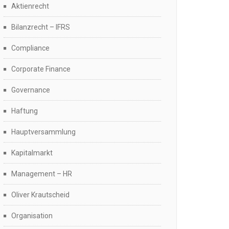
Aktienrecht
Bilanzrecht – IFRS
Compliance
Corporate Finance
Governance
Haftung
Hauptversammlung
Kapitalmarkt
Management – HR
Oliver Krautscheid
Organisation