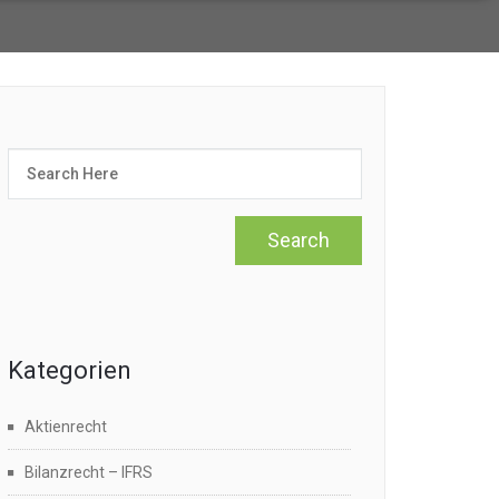
Kategorien
Aktienrecht
Bilanzrecht – IFRS