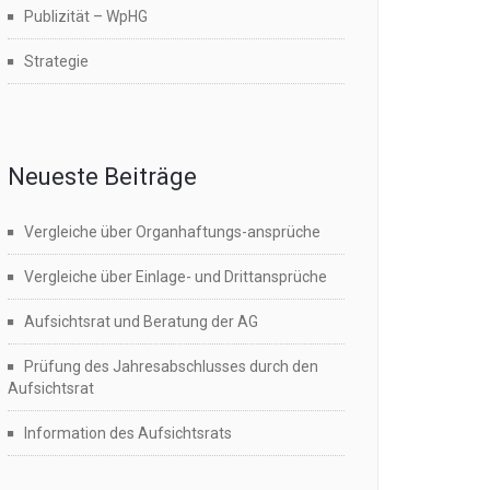
Publizität – WpHG
Strategie
Neueste Beiträge
Vergleiche über Organhaftungs-ansprüche
Vergleiche über Einlage- und Drittansprüche
Aufsichtsrat und Beratung der AG
Prüfung des Jahresabschlusses durch den
Aufsichtsrat
Information des Aufsichtsrats