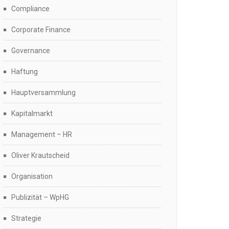
Compliance
Corporate Finance
Governance
Haftung
Hauptversammlung
Kapitalmarkt
Management – HR
Oliver Krautscheid
Organisation
Publizität – WpHG
Strategie