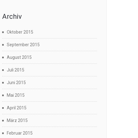
Archiv
Oktober 2015
September 2015
August 2015
Juli 2015
Juni 2015
Mai 2015
April 2015
März 2015
Februar 2015