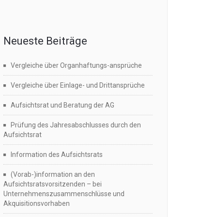
Neueste Beiträge
Vergleiche über Organhaftungs-ansprüche
Vergleiche über Einlage- und Drittansprüche
Aufsichtsrat und Beratung der AG
Prüfung des Jahresabschlusses durch den
Aufsichtsrat
Information des Aufsichtsrats
(Vorab-)information an den
Aufsichtsratsvorsitzenden – bei
Unternehmenszusammenschlüsse und
Akquisitionsvorhaben