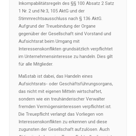
Inkompabilitätsregeln des §§ 100 Absatz 2 Satz
1 Nr. 2 und Nr.3, 105 AktG und der
Stimmrechtsausschluss nach § 136 AktG.
Aufgrund der Treuebindung der Organe
gegenüber der Gesellschaft sind Vorstand und
Aufsichtsrat beim Umgang mit
Interessenskonflikten grundsätzlich verpflichtet
im Unternehmensinteresse zu handeln. Dies gilt
für alle Mitglieder.
Maßstab ist dabei, das Handeln eines
Aufsichtsrats- oder Geschäftsführungsorgans,
das nicht mit eigenen Mitteln wirtschaftet,
sondern wie ein treuhänderischer Verwalter
fremden Vermögensinteressen verpflichtet ist.
Die Treuepflicht verlangt das Vorliegen von
Interessenskonflikten zu erkennen und diese
zugunsten der Gesellschaft aufzulösen. Auch