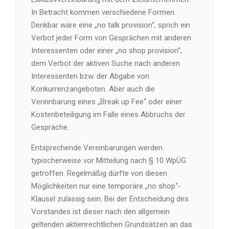
In Betracht kommen verschiedene Formen.
Denkbar wäre eine „no talk provision“, sprich ein
Verbot jeder Form von Gesprächen mit anderen
Interessenten oder einer „no shop provision“,
dem Verbot der aktiven Suche nach anderen
Interessenten bzw. der Abgabe von
Konkurrenzangeboten. Aber auch die
Vereinbarung eines „Break up Fee“ oder einer
Kostenbeteiligung im Falle eines Abbruchs der
Gespräche.
Entsprechende Vereinbarungen werden
typischerweise vor Mitteilung nach § 10 WpÜG
getroffen. Regelmäßig dürfte von diesen
Möglichkeiten nur eine temporäre „no shop“-
Klausel zulässig sein. Bei der Entscheidung des
Vorstandes ist dieser nach den allgemein
geltenden aktienrechtlichen Grundsätzen an das