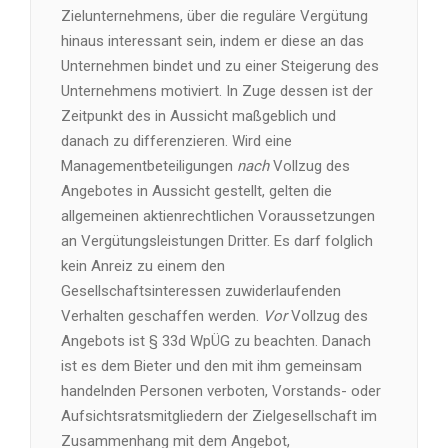
Zielunternehmens, über die reguläre Vergütung
hinaus interessant sein, indem er diese an das
Unternehmen bindet und zu einer Steigerung des
Unternehmens motiviert. In Zuge dessen ist der
Zeitpunkt des in Aussicht maßgeblich und
danach zu differenzieren. Wird eine
Managementbeteiligungen
nach
Vollzug des
Angebotes in Aussicht gestellt, gelten die
allgemeinen aktienrechtlichen Voraussetzungen
an Vergütungsleistungen Dritter. Es darf folglich
kein Anreiz zu einem den
Gesellschaftsinteressen zuwiderlaufenden
Verhalten geschaffen werden.
Vor
Vollzug des
Angebots ist § 33d WpÜG zu beachten. Danach
ist es dem Bieter und den mit ihm gemeinsam
handelnden Personen verboten, Vorstands- oder
Aufsichtsratsmitgliedern der Zielgesellschaft im
Zusammenhang mit dem Angebot,