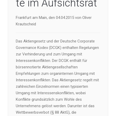
te im Aufsichtsrat
Frankfurt am Main, den 04.04.2015 von Oliver
Krautscheid
Das Aktiengesetz und der Deutsche Corporate
Governance Kodex (DCGK) enthalten Regelungen
zur Verhinderung und zum Umgang mit
Interessenkonflikten. Der DCGK enthält für
börsennotierte Aktiengesellschaften
Empfehlungen zum organinternen Umgang mit
Interessenkonflikten. Das Aktiengesetz regelt mit
zahlreichen Einzelnormen einen typisierten
Umgang mit Interessenskonflikten, wobei
Konflikte grundsätzlich zum Wohle des
Unternehmens gelöst werden. Darunter ist das
Wettbewerbsverbot (§ 88 AktG), die