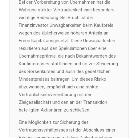
Bei der Vorbereitung von Übernahmen hat die
Wahrung strikter Vertraulichkeit eine besonders
wichtige Bedeutung. Bei Bruch ist der
Finanzinvestor Unwägbarkeiten beim Kaufpreis
wegen des üblicherweise höheren Anteils an
Fremdkapital ausgesetzt. Diese Unwägbarkeiten
resultieren aus den Spekulationen über eine
Übernahmeprämie, die nach Bekanntwerden des
Kaufinteresses stattfinden und so zur Steigerung
des Börsenkurses und auch des gesetzlichen
Mindestpreises beitragen. Um dieses Risiko
abzuwenden, empfiehlt sich eine strikte
Vertraulichkeitsvereinbarung mit der
Zielgesellschaft und den an der Transaktion
beteiligten Aktionären zu schließen.
Eine Möglichkeit zur Sicherung des
Vertrauensverhältnisses ist der Abschluss einer
Exklusivvereinbarung mit dem Zielunternehmen.