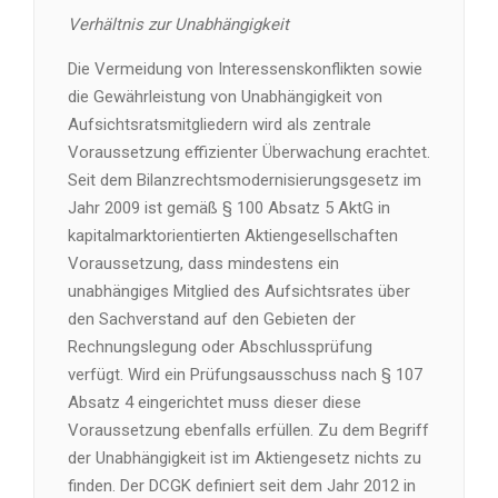
Verhältnis zur Unabhängigkeit
Die Vermeidung von Interessenskonflikten sowie
die Gewährleistung von Unabhängigkeit von
Aufsichtsratsmitgliedern wird als zentrale
Voraussetzung effizienter Überwachung erachtet.
Seit dem Bilanzrechtsmodernisierungsgesetz im
Jahr 2009 ist gemäß § 100 Absatz 5 AktG in
kapitalmarktorientierten Aktiengesellschaften
Voraussetzung, dass mindestens ein
unabhängiges Mitglied des Aufsichtsrates über
den Sachverstand auf den Gebieten der
Rechnungslegung oder Abschlussprüfung
verfügt. Wird ein Prüfungsausschuss nach § 107
Absatz 4 eingerichtet muss dieser diese
Voraussetzung ebenfalls erfüllen. Zu dem Begriff
der Unabhängigkeit ist im Aktiengesetz nichts zu
finden. Der DCGK definiert seit dem Jahr 2012 in