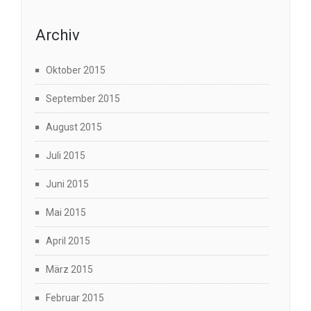
Archiv
Oktober 2015
September 2015
August 2015
Juli 2015
Juni 2015
Mai 2015
April 2015
März 2015
Februar 2015