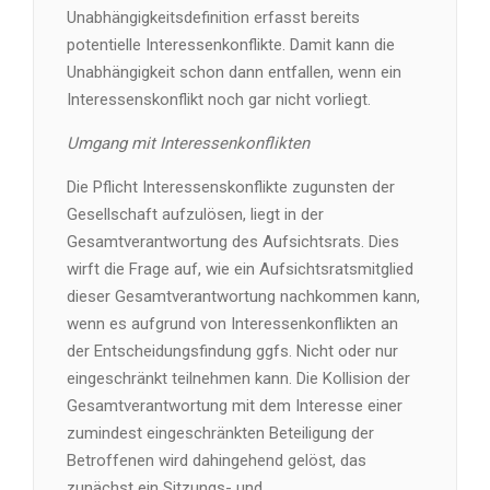
Unabhängigkeitsdefinition erfasst bereits
potentielle Interessenkonflikte. Damit kann die
Unabhängigkeit schon dann entfallen, wenn ein
Interessenskonflikt noch gar nicht vorliegt.
Umgang mit Interessenkonflikten
Die Pflicht Interessenskonflikte zugunsten der
Gesellschaft aufzulösen, liegt in der
Gesamtverantwortung des Aufsichtsrats. Dies
wirft die Frage auf, wie ein Aufsichtsratsmitglied
dieser Gesamtverantwortung nachkommen kann,
wenn es aufgrund von Interessenkonflikten an
der Entscheidungsfindung ggfs. Nicht oder nur
eingeschränkt teilnehmen kann. Die Kollision der
Gesamtverantwortung mit dem Interesse einer
zumindest eingeschränkten Beteiligung der
Betroffenen wird dahingehend gelöst, das
zunächst ein Sitzungs- und