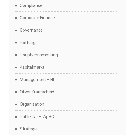
Compliance
Corporate Finance
Governance
Haftung
Hauptversammlung
Kapitalmarkt
Management – HR
Oliver Krautscheid
Organisation
Publizität – WpHG
Strategie