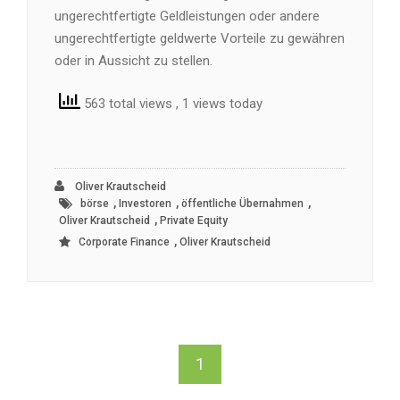
ungerechtfertigte Geldleistungen oder andere
ungerechtfertigte geldwerte Vorteile zu gewähren
oder in Aussicht zu stellen.
563 total views
, 1 views today
Oliver Krautscheid
,
,
,
börse
Investoren
öffentliche Übernahmen
,
Oliver Krautscheid
Private Equity
,
Corporate Finance
Oliver Krautscheid
1