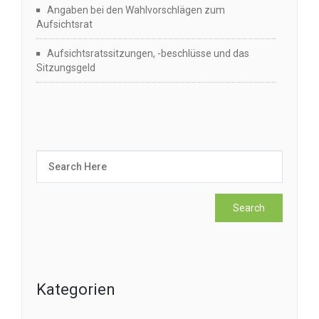
Angaben bei den Wahlvorschlägen zum
Aufsichtsrat
Aufsichtsratssitzungen, -beschlüsse und das
Sitzungsgeld
Kategorien