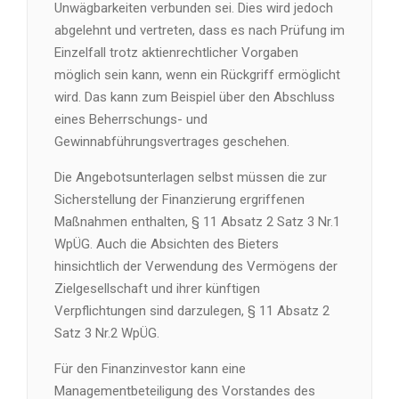
Unwägbarkeiten verbunden sei. Dies wird jedoch
abgelehnt und vertreten, dass es nach Prüfung im
Einzelfall trotz aktienrechtlicher Vorgaben
möglich sein kann, wenn ein Rückgriff ermöglicht
wird. Das kann zum Beispiel über den Abschluss
eines Beherrschungs- und
Gewinnabführungsvertrages geschehen.
Die Angebotsunterlagen selbst müssen die zur
Sicherstellung der Finanzierung ergriffenen
Maßnahmen enthalten, § 11 Absatz 2 Satz 3 Nr.1
WpÜG. Auch die Absichten des Bieters
hinsichtlich der Verwendung des Vermögens der
Zielgesellschaft und ihrer künftigen
Verpflichtungen sind darzulegen, § 11 Absatz 2
Satz 3 Nr.2 WpÜG.
Für den Finanzinvestor kann eine
Managementbeteiligung des Vorstandes des