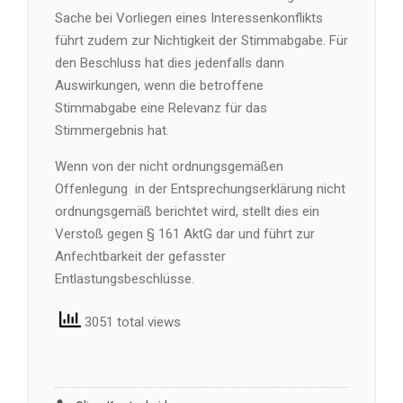
Sache bei Vorliegen eines Interessenkonflikts
führt zudem zur Nichtigkeit der Stimmabgabe. Für
den Beschluss hat dies jedenfalls dann
Auswirkungen, wenn die betroffene
Stimmabgabe eine Relevanz für das
Stimmergebnis hat.
Wenn von der nicht ordnungsgemäßen
Offenlegung in der Entsprechungserklärung nicht
ordnungsgemäß berichtet wird, stellt dies ein
Verstoß gegen § 161 AktG dar und führt zur
Anfechtbarkeit der gefasster
Entlastungsbeschlüsse.
3051 total views