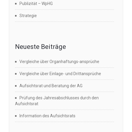
Publizität – WpHG
Strategie
Neueste Beiträge
Vergleiche über Organhaftungs-ansprüche
Vergleiche über Einlage- und Drittansprüche
Aufsichtsrat und Beratung der AG
Prüfung des Jahresabschlusses durch den
Aufsichtsrat
Information des Aufsichtsrats