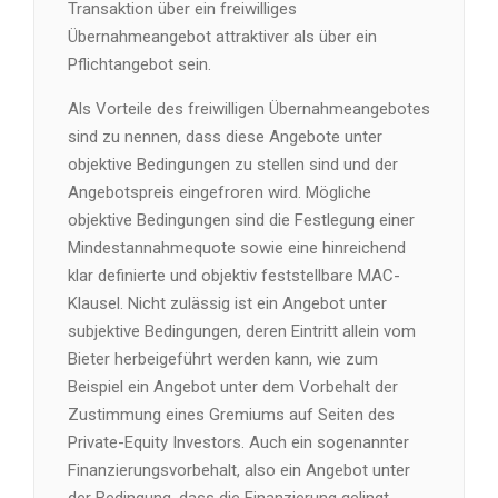
Transaktion über ein freiwilliges
Übernahmeangebot attraktiver als über ein
Pflichtangebot sein.
Als Vorteile des freiwilligen Übernahmeangebotes
sind zu nennen, dass diese Angebote unter
objektive Bedingungen zu stellen sind und der
Angebotspreis eingefroren wird. Mögliche
objektive Bedingungen sind die Festlegung einer
Mindestannahmequote sowie eine hinreichend
klar definierte und objektiv feststellbare MAC-
Klausel. Nicht zulässig ist ein Angebot unter
subjektive Bedingungen, deren Eintritt allein vom
Bieter herbeigeführt werden kann, wie zum
Beispiel ein Angebot unter dem Vorbehalt der
Zustimmung eines Gremiums auf Seiten des
Private-Equity Investors. Auch ein sogenannter
Finanzierungsvorbehalt, also ein Angebot unter