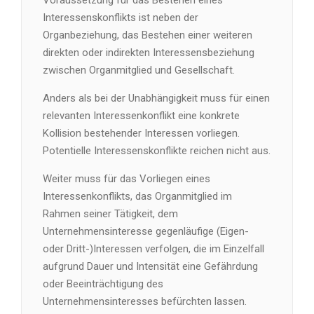
Voraussetzung für das Bestehen eines
Interessenskonflikts ist neben der
Organbeziehung, das Bestehen einer weiteren
direkten oder indirekten Interessensbeziehung
zwischen Organmitglied und Gesellschaft.
Anders als bei der Unabhängigkeit muss für einen
relevanten Interessenkonflikt eine konkrete
Kollision bestehender Interessen vorliegen.
Potentielle Interessenskonflikte reichen nicht aus.
Weiter muss für das Vorliegen eines
Interessenkonflikts, das Organmitglied im
Rahmen seiner Tätigkeit, dem
Unternehmensinteresse gegenläufige (Eigen-
oder Dritt-)Interessen verfolgen, die im Einzelfall
aufgrund Dauer und Intensität eine Gefährdung
oder Beeinträchtigung des
Unternehmensinteresses befürchten lassen.