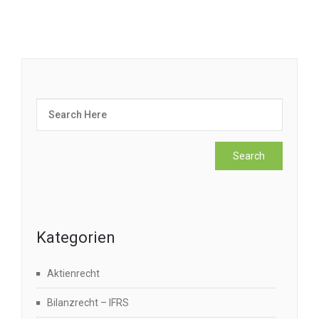
Kategorien
Aktienrecht
Bilanzrecht – IFRS