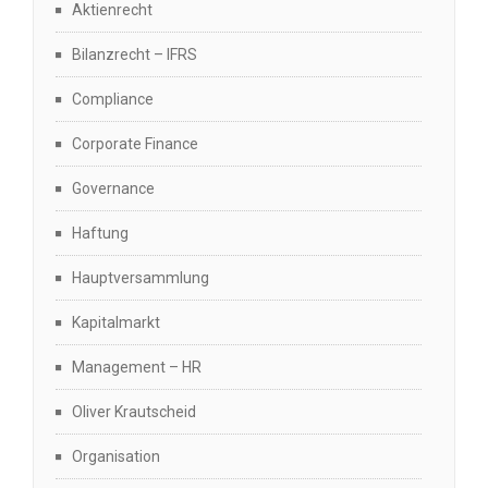
Aktienrecht
Bilanzrecht – IFRS
Compliance
Corporate Finance
Governance
Haftung
Hauptversammlung
Kapitalmarkt
Management – HR
Oliver Krautscheid
Organisation