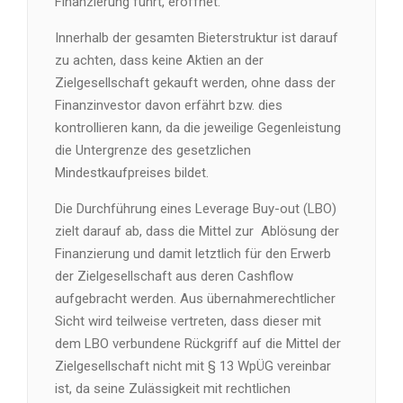
Finanzierung führt, eröffnet.
Innerhalb der gesamten Bieterstruktur ist darauf
zu achten, dass keine Aktien an der
Zielgesellschaft gekauft werden, ohne dass der
Finanzinvestor davon erfährt bzw. dies
kontrollieren kann, da die jeweilige Gegenleistung
die Untergrenze des gesetzlichen
Mindestkaufpreises bildet.
Die Durchführung eines Leverage Buy-out (LBO)
zielt darauf ab, dass die Mittel zur Ablösung der
Finanzierung und damit letztlich für den Erwerb
der Zielgesellschaft aus deren Cashflow
aufgebracht werden. Aus übernahmerechtlicher
Sicht wird teilweise vertreten, dass dieser mit
dem LBO verbundene Rückgriff auf die Mittel der
Zielgesellschaft nicht mit § 13 WpÜG vereinbar
ist, da seine Zulässigkeit mit rechtlichen