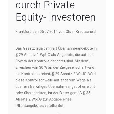
durch Private
Equity- Investoren
Frankfurt, den 05.07.2014 von Oliver Krautscheid
Das Gesetz legaldefiniert Übernahmeangebote in
§ 29 Absatz 1 WpÜG als Angebote, die auf den
Erwerb der Kontrolle gerichtet sind. Mit dem
Erreichen von 30 % an der Zielgesellschaft wird
die Kontrolle erreicht, § 29 Absatz 2 WpÜG. Wird
diese Kontrollschwelle auf anderem Wege als
über ein freiwilliges Übernahmeangebot erreicht
oder überschritten, ist der Bieter gemäß § 35
Absatz 2 WpÜG zur Abgabe eines
Pflichtangebotes verpflichtet.