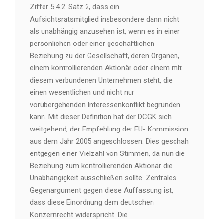
Ziffer 5.4.2. Satz 2, dass ein
Aufsichtsratsmitglied insbesondere dann nicht
als unabhängig anzusehen ist, wenn es in einer
persönlichen oder einer geschäftlichen
Beziehung zu der Gesellschaft, deren Organen,
einem kontrollierenden Aktionär oder einem mit
diesem verbundenen Unternehmen steht, die
einen wesentlichen und nicht nur
vorübergehenden Interessenkonflikt begründen
kann. Mit dieser Definition hat der DCGK sich
weitgehend, der Empfehlung der EU- Kommission
aus dem Jahr 2005 angeschlossen. Dies geschah
entgegen einer Vielzahl von Stimmen, da nun die
Beziehung zum kontrollierenden Aktionär die
Unabhängigkeit ausschließen sollte. Zentrales
Gegenargument gegen diese Auffassung ist,
dass diese Einordnung dem deutschen
Konzernrecht widerspricht. Die