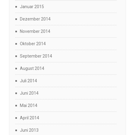
Januar 2015
Dezember 2014
November 2014
Oktober 2014
September 2014
August 2014
Juli 2014
Juni 2014
Mai 2014
April 2014
Juni 2013