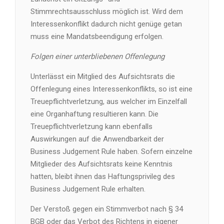
Stimmrechtsausschluss möglich ist. Wird dem
Interessenkonflikt dadurch nicht genüge getan
muss eine Mandatsbeendigung erfolgen.
Folgen einer unterbliebenen Offenlegung
Unterlässt ein Mitglied des Aufsichtsrats die
Offenlegung eines Interessenkonflikts, so ist eine
Treuepflichtverletzung, aus welcher im Einzelfall
eine Organhaftung resultieren kann. Die
Treuepflichtverletzung kann ebenfalls
Auswirkungen auf die Anwendbarkeit der
Business Judgement Rule haben. Sofern einzelne
Mitglieder des Aufsichtsrats keine Kenntnis
hatten, bleibt ihnen das Haftungsprivileg des
Business Judgement Rule erhalten.
Der Verstoß gegen ein Stimmverbot nach § 34
BGB oder das Verbot des Richtens in eigener