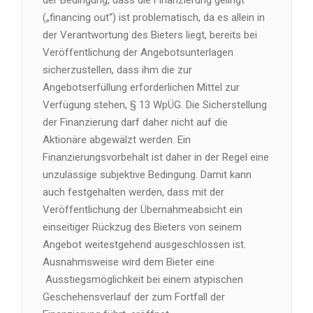
der Bedingung, dass die Finanzierung gelingt
(„financing out“) ist problematisch, da es allein in
der Verantwortung des Bieters liegt, bereits bei
Veröffentlichung der Angebotsunterlagen
sicherzustellen, dass ihm die zur
Angebotserfüllung erforderlichen Mittel zur
Verfügung stehen, § 13 WpÜG. Die Sicherstellung
der Finanzierung darf daher nicht auf die
Aktionäre abgewälzt werden. Ein
Finanzierungsvorbehalt ist daher in der Regel eine
unzulässige subjektive Bedingung. Damit kann
auch festgehalten werden, dass mit der
Veröffentlichung der Übernahmeabsicht ein
einseitiger Rückzug des Bieters von seinem
Angebot weitestgehend ausgeschlossen ist.
Ausnahmsweise wird dem Bieter eine
Ausstiegsmöglichkeit bei einem atypischen
Geschehensverlauf der zum Fortfall der