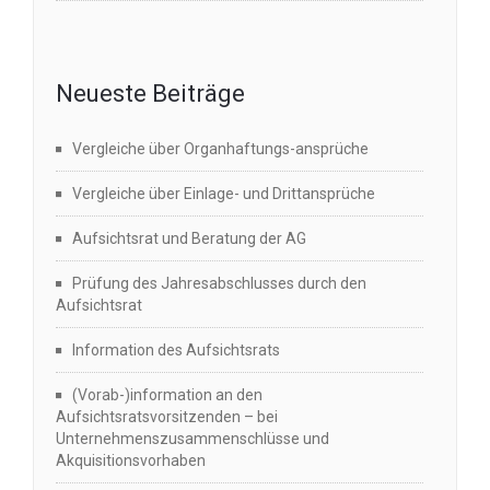
Neueste Beiträge
Vergleiche über Organhaftungs-ansprüche
Vergleiche über Einlage- und Drittansprüche
Aufsichtsrat und Beratung der AG
Prüfung des Jahresabschlusses durch den
Aufsichtsrat
Information des Aufsichtsrats
(Vorab-)information an den
Aufsichtsratsvorsitzenden – bei
Unternehmenszusammenschlüsse und
Akquisitionsvorhaben