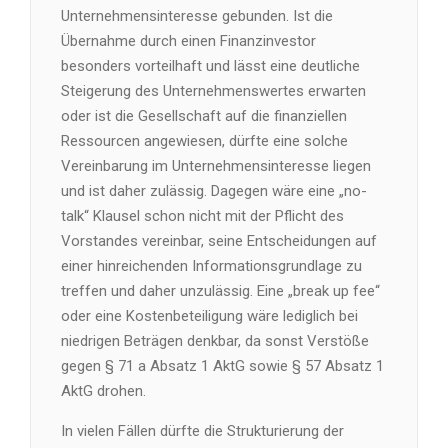
Unternehmensinteresse gebunden. Ist die
Übernahme durch einen Finanzinvestor
besonders vorteilhaft und lässt eine deutliche
Steigerung des Unternehmenswertes erwarten
oder ist die Gesellschaft auf die finanziellen
Ressourcen angewiesen, dürfte eine solche
Vereinbarung im Unternehmensinteresse liegen
und ist daher zulässig. Dagegen wäre eine „no-
talk“ Klausel schon nicht mit der Pflicht des
Vorstandes vereinbar, seine Entscheidungen auf
einer hinreichenden Informationsgrundlage zu
treffen und daher unzulässig. Eine „break up fee“
oder eine Kostenbeteiligung wäre lediglich bei
niedrigen Beträgen denkbar, da sonst Verstöße
gegen § 71 a Absatz 1 AktG sowie § 57 Absatz 1
AktG drohen.
In vielen Fällen dürfte die Strukturierung der