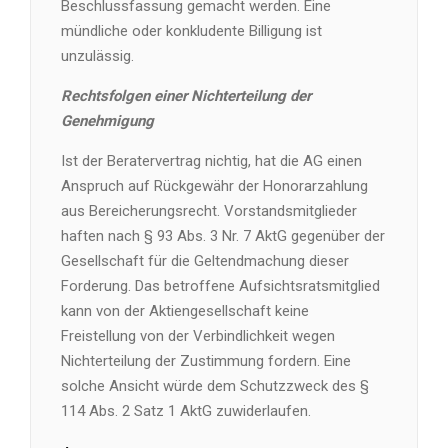
Beschlussfassung gemacht werden. Eine
mündliche oder konkludente Billigung ist
unzulässig.
Rechtsfolgen einer Nichterteilung der
Genehmigung
Ist der Beratervertrag nichtig, hat die AG einen
Anspruch auf Rückgewähr der Honorarzahlung
aus Bereicherungsrecht. Vorstandsmitglieder
haften nach § 93 Abs. 3 Nr. 7 AktG gegenüber der
Gesellschaft für die Geltendmachung dieser
Forderung. Das betroffene Aufsichtsratsmitglied
kann von der Aktiengesellschaft keine
Freistellung von der Verbindlichkeit wegen
Nichterteilung der Zustimmung fordern. Eine
solche Ansicht würde dem Schutzzweck des §
114 Abs. 2 Satz 1 AktG zuwiderlaufen.