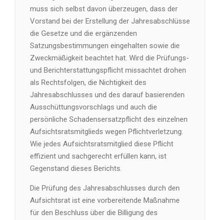
muss sich selbst davon überzeugen, dass der
Vorstand bei der Erstellung der Jahresabschlüsse
die Gesetze und die ergänzenden
Satzungsbestimmungen eingehalten sowie die
Zweckmäßigkeit beachtet hat. Wird die Prüfungs-
und Berichterstattungspflicht missachtet drohen
als Rechtsfolgen, die Nichtigkeit des
Jahresabschlusses und des darauf basierenden
Ausschüttungsvorschlags und auch die
persönliche Schadensersatzpflicht des einzelnen
Aufsichtsratsmitglieds wegen Pflichtverletzung.
Wie jedes Aufsichtsratsmitglied diese Pflicht
effizient und sachgerecht erfüllen kann, ist
Gegenstand dieses Berichts.
Die Prüfung des Jahresabschlusses durch den
Aufsichtsrat ist eine vorbereitende Maßnahme
für den Beschluss über die Billigung des