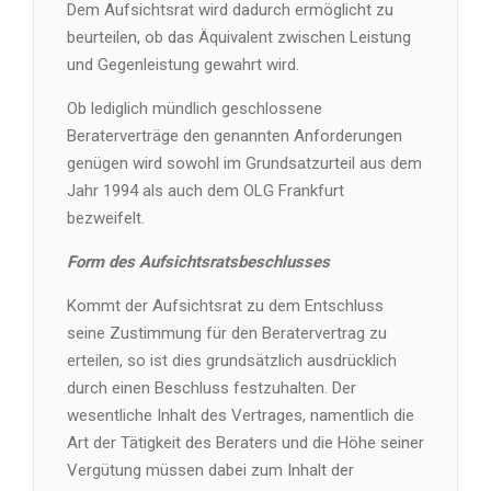
Dem Aufsichtsrat wird dadurch ermöglicht zu
beurteilen, ob das Äquivalent zwischen Leistung
und Gegenleistung gewahrt wird.
Ob lediglich mündlich geschlossene
Beraterverträge den genannten Anforderungen
genügen wird sowohl im Grundsatzurteil aus dem
Jahr 1994 als auch dem OLG Frankfurt
bezweifelt.
Form des Aufsichtsratsbeschlusses
Kommt der Aufsichtsrat zu dem Entschluss
seine Zustimmung für den Beratervertrag zu
erteilen, so ist dies grundsätzlich ausdrücklich
durch einen Beschluss festzuhalten. Der
wesentliche Inhalt des Vertrages, namentlich die
Art der Tätigkeit des Beraters und die Höhe seiner
Vergütung müssen dabei zum Inhalt der