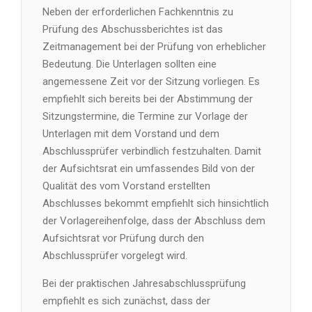
Neben der erforderlichen Fachkenntnis zu
Prüfung des Abschussberichtes ist das
Zeitmanagement bei der Prüfung von erheblicher
Bedeutung. Die Unterlagen sollten eine
angemessene Zeit vor der Sitzung vorliegen. Es
empfiehlt sich bereits bei der Abstimmung der
Sitzungstermine, die Termine zur Vorlage der
Unterlagen mit dem Vorstand und dem
Abschlussprüfer verbindlich festzuhalten. Damit
der Aufsichtsrat ein umfassendes Bild von der
Qualität des vom Vorstand erstellten
Abschlusses bekommt empfiehlt sich hinsichtlich
der Vorlagereihenfolge, dass der Abschluss dem
Aufsichtsrat vor Prüfung durch den
Abschlussprüfer vorgelegt wird.
Bei der praktischen Jahresabschlussprüfung
empfiehlt es sich zunächst, dass der