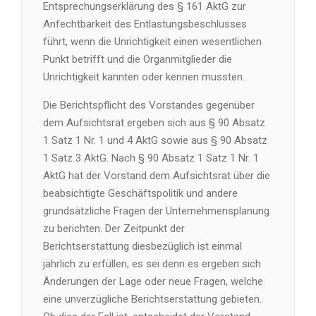
Entsprechungserklärung des § 161 AktG zur
Anfechtbarkeit des Entlastungsbeschlusses
führt, wenn die Unrichtigkeit einen wesentlichen
Punkt betrifft und die Organmitglieder die
Unrichtigkeit kannten oder kennen mussten.
Die Berichtspflicht des Vorstandes gegenüber
dem Aufsichtsrat ergeben sich aus § 90 Absatz
1 Satz 1 Nr. 1 und 4 AktG sowie aus § 90 Absatz
1 Satz 3 AktG. Nach § 90 Absatz 1 Satz 1 Nr. 1
AktG hat der Vorstand dem Aufsichtsrat über die
beabsichtigte Geschäftspolitik und andere
grundsätzliche Fragen der Unternehmensplanung
zu berichten. Der Zeitpunkt der
Berichtserstattung diesbezüglich ist einmal
jährlich zu erfüllen, es sei denn es ergeben sich
Änderungen der Lage oder neue Fragen, welche
eine unverzügliche Berichtserstattung gebieten.