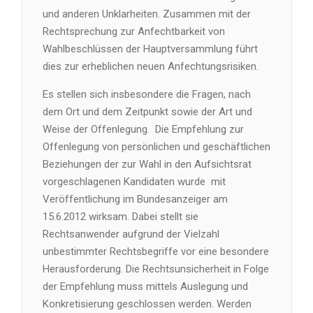
und anderen Unklarheiten. Zusammen mit der
Rechtsprechung zur Anfechtbarkeit von
Wahlbeschlüssen der Hauptversammlung führt
dies zur erheblichen neuen Anfechtungsrisiken.
Es stellen sich insbesondere die Fragen, nach
dem Ort und dem Zeitpunkt sowie der Art und
Weise der Offenlegung. Die Empfehlung zur
Offenlegung von persönlichen und geschäftlichen
Beziehungen der zur Wahl in den Aufsichtsrat
vorgeschlagenen Kandidaten wurde mit
Veröffentlichung im Bundesanzeiger am
15.6.2012 wirksam. Dabei stellt sie
Rechtsanwender aufgrund der Vielzahl
unbestimmter Rechtsbegriffe vor eine besondere
Herausforderung. Die Rechtsunsicherheit in Folge
der Empfehlung muss mittels Auslegung und
Konkretisierung geschlossen werden. Werden