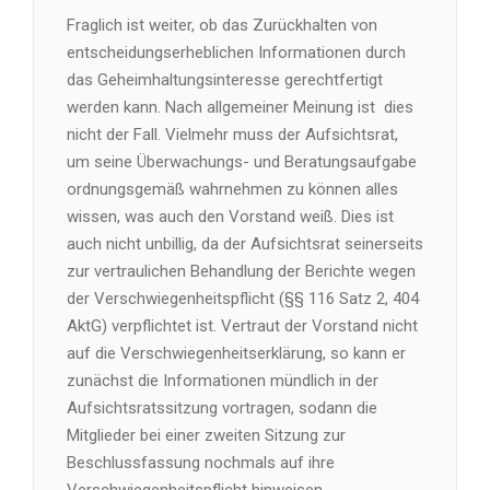
Fraglich ist weiter, ob das Zurückhalten von
entscheidungserheblichen Informationen durch
das Geheimhaltungsinteresse gerechtfertigt
werden kann. Nach allgemeiner Meinung ist dies
nicht der Fall. Vielmehr muss der Aufsichtsrat,
um seine Überwachungs- und Beratungsaufgabe
ordnungsgemäß wahrnehmen zu können alles
wissen, was auch den Vorstand weiß. Dies ist
auch nicht unbillig, da der Aufsichtsrat seinerseits
zur vertraulichen Behandlung der Berichte wegen
der Verschwiegenheitspflicht (§§ 116 Satz 2, 404
AktG) verpflichtet ist. Vertraut der Vorstand nicht
auf die Verschwiegenheitserklärung, so kann er
zunächst die Informationen mündlich in der
Aufsichtsratssitzung vortragen, sodann die
Mitglieder bei einer zweiten Sitzung zur
Beschlussfassung nochmals auf ihre