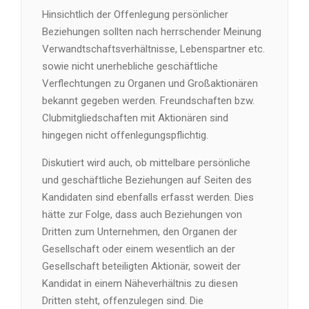
Hinsichtlich der Offenlegung persönlicher
Beziehungen sollten nach herrschender Meinung
Verwandtschaftsverhältnisse, Lebenspartner etc.
sowie nicht unerhebliche geschäftliche
Verflechtungen zu Organen und Großaktionären
bekannt gegeben werden. Freundschaften bzw.
Clubmitgliedschaften mit Aktionären sind
hingegen nicht offenlegungspflichtig.
Diskutiert wird auch, ob mittelbare persönliche
und geschäftliche Beziehungen auf Seiten des
Kandidaten sind ebenfalls erfasst werden. Dies
hätte zur Folge, dass auch Beziehungen von
Dritten zum Unternehmen, den Organen der
Gesellschaft oder einem wesentlich an der
Gesellschaft beteiligten Aktionär, soweit der
Kandidat in einem Näheverhältnis zu diesen
Dritten steht, offenzulegen sind. Die