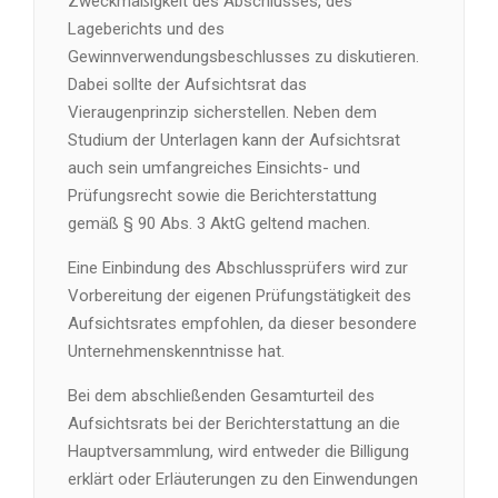
Zweckmäßigkeit des Abschlusses, des
Lageberichts und des
Gewinnverwendungsbeschlusses zu diskutieren.
Dabei sollte der Aufsichtsrat das
Vieraugenprinzip sicherstellen. Neben dem
Studium der Unterlagen kann der Aufsichtsrat
auch sein umfangreiches Einsichts- und
Prüfungsrecht sowie die Berichterstattung
gemäß § 90 Abs. 3 AktG geltend machen.
Eine Einbindung des Abschlussprüfers wird zur
Vorbereitung der eigenen Prüfungstätigkeit des
Aufsichtsrates empfohlen, da dieser besondere
Unternehmenskenntnisse hat.
Bei dem abschließenden Gesamturteil des
Aufsichtsrats bei der Berichterstattung an die
Hauptversammlung, wird entweder die Billigung
erklärt oder Erläuterungen zu den Einwendungen