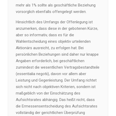
mehr als 1% sollte als geschäftliche Beziehung
vorsorglich ebenfalls offengelegt werden.
Hinsichtlich des Umfangs der Offenlegung ist
anzumerken, dass diese in der gebotenen Kürze,
aber so informativ, dass es für die
Wahlentscheidung eines objektiv urteilenden
Aktionärs ausreicht, zu erfolgen hat. Bei
persönlichen Beziehungen sind daher nur knappe
Angaben erforderlich, bei geschäftlichen
zumindest die wesentlichen Vertragsbestandteile
(essentialia negotii), davon vor allem aber
Leistung und Gegenleistung. Der Umfang richtet
sich nicht nach objektiven Kriterien, sondern ist
maßgeblich von der Einschätzung des
Aufsichtsrates abhängig. Das heißt nicht, dass
die Ermessensentscheidung des Aufsichtsrates
vollständig der gerichtlichen Überprüfung