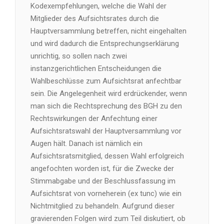
Kodexempfehlungen, welche die Wahl der
Mitglieder des Aufsichtsrates durch die
Hauptversammlung betreffen, nicht eingehalten
und wird dadurch die Entsprechungserklärung
unrichtig, so sollen nach zwei
instanzgerichtlichen Entscheidungen die
Wahlbeschlüsse zum Aufsichtsrat anfechtbar
sein. Die Angelegenheit wird erdrückender, wenn
man sich die Rechtsprechung des BGH zu den
Rechtswirkungen der Anfechtung einer
Aufsichtsratswahl der Hauptversammlung vor
Augen hält. Danach ist nämlich ein
Aufsichtsratsmitglied, dessen Wahl erfolgreich
angefochten worden ist, für die Zwecke der
Stimmabgabe und der Beschlussfassung im
Aufsichtsrat von vorneherein (ex tunc) wie ein
Nichtmitglied zu behandeln. Aufgrund dieser
gravierenden Folgen wird zum Teil diskutiert, ob