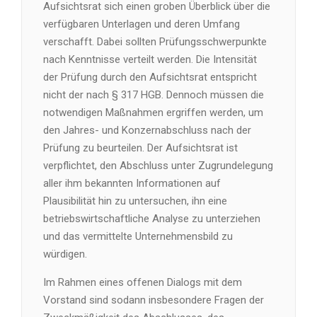
Aufsichtsrat sich einen groben Überblick über die
verfügbaren Unterlagen und deren Umfang
verschafft. Dabei sollten Prüfungsschwerpunkte
nach Kenntnisse verteilt werden. Die Intensität
der Prüfung durch den Aufsichtsrat entspricht
nicht der nach § 317 HGB. Dennoch müssen die
notwendigen Maßnahmen ergriffen werden, um
den Jahres- und Konzernabschluss nach der
Prüfung zu beurteilen. Der Aufsichtsrat ist
verpflichtet, den Abschluss unter Zugrundelegung
aller ihm bekannten Informationen auf
Plausibilität hin zu untersuchen, ihn eine
betriebswirtschaftliche Analyse zu unterziehen
und das vermittelte Unternehmensbild zu
würdigen.
Im Rahmen eines offenen Dialogs mit dem
Vorstand sind sodann insbesondere Fragen der