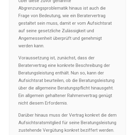
Über diese zuvor genannte
Abgrenzungsproblematik hinaus ist auch die
Frage von Bedeutung, wie ein Beratervertrag
gestaltet sein muss, damit er vom Aufsichtsrat
auf seine gesetzliche Zulässigkeit und
Angemessenheit überprüft und genehmigt
werden kann.
Voraussetzung ist, zunächst, dass der
Beratervertrag eine konkrete Beschreibung der
Beratungsleistung enthält. Nun so, kann der
Aufsichtsrat beurteilen, ob die Beratungsleistung
über die allgemeine Beratungspflicht hinausgeht.
Ein allgemein gehaltener Rahmenvertrag genügt
nicht diesem Erfordernis.
Darüber hinaus muss der Vertrag konkret die dem
Aufsichtsratsmitglied für seine Beratungsleistung
zustehende Vergütung konkret beziffert werden.