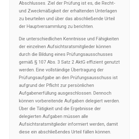
Abschlusses. Ziel der Prüfung ist es, die Recht-
und Zweckmäßigkeit der erhaltenden Unterlagen
zu beurteilen und über das abschließende Urteil
der Hauptversammlung zu berichten.
Die unterschiedlichen Kenntnisse und Fähigkeiten
der einzelnen Aufsichtsratsmitglieder können
durch die Bildung eines Prüfungsausschusses
gemäß § 107 Abs. 3 Satz 2 AktG effizient genutzt
werden. Eine vollständige Übertragung der
Prüfungsaufgabe an den Prüfungsausschuss ist
aufgrund der Pflicht zur persönlichen
Aufgabenerfüllung ausgeschlossen. Dennoch
können vorbereitende Aufgaben delegiert werden.
Über die Tätigkeit und die Ergebnisse der
delegierten Aufgaben müssen alle
Aufsichtsratsmitglieder informiert werden, damit
diese ein abschließendes Urteil fällen können.