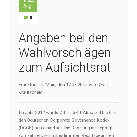
Aug.
0
Angaben bei den
Wahlvorschlägen
zum Aufsichtsrat
Frankfurt am Main, den 12.08.2015 von Oliver
Krautscheid
Im Jahr 2012 wurde Ziffer 5.4.1 Absatz 4 bis 6 in
den Deutschen Corporate Governance Kodex
(DCGK) neu eingefügt. Die Regelung ist geprägt
von zahlreichen unbestimmten Rechtsbegriffen