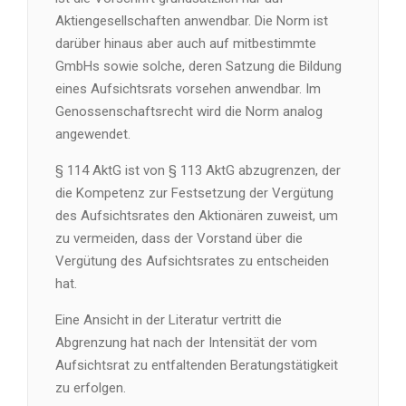
Aktiengesellschaften anwendbar. Die Norm ist
darüber hinaus aber auch auf mitbestimmte
GmbHs sowie solche, deren Satzung die Bildung
eines Aufsichtsrats vorsehen anwendbar. Im
Genossenschaftsrecht wird die Norm analog
angewendet.
§ 114 AktG ist von § 113 AktG abzugrenzen, der
die Kompetenz zur Festsetzung der Vergütung
des Aufsichtsrates den Aktionären zuweist, um
zu vermeiden, dass der Vorstand über die
Vergütung des Aufsichtsrates zu entscheiden
hat.
Eine Ansicht in der Literatur vertritt die
Abgrenzung hat nach der Intensität der vom
Aufsichtsrat zu entfaltenden Beratungstätigkeit
zu erfolgen.