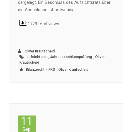
dargelegt. Ein Beschluss des Aufsichtsrats über
die Abschlüsse ist notwendig.
1729 total views
Oliver Krautscheid
,
,
aufsichtsrat
Jahresabschlussprüfung
Oliver
Krautscheid
,
Bilanzrecht - IFRS
Oliver Krautscheid
11
Sep.