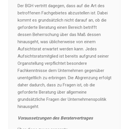
Der BGH vertritt dagegen, dass auf die Art des
betroffenen Fachgebietes abzustellen ist. Dabei
kommt es grundsätzlich nicht darauf an, ob die
geforderte Beratung einen Bereich betrifft
dessen Beherrschung über das Maß dessen
hinausgeht, was üblicherweise von einem
Aufsichtsrat erwartet werden kann. Jedes
Aufsichtsratsmitglied ist bereits aufgrund seiner
Organstellung verpflichtet besondere
Fachkenntnisse dem Unternehmen gegenüber
unentgeltlich zu erbringen. Die Abgrenzung erfolgt
daher dadurch, dass zu Fragen ist, ob die
geforderte Beratung über allgemeine
grundsätzliche Fragen der Unternehmenspolitik
hinausgeht.
Voraussetzungen des Beratervertrages