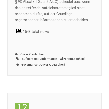
§ 93 Absatz 1 Satz 2 AktG) scheidet aus, wenn
das betreffende Aufsichtsratsmitglied nicht
annehmen durfte, auf der Grundlage
angemessener Informationen zu entscheiden.
1548 total views
Oliver Krautscheid
,
,
aufsichtsrat
Information
Oliver Krautscheid
,
Governance
Oliver Krautscheid
12