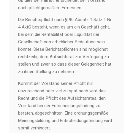
Ob dies der Fall ist, entscheidet der Vorstand
nach pflichtgemäßem Ermessen.
Die Berichtspflicht nach § 90 Absatz 1 Satz 1 Nr.
4 AktG besteht, wenn es um ein Geschäft geht,
bei dem die Rentabilität oder Liquidität der
Gesellschaft von erheblicher Bedeutung sein
könnte. Diese Berichtspflichten sind möglichst
rechtzeitig dem Aufsichtsrat zur Verfügung zu
stellen und zwar so dass dieser Gelegenheit hat
zu ihnen Stellung zu nehmen.
Kommt der Vorstand seiner Pflicht nur
unzureichend oder viel zu spät nach wird das
Recht und die Pflicht des Aufsichtsrates, den
Vorstand bei der Entscheidungsfindung zu
beraten, abgeschnitten. Eine ordnungsgemäße
Meinungsbildung und Entscheidungsfindung wird
somit verhindert.