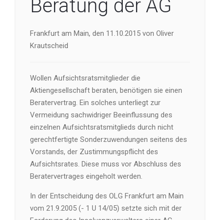
Beratung der AG
Frankfurt am Main, den 11.10.2015 von Oliver
Krautscheid
Wollen Aufsichtsratsmitglieder die
Aktiengesellschaft beraten, benötigen sie einen
Beratervertrag. Ein solches unterliegt zur
Vermeidung sachwidriger Beeinflussung des
einzelnen Aufsichtsratsmitglieds durch nicht
gerechtfertigte Sonderzuwendungen seitens des
Vorstands, der Zustimmungspflicht des
Aufsichtsrates. Diese muss vor Abschluss des
Beratervertrages eingeholt werden.
In der Entscheidung des OLG Frankfurt am Main
vom 21.9.2005 (- 1 U 14/05) setzte sich mit der