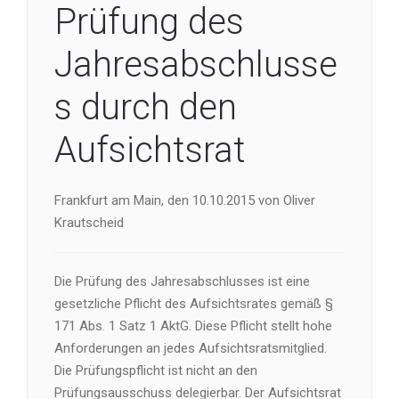
Prüfung des
Jahresabschlusse
s durch den
Aufsichtsrat
Frankfurt am Main, den 10.10.2015 von Oliver
Krautscheid
Die Prüfung des Jahresabschlusses ist eine
gesetzliche Pflicht des Aufsichtsrates gemäß §
171 Abs. 1 Satz 1 AktG. Diese Pflicht stellt hohe
Anforderungen an jedes Aufsichtsratsmitglied.
Die Prüfungspflicht ist nicht an den
Prüfungsausschuss delegierbar. Der Aufsichtsrat