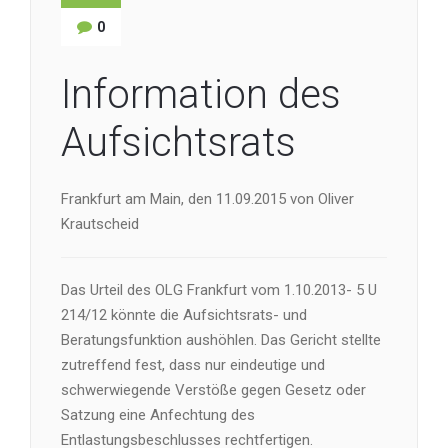
0
Information des
Aufsichtsrats
Frankfurt am Main, den 11.09.2015 von Oliver
Krautscheid
Das Urteil des OLG Frankfurt vom 1.10.2013- 5 U
214/12 könnte die Aufsichtsrats- und
Beratungsfunktion aushöhlen. Das Gericht stellte
zutreffend fest, dass nur eindeutige und
schwerwiegende Verstöße gegen Gesetz oder
Satzung eine Anfechtung des
Entlastungsbeschlusses rechtfertigen.