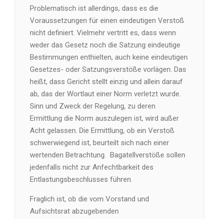
Problematisch ist allerdings, dass es die
Voraussetzungen für einen eindeutigen Verstoß
nicht definiert. Vielmehr vertritt es, dass wenn
weder das Gesetz noch die Satzung eindeutige
Bestimmungen enthielten, auch keine eindeutigen
Gesetzes- oder Satzungsverstöße vorlägen. Das
heißt, dass Gericht stellt einzig und allein darauf
ab, das der Wortlaut einer Norm verletzt wurde.
Sinn und Zweck der Regelung, zu deren
Ermittlung die Norm auszulegen ist, wird außer
Acht gelassen. Die Ermittlung, ob ein Verstoß
schwerwiegend ist, beurteilt sich nach einer
wertenden Betrachtung. Bagatellverstöße sollen
jedenfalls nicht zur Anfechtbarkeit des
Entlastungsbeschlusses führen.
Fraglich ist, ob die vom Vorstand und
Aufsichtsrat abzugebenden