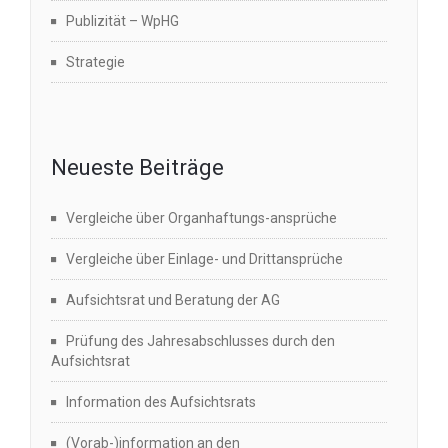
Publizität – WpHG
Strategie
Neueste Beiträge
Vergleiche über Organhaftungs-ansprüche
Vergleiche über Einlage- und Drittansprüche
Aufsichtsrat und Beratung der AG
Prüfung des Jahresabschlusses durch den
Aufsichtsrat
Information des Aufsichtsrats
(Vorab-)information an den