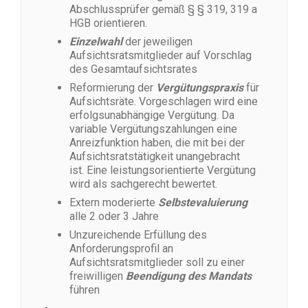
Abschlussprüfer gemäß § § 319, 319 a
HGB orientieren.
Einzelwahl
der jeweiligen
Aufsichtsratsmitglieder auf Vorschlag
des Gesamtaufsichtsrates
Reformierung der
Vergütungspraxis
für
Aufsichtsräte. Vorgeschlagen wird eine
erfolgsunabhängige Vergütung. Da
variable Vergütungszahlungen eine
Anreizfunktion haben, die mit bei der
Aufsichtsratstätigkeit unangebracht
ist. Eine leistungsorientierte Vergütung
wird als sachgerecht bewertet.
Extern moderierte
Selbstevaluierung
alle 2 oder 3 Jahre
Unzureichende Erfüllung des
Anforderungsprofil an
Aufsichtsratsmitglieder soll zu einer
freiwilligen
Beendigung des Mandats
führen