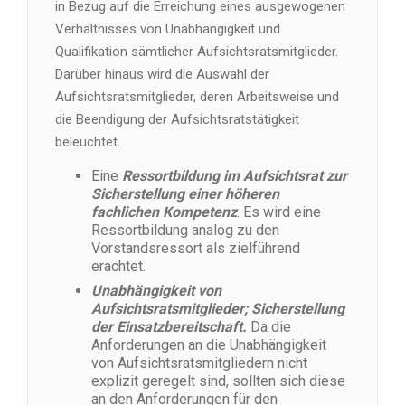
in Bezug auf die Erreichung eines ausgewogenen
Verhältnisses von Unabhängigkeit und
Qualifikation sämtlicher Aufsichtsratsmitglieder.
Darüber hinaus wird die Auswahl der
Aufsichtsratsmitglieder, deren Arbeitsweise und
die Beendigung der Aufsichtsratstätigkeit
beleuchtet.
Eine
Ressortbildung im Aufsichtsrat zur
Sicherstellung einer höheren
fachlichen Kompetenz
. Es wird eine
Ressortbildung analog zu den
Vorstandsressort als zielführend
erachtet.
Unabhängigkeit von
Aufsichtsratsmitglieder; Sicherstellung
der Einsatzbereitschaft.
Da die
Anforderungen an die Unabhängigkeit
von Aufsichtsratsmitgliedern nicht
explizit geregelt sind, sollten sich diese
an den Anforderungen für den