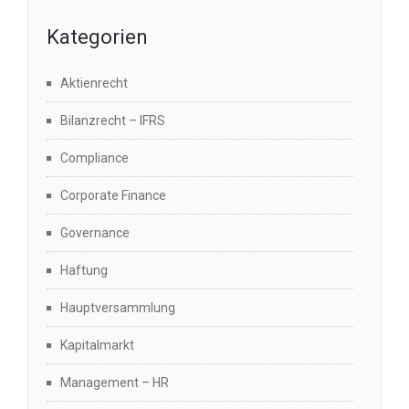
Kategorien
Aktienrecht
Bilanzrecht – IFRS
Compliance
Corporate Finance
Governance
Haftung
Hauptversammlung
Kapitalmarkt
Management – HR