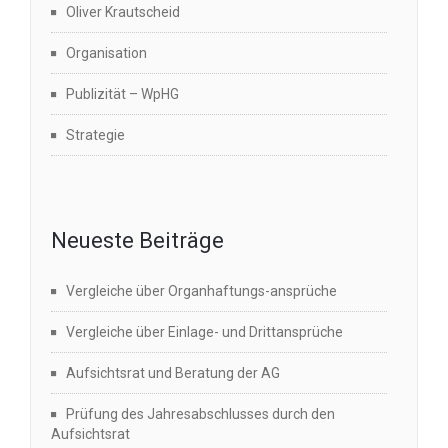
Oliver Krautscheid
Organisation
Publizität – WpHG
Strategie
Neueste Beiträge
Vergleiche über Organhaftungs-ansprüche
Vergleiche über Einlage- und Drittansprüche
Aufsichtsrat und Beratung der AG
Prüfung des Jahresabschlusses durch den
Aufsichtsrat