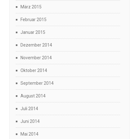
März 2015
Februar 2015
Januar 2015
Dezember 2014
November 2014
Oktober 2014
September 2014
August 2014
Juli 2014
Juni 2014
Mai 2014