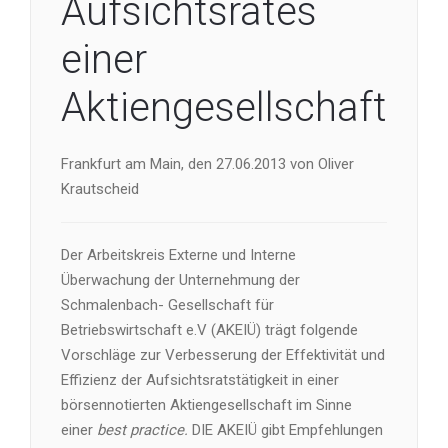
Aufsichtsrates
einer
Aktiengesellschaft
Frankfurt am Main, den 27.06.2013 von Oliver
Krautscheid
Der
Arbeitskreis Externe und Interne
Überwachung der Unternehmung der
Schmalenbach- Gesellschaft für
Betriebswirtschaft e.V (AKEIÜ) trägt folgende
Vorschläge zur Verbesserung der Effektivität und
Effizienz der Aufsichtsratstätigkeit in einer
börsennotierten Aktiengesellschaft im Sinne
einer
best practice.
DIE AKEIÜ gibt Empfehlungen