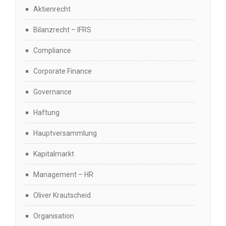
Aktienrecht
Bilanzrecht – IFRS
Compliance
Corporate Finance
Governance
Haftung
Hauptversammlung
Kapitalmarkt
Management – HR
Oliver Krautscheid
Organisation