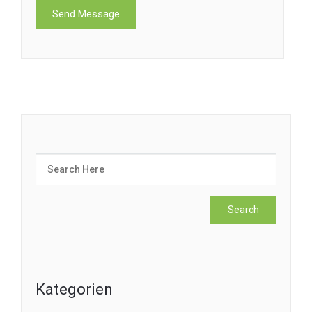
Kategorien