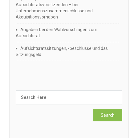
Aufsichtsratsvorsitzenden – bei
Unternehmenszusammenschlüsse und
Akquisitionsvorhaben
Angaben bei den Wahlvorschlägen zum
Aufsichtsrat
Aufsichtsratssitzungen, -beschlüsse und das
Sitzungsgeld