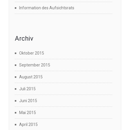
Information des Aufsichtsrats
Archiv
Oktober 2015
September 2015
August 2015
Juli 2015
Juni 2015
Mai 2015
April 2015