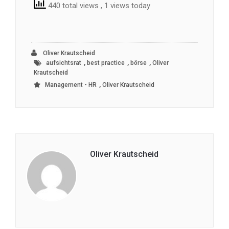
440 total views
, 1 views today
Oliver Krautscheid
,
,
,
aufsichtsrat
best practice
börse
Oliver
Krautscheid
,
Management - HR
Oliver Krautscheid
Oliver Krautscheid