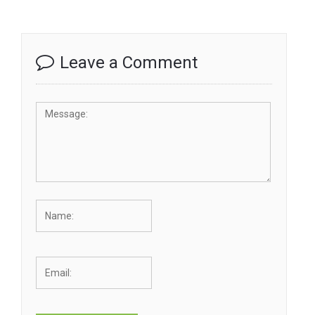
Leave a Comment