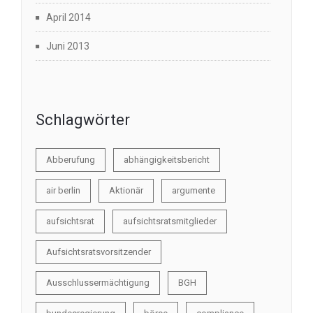
April 2014
Juni 2013
Schlagwörter
Abberufung
abhängigkeitsbericht
air berlin
Aktionär
argumente
aufsichtsrat
aufsichtsratsmitglieder
Aufsichtsratsvorsitzender
Ausschlussermächtigung
BGH