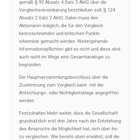
gemäß § 93 Absatz 4 Satz 3 AktG über die
Vergleichsvereinbarung beschließen soll, § 124
Absatz 2 Satz 2 AktG. Dabei muss den
Aktionären lediglich, die für den Vergleich
kennzeichnenden und kritischen Punkte
erkennbar gemacht werden. Weitergehende
Informationspflichten gibt es nicht und diese sind
auch nicht im Wege eine Gesamtanalogie zu
begründen.
Der Hauptversammlungsbeschluss über die
Zustimmung zum Vergleich kann mit der
Anfechtungs- oder Nichtigkeitsklage angegriffen
werden.
Festzuhalten bleibt weiter, dass die Gesellschaft
grundsätzlich erst drei Jahre nach der Entstehung
des Anspruchs die Möglichkeit hat, sich über ihn
zu vergleichen. Wie bereits oben erwähnt, soll die