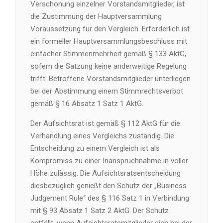
Verschonung einzelner Vorstandsmitglieder, ist
die Zustimmung der Hauptversammlung
Voraussetzung für den Vergleich. Erforderlich ist
ein formeller Hauptversammlungsbeschluss mit
einfacher Stimmenmehrheit gemäß § 133 AktG,
sofern die Satzung keine anderweitige Regelung
trifft. Betroffene Vorstandsmitglieder unterliegen
bei der Abstimmung einem Stimmrechtsverbot
gemäß § 16 Absatz 1 Satz 1 AktG.
Der Aufsichtsrat ist gemäß § 112 AktG für die
Verhandlung eines Vergleichs zuständig. Die
Entscheidung zu einem Vergleich ist als
Kompromiss zu einer Inanspruchnahme in voller
Höhe zulässig. Die Aufsichtsratsentscheidung
diesbezüglich genießt den Schutz der „Business
Judgement Rule“ des § 116 Satz 1 in Verbindung
mit § 93 Absatz 1 Satz 2 AktG. Der Schutz