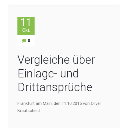
11
Okt.
0
Vergleiche über
Einlage- und
Drittansprüche
Frankfurt am Main, den 11.10.2015 von Oliver
Krautscheid