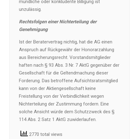
mündliche oder konkludente Billigung ist
unzulässig.
Rechtsfolgen einer Nichterteilung der
Genehmigung
Ist der Beratervertrag nichtig, hat die AG einen
Anspruch auf Rückgewähr der Honorarzahlung
aus Bereicherungsrecht. Vorstandsmitglieder
haften nach § 93 Abs. 3 Nr. 7 AktG gegenüber der
Gesellschaft für die Geltendmachung dieser
Forderung. Das betroffene Aufsichtsratsmitglied
kann von der Aktiengesellschaft keine
Freistellung von der Verbindlichkeit wegen
Nichterteilung der Zustimmung fordern. Eine
solche Ansicht würde dem Schutzzweck des §
114 Abs. 2 Satz 1 AktG zuwiderlaufen.
2770 total views