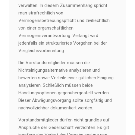
verwalten. In diesem Zusammenhang spricht
man strafrechtlich von
Vermögensbetreuungspflicht und zivilrechtlich
von einer organschaftlichen
Vermögensverantwortung. Verlangt wird
jedenfalls ein strukturiertes Vorgehen bei der
Vergleichsvorbereitung.
Die Vorstandsmitglieder müssen die
Nichteinigungsalternative analysieren und
bewerten sowie Vorteile einer gütlichen Einigung
analysieren. Schließlich müssen beide
Handlungsoptionen gegenübergestellt werden.
Dieser Abwägungsvorgang sollte sorgfältig und
nachvollziehbar dokumentiert werden.
Vorstandsmitglieder dürfen nicht grundlos auf
Ansprüche der Gesellschaft verzichten. Es gilt