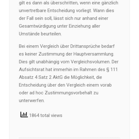
gilt es dann als überschritten, wenn eine gänzlich
unvertretbare Entscheidung vorliegt. Wann dies
der Fall sein soll, lässt sich nur anhand einer
Gesamtwürdigung unter Einziehung aller
Umstände beurteilen.
Bei einem Vergleich über Drittansprüche bedarf
es keiner Zustimmung der Hauptversammlung.
Dies gilt unabhängig vom Vergleichsvolumen. Der
Aufsichtsrat hat immerhin im Rahmen des § 111
Absatz 4 Satz 2 AktG die Möglichkeit, die
Entscheidung über den Vergleich einem vorab
oder ad hoc Zustimmungsvorbehalt zu
unterwerfen.
1864 total views