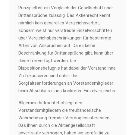
Prinzipiell ist ein Vergleich der Gesellschaft über
Drittansprüche zulässig. Das Aktienrecht kennt
nämlich kein generelles Vergleichsverbot,
sondern weist nur verstreute Einzelvorschriften
über Vergleichsbeschränkungen für bestimmte
Arten von Ansprüchen auf. Da es keine
Beschränkung für Drittansprüche gibt, kann über
diese frei verfügt werden. Die
Dispositionsbefugnis hat dabei der Vorstand inne.
Zu fokussieren sind daher die
Sorgfaltsanforderungen an Vorstandsmitglieder
beim Abschluss eines konkreten Einzelvergleichs.
Allgemein betrachtet obliegt den
Vorstandsmitgliedern die treuhänderische
Wahrnehmung fremder Vermögensinteressen.
Das ihnen durch die Aktiengesellschaft
anvertraute vermögen, haben sie sorgfältig zu