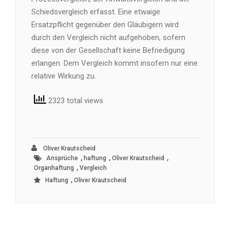
Schiedsvergleich erfasst. Eine etwaige
Ersatzpflicht gegenüber den Gläubigern wird
durch den Vergleich nicht aufgehoben, sofern
diese von der Gesellschaft keine Befriedigung
erlangen. Dem Vergleich kommt insofern nur eine
relative Wirkung zu.
2323 total views
Oliver Krautscheid
,
,
,
Ansprüche
haftung
Oliver Krautscheid
,
Organhaftung
Vergleich
,
Haftung
Oliver Krautscheid