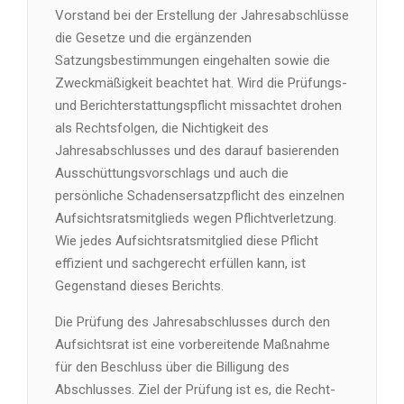
Vorstand bei der Erstellung der Jahresabschlüsse
die Gesetze und die ergänzenden
Satzungsbestimmungen eingehalten sowie die
Zweckmäßigkeit beachtet hat. Wird die Prüfungs-
und Berichterstattungspflicht missachtet drohen
als Rechtsfolgen, die Nichtigkeit des
Jahresabschlusses und des darauf basierenden
Ausschüttungsvorschlags und auch die
persönliche Schadensersatzpflicht des einzelnen
Aufsichtsratsmitglieds wegen Pflichtverletzung.
Wie jedes Aufsichtsratsmitglied diese Pflicht
effizient und sachgerecht erfüllen kann, ist
Gegenstand dieses Berichts.
Die Prüfung des Jahresabschlusses durch den
Aufsichtsrat ist eine vorbereitende Maßnahme
für den Beschluss über die Billigung des
Abschlusses. Ziel der Prüfung ist es, die Recht-