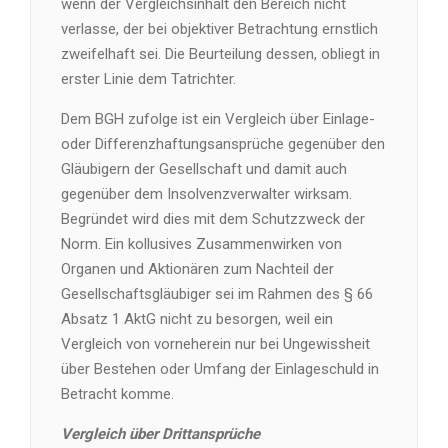
wenn der Vergleichsinhalt den Bereich nicht
verlasse, der bei objektiver Betrachtung ernstlich
zweifelhaft sei. Die Beurteilung dessen, obliegt in
erster Linie dem Tatrichter.
Dem BGH zufolge ist ein Vergleich über Einlage-
oder Differenzhaftungsansprüche gegenüber den
Gläubigern der Gesellschaft und damit auch
gegenüber dem Insolvenzverwalter wirksam.
Begründet wird dies mit dem Schutzzweck der
Norm. Ein kollusives Zusammenwirken von
Organen und Aktionären zum Nachteil der
Gesellschaftsgläubiger sei im Rahmen des § 66
Absatz 1 AktG nicht zu besorgen, weil ein
Vergleich von vorneherein nur bei Ungewissheit
über Bestehen oder Umfang der Einlageschuld in
Betracht komme.
Vergleich über Drittansprüche