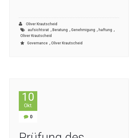
Oliver Krautscheid
,
,
,
,
aufsichtsrat
Beratung
Genehmigung
haftung
Oliver Krautscheid
,
Governance
Oliver Krautscheid
10
Okt.
0
Prüfung des