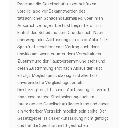
Regelung die Gesellschaft davor schützen
voreilig, also vor Bekanntwerden des
tatsächlichen Schadensausmaßes, über ihren
Anspruch verfügen. Die Frist beginnt erst mit
Eintritt des Schadens dem Grunde nach. Nach
überwiegender Auffassung ist ein vor Ablauf der
Sperrfrist geschlossener Vertrag auch dann
unwirksam, wenn er unter dem Vorbehalt der
Zustimmung der Hauptversammlung steht und
deren Zustimmung erst nach Ablauf der Frist
erfolgt. Möglich und zulässig sind allenfalls
unverbindliche Vergleichsgespräche.
Diesbezüglich gibt es eine Auffassung die vertritt,
dass eine rasche Streitbeilegung auch im
Interesse der Gesellschaft liegen kann und daher
ein vorheriger Vergleich möglich sein sollte. Der
Gesetzgeber ist dieser Auffassung nicht gefolgt
und hat die Sperrfrist nicht gestrichen.