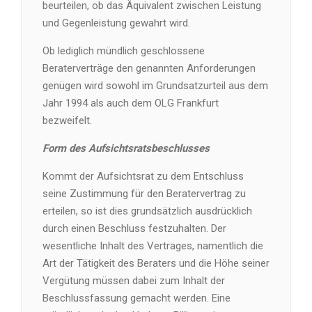
beurteilen, ob das Äquivalent zwischen Leistung
und Gegenleistung gewahrt wird.
Ob lediglich mündlich geschlossene
Beraterverträge den genannten Anforderungen
genügen wird sowohl im Grundsatzurteil aus dem
Jahr 1994 als auch dem OLG Frankfurt
bezweifelt.
Form des Aufsichtsratsbeschlusses
Kommt der Aufsichtsrat zu dem Entschluss
seine Zustimmung für den Beratervertrag zu
erteilen, so ist dies grundsätzlich ausdrücklich
durch einen Beschluss festzuhalten. Der
wesentliche Inhalt des Vertrages, namentlich die
Art der Tätigkeit des Beraters und die Höhe seiner
Vergütung müssen dabei zum Inhalt der
Beschlussfassung gemacht werden. Eine