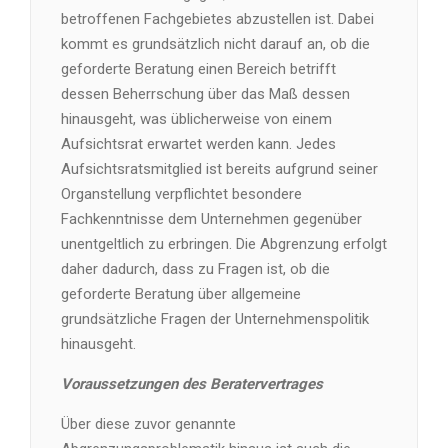
betroffenen Fachgebietes abzustellen ist. Dabei
kommt es grundsätzlich nicht darauf an, ob die
geforderte Beratung einen Bereich betrifft
dessen Beherrschung über das Maß dessen
hinausgeht, was üblicherweise von einem
Aufsichtsrat erwartet werden kann. Jedes
Aufsichtsratsmitglied ist bereits aufgrund seiner
Organstellung verpflichtet besondere
Fachkenntnisse dem Unternehmen gegenüber
unentgeltlich zu erbringen. Die Abgrenzung erfolgt
daher dadurch, dass zu Fragen ist, ob die
geforderte Beratung über allgemeine
grundsätzliche Fragen der Unternehmenspolitik
hinausgeht.
Voraussetzungen des Beratervertrages
Über diese zuvor genannte