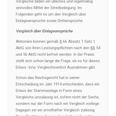
Vergleiche bilden ein übliches und regelmäßig
sinnvolles Mittel der Streitbeilegung. Im
Folgenden geht es um den Vergleich über
Einlageansprüche sowie Drittansprüche.
Vergleich über Einlageansprüche
Aktionäre können gemäß § 66 Absatz 1 Satz 1
AktG von ihren Leistungspflichten nach den §§ 54
und 56 AktG nicht befreit werden. In der Praxis
stellt sich schon lange die Frage, ob es für dieses
Erlass- bzw. Vergleichsverbot Ausnahmen gibt.
Schon das Reichsgericht hat in seiner
Entscheidung im Jahr 1914 entschieden, dass ein
Erlass der Stammeinlage in Form eines
Vergleichs unzulässig ist, sofern nicht der Sache,
sondern nur der Form nach ein Vergleich vorliege.
Dagegen sei ein ernsthafter Vergleich zulässig.