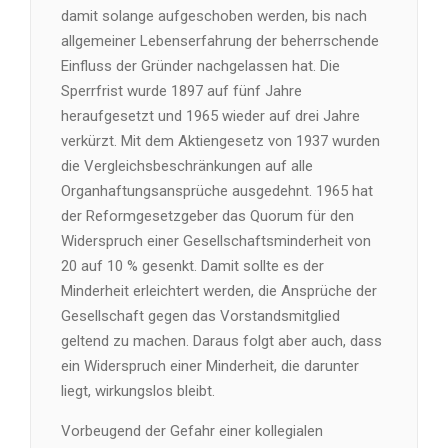
damit solange aufgeschoben werden, bis nach
allgemeiner Lebenserfahrung der beherrschende
Einfluss der Gründer nachgelassen hat. Die
Sperrfrist wurde 1897 auf fünf Jahre
heraufgesetzt und 1965 wieder auf drei Jahre
verkürzt. Mit dem Aktiengesetz von 1937 wurden
die Vergleichsbeschränkungen auf alle
Organhaftungsansprüche ausgedehnt. 1965 hat
der Reformgesetzgeber das Quorum für den
Widerspruch einer Gesellschaftsminderheit von
20 auf 10 % gesenkt. Damit sollte es der
Minderheit erleichtert werden, die Ansprüche der
Gesellschaft gegen das Vorstandsmitglied
geltend zu machen. Daraus folgt aber auch, dass
ein Widerspruch einer Minderheit, die darunter
liegt, wirkungslos bleibt.
Vorbeugend der Gefahr einer kollegialen