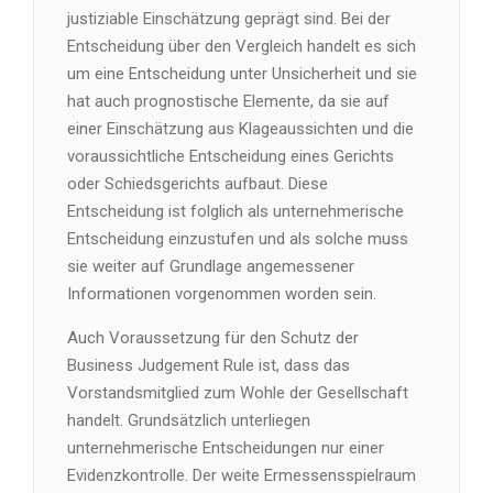
justiziable Einschätzung geprägt sind. Bei der
Entscheidung über den Vergleich handelt es sich
um eine Entscheidung unter Unsicherheit und sie
hat auch prognostische Elemente, da sie auf
einer Einschätzung aus Klageaussichten und die
voraussichtliche Entscheidung eines Gerichts
oder Schiedsgerichts aufbaut. Diese
Entscheidung ist folglich als unternehmerische
Entscheidung einzustufen und als solche muss
sie weiter auf Grundlage angemessener
Informationen vorgenommen worden sein.
Auch Voraussetzung für den Schutz der
Business Judgement Rule ist, dass das
Vorstandsmitglied zum Wohle der Gesellschaft
handelt. Grundsätzlich unterliegen
unternehmerische Entscheidungen nur einer
Evidenzkontrolle. Der weite Ermessensspielraum