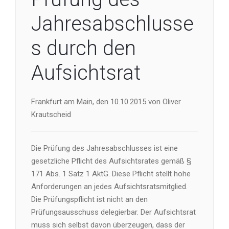
Jahresabschlusse
s durch den
Aufsichtsrat
Frankfurt am Main, den 10.10.2015 von Oliver
Krautscheid
Die Prüfung des Jahresabschlusses ist eine
gesetzliche Pflicht des Aufsichtsrates gemäß §
171 Abs. 1 Satz 1 AktG. Diese Pflicht stellt hohe
Anforderungen an jedes Aufsichtsratsmitglied.
Die Prüfungspflicht ist nicht an den
Prüfungsausschuss delegierbar. Der Aufsichtsrat
muss sich selbst davon überzeugen, dass der