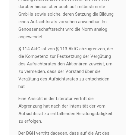
darüber hinaus aber auch auf mitbestimmte
GmbHs sowie solche, deren Satzung die Bildung
eines Aufsichtsrats vorsehen anwendbar. Im
Genossenschaftsrecht wird die Norm analog
angewendet.
§ 114 AktG ist von § 113 AktG abzugrenzen, der
die Kompetenz zur Festsetzung der Vergütung
des Aufsichtsrates den Aktionären zuweist, um
zu vermeiden, dass der Vorstand über die
Vergütung des Aufsichtsrates zu entscheiden
hat.
Eine Ansicht in der Literatur vertritt die
Abgrenzung hat nach der Intensität der vom
Aufsichtsrat zu entfaltenden Beratungstätigkeit
zu erfolgen.
Der BGH vertritt dagegen, dass auf die Art des