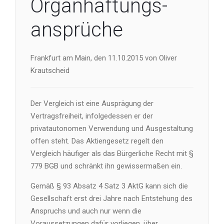
Organhaftungs-
ansprüche
Frankfurt am Main, den 11.10.2015 von Oliver
Krautscheid
Der Vergleich ist eine Ausprägung der
Vertragsfreiheit, infolgedessen er der
privatautonomen Verwendung und Ausgestaltung
offen steht. Das Aktiengesetz regelt den
Vergleich häufiger als das Bürgerliche Recht mit §
779 BGB und schränkt ihn gewissermaßen ein.
Gemäß § 93 Absatz 4 Satz 3 AktG kann sich die
Gesellschaft erst drei Jahre nach Entstehung des
Anspruchs und auch nur wenn die
Voraussetzungen dafür vorliegen, über