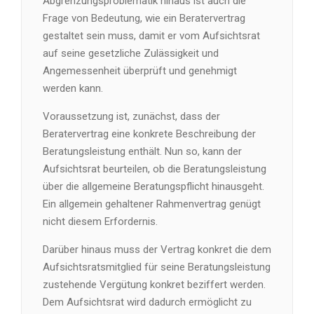
Abgrenzungsproblematik hinaus ist auch die
Frage von Bedeutung, wie ein Beratervertrag
gestaltet sein muss, damit er vom Aufsichtsrat
auf seine gesetzliche Zulässigkeit und
Angemessenheit überprüft und genehmigt
werden kann.
Voraussetzung ist, zunächst, dass der
Beratervertrag eine konkrete Beschreibung der
Beratungsleistung enthält. Nun so, kann der
Aufsichtsrat beurteilen, ob die Beratungsleistung
über die allgemeine Beratungspflicht hinausgeht.
Ein allgemein gehaltener Rahmenvertrag genügt
nicht diesem Erfordernis.
Darüber hinaus muss der Vertrag konkret die dem
Aufsichtsratsmitglied für seine Beratungsleistung
zustehende Vergütung konkret beziffert werden.
Dem Aufsichtsrat wird dadurch ermöglicht zu