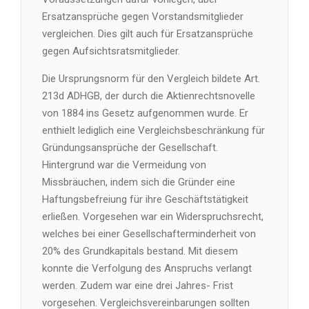
Ersatzansprüche gegen Vorstandsmitglieder
vergleichen. Dies gilt auch für Ersatzansprüche
gegen Aufsichtsratsmitglieder.
Die Ursprungsnorm für den Vergleich bildete Art.
213d ADHGB, der durch die Aktienrechtsnovelle
von 1884 ins Gesetz aufgenommen wurde. Er
enthielt lediglich eine Vergleichsbeschränkung für
Gründungsansprüche der Gesellschaft.
Hintergrund war die Vermeidung von
Missbräuchen, indem sich die Gründer eine
Haftungsbefreiung für ihre Geschäftstätigkeit
erließen. Vorgesehen war ein Widerspruchsrecht,
welches bei einer Gesellschafterminderheit von
20% des Grundkapitals bestand. Mit diesem
konnte die Verfolgung des Anspruchs verlangt
werden. Zudem war eine drei Jahres- Frist
vorgesehen. Vergleichsvereinbarungen sollten