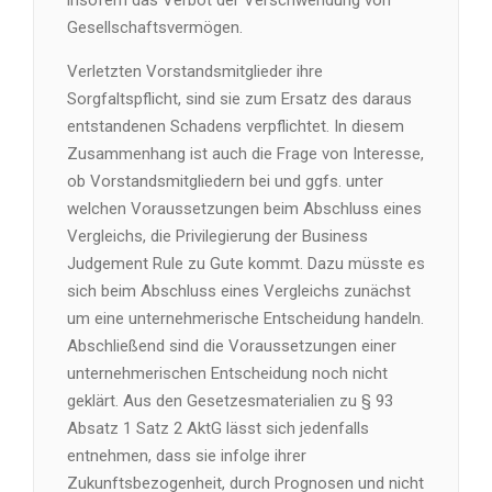
insofern das Verbot der Verschwendung von
Gesellschaftsvermögen.
Verletzten Vorstandsmitglieder ihre
Sorgfaltspflicht, sind sie zum Ersatz des daraus
entstandenen Schadens verpflichtet. In diesem
Zusammenhang ist auch die Frage von Interesse,
ob Vorstandsmitgliedern bei und ggfs. unter
welchen Voraussetzungen beim Abschluss eines
Vergleichs, die Privilegierung der Business
Judgement Rule zu Gute kommt. Dazu müsste es
sich beim Abschluss eines Vergleichs zunächst
um eine unternehmerische Entscheidung handeln.
Abschließend sind die Voraussetzungen einer
unternehmerischen Entscheidung noch nicht
geklärt. Aus den Gesetzesmaterialien zu § 93
Absatz 1 Satz 2 AktG lässt sich jedenfalls
entnehmen, dass sie infolge ihrer
Zukunftsbezogenheit, durch Prognosen und nicht