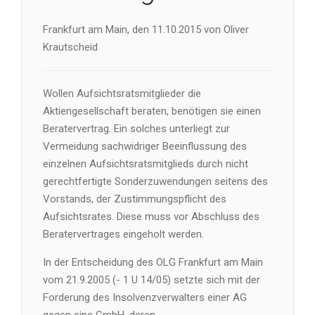
Frankfurt am Main, den 11.10.2015 von Oliver
Krautscheid
Wollen Aufsichtsratsmitglieder die
Aktiengesellschaft beraten, benötigen sie einen
Beratervertrag. Ein solches unterliegt zur
Vermeidung sachwidriger Beeinflussung des
einzelnen Aufsichtsratsmitglieds durch nicht
gerechtfertigte Sonderzuwendungen seitens des
Vorstands, der Zustimmungspflicht des
Aufsichtsrates. Diese muss vor Abschluss des
Beratervertrages eingeholt werden.
In der Entscheidung des OLG Frankfurt am Main
vom 21.9.2005 (- 1 U 14/05) setzte sich mit der
Forderung des Insolvenzverwalters einer AG