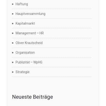
Haftung
Hauptversammlung
Kapitalmarkt
Management – HR
Oliver Krautscheid
Organisation
Publizität – WpHG
Strategie
Neueste Beiträge