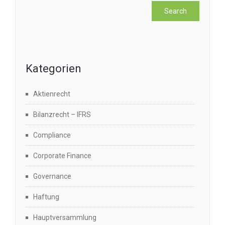
Kategorien
Aktienrecht
Bilanzrecht – IFRS
Compliance
Corporate Finance
Governance
Haftung
Hauptversammlung