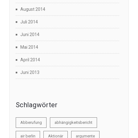
August 2014
Juli 2014
Juni 2014
Mai 2014
April 2014
Juni 2013
Schlagwörter
Abberufung
abhängigkeitsbericht
air berlin
Aktionär
argumente