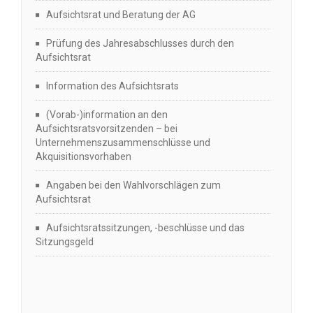
Aufsichtsrat und Beratung der AG
Prüfung des Jahresabschlusses durch den
Aufsichtsrat
Information des Aufsichtsrats
(Vorab-)information an den
Aufsichtsratsvorsitzenden – bei
Unternehmenszusammenschlüsse und
Akquisitionsvorhaben
Angaben bei den Wahlvorschlägen zum
Aufsichtsrat
Aufsichtsratssitzungen, -beschlüsse und das
Sitzungsgeld