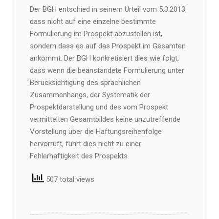
Der BGH entschied in seinem Urteil vom 5.3.2013,
dass nicht auf eine einzelne bestimmte
Formulierung im Prospekt abzustellen ist,
sondern dass es auf das Prospekt im Gesamten
ankommt. Der BGH konkretisiert dies wie folgt,
dass wenn die beanstandete Formulierung unter
Berücksichtigung des sprachlichen
Zusammenhangs, der Systematik der
Prospektdarstellung und des vom Prospekt
vermittelten Gesamtbildes keine unzutreffende
Vorstellung über die Haftungsreihenfolge
hervorruft, führt dies nicht zu einer
Fehlerhaftigkeit des Prospekts.
507 total views