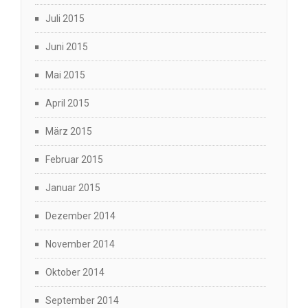
Juli 2015
Juni 2015
Mai 2015
April 2015
März 2015
Februar 2015
Januar 2015
Dezember 2014
November 2014
Oktober 2014
September 2014