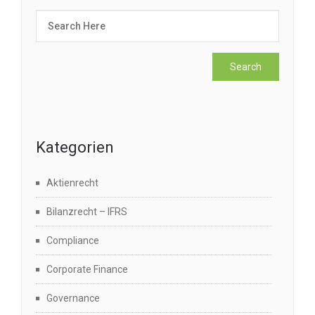
Kategorien
Aktienrecht
Bilanzrecht – IFRS
Compliance
Corporate Finance
Governance