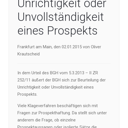
Unrichtigkeit oder
Unvollständigkeit
eines Prospekts
Frankfurt am Main, den 02.01.2015 von Oliver
Krautscheid
In dem Urteil des BGH vom 5.3.2013 – II ZR
252/11 äußert der BGH sich zur Beurteilung der
Unrichtigkeit oder Unvollständigkeit eines
Prospekts.
Viele Klageverfahren beschäftigen sich mit
Fragen zur Prospekthaftung. Da stellt sich unter
anderem die Frage, ob einzelne
Prospektaussagen oder isolierte Sätze die