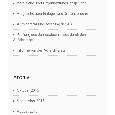
Vergleiche über Organhaftungs-ansprüche
Vergleiche über Einlage- und Drittansprüche
Aufsichtsrat und Beratung der AG
Prüfung des Jahresabschlusses durch den
Aufsichtsrat
Information des Aufsichtsrats
Archiv
Oktober 2015
September 2015
August 2015