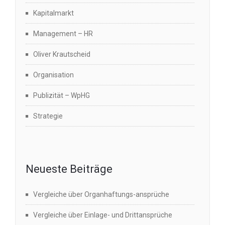
Kapitalmarkt
Management – HR
Oliver Krautscheid
Organisation
Publizität – WpHG
Strategie
Neueste Beiträge
Vergleiche über Organhaftungs-ansprüche
Vergleiche über Einlage- und Drittansprüche