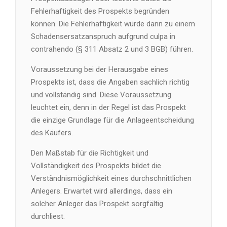
Fehlerhaftigkeit des Prospekts begründen
können. Die Fehlerhaftigkeit würde dann zu einem
Schadensersatzanspruch aufgrund culpa in
contrahendo (§ 311 Absatz 2 und 3 BGB) führen.
Voraussetzung bei der Herausgabe eines
Prospekts ist, dass die Angaben sachlich richtig
und vollständig sind. Diese Voraussetzung
leuchtet ein, denn in der Regel ist das Prospekt
die einzige Grundlage für die Anlageentscheidung
des Käufers.
Den Maßstab für die Richtigkeit und
Vollständigkeit des Prospekts bildet die
Verständnismöglichkeit eines durchschnittlichen
Anlegers. Erwartet wird allerdings, dass ein
solcher Anleger das Prospekt sorgfältig
durchliest.