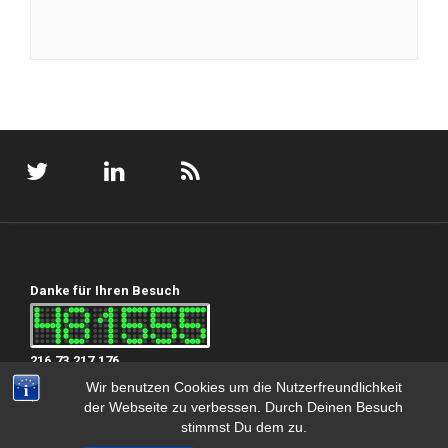
Danke für Ihren Besuch
216.73.217.176
Wir benutzen Cookies um die Nutzerfreundlichkeit
der Webseite zu verbessen. Durch Deinen Besuch
stimmst Du dem zu.