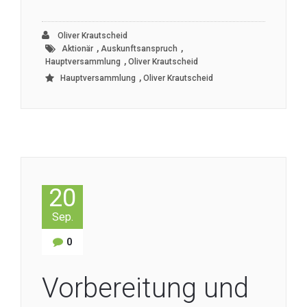
Oliver Krautscheid
,
,
Aktionär
Auskunftsanspruch
,
Hauptversammlung
Oliver Krautscheid
,
Hauptversammlung
Oliver Krautscheid
20
Sep.
0
Vorbereitung und