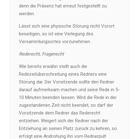
denn die Präsenz hat erneut festgestellt zu
werden.
Lässt sich eine physische Störung nicht Vorort
beseitigen, so ist eine Verlegung des
Versammlungsortes vorzunehmen.
Rederecht, Fragerecht
Wie bereits erwähn stellt auch die
Redezeitüberschreitung eines Redners eine
Störung dar. Der Vorsitzende sollte den Redner
darauf aufmerksam machen und seine Rede in 5-
10 Minuten beenden lassen. Wird die Rede in der
zugestandenen Zeit nicht beendet, so darf der
Vorsitzende dem Redner das Rederecht
entziehen. Weigert sich der Redner nach der
Entziehung an seinen Platz zurück zu kehren, so
erfolgt eine Androhung ihn vom Rednerpult