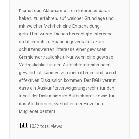
Klar ist das Aktionäre oft ein Interesse daran
haben, zu erfahren, auf welcher Grundlage und
mit welcher Mehrheit eine Entscheidung
getroffen wurde. Dieses berechtigte Interesse
steht jedoch im Spannungsverhältnis zum
schützenswerten Interesse einer gewissen
Gremienvertraulichkeit. Nur wenn eine gewisse
Vertraulichkeit in den Aufsichtsratssitzungen
gewahrt ist, kann es zu einer offenen und somit
effektiven Diskussion kommen. Der BGH vertritt,
dass ein Auskunftsverweigerungsrecht für den
Inhalt der Diskussion im Aufsichtsrat sowie für
das Abstimmungsverhalten der Einzelnen
Mitglieder besteht.
1032 total views