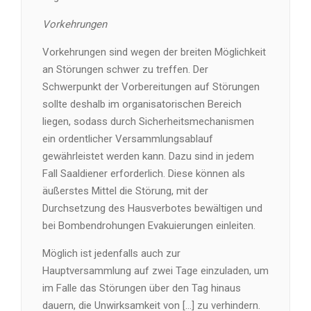
Vorkehrungen
Vorkehrungen sind wegen der breiten Möglichkeit
an Störungen schwer zu treffen. Der
Schwerpunkt der Vorbereitungen auf Störungen
sollte deshalb im organisatorischen Bereich
liegen, sodass durch Sicherheitsmechanismen
ein ordentlicher Versammlungsablauf
gewährleistet werden kann. Dazu sind in jedem
Fall Saaldiener erforderlich. Diese können als
äußerstes Mittel die Störung, mit der
Durchsetzung des Hausverbotes bewältigen und
bei Bombendrohungen Evakuierungen einleiten.
Möglich ist jedenfalls auch zur
Hauptversammlung auf zwei Tage einzuladen, um
im Falle das Störungen über den Tag hinaus
dauern, die Unwirksamkeit von […] zu verhindern.