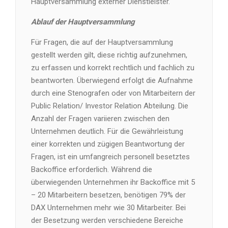
Hauptversammlung externer Dienstleister.
Ablauf der Hauptversammlung
Für Fragen, die auf der Hauptversammlung
gestellt werden gilt, diese richtig aufzunehmen,
zu erfassen und korrekt rechtlich und fachlich zu
beantworten. Überwiegend erfolgt die Aufnahme
durch eine Stenografen oder von Mitarbeitern der
Public Relation/ Investor Relation Abteilung. Die
Anzahl der Fragen variieren zwischen den
Unternehmen deutlich. Für die Gewährleistung
einer korrekten und zügigen Beantwortung der
Fragen, ist ein umfangreich personell besetztes
Backoffice erforderlich. Während die
überwiegenden Unternehmen ihr Backoffice mit 5
– 20 Mitarbeitern besetzen, benötigen 79% der
DAX Unternehmen mehr wie 30 Mitarbeiter. Bei
der Besetzung werden verschiedene Bereiche