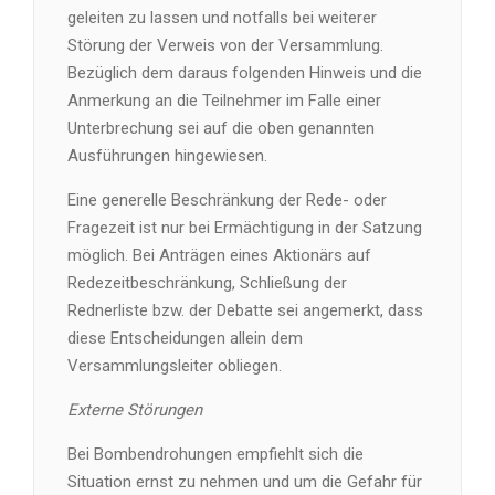
geleiten zu lassen und notfalls bei weiterer
Störung der Verweis von der Versammlung.
Bezüglich dem daraus folgenden Hinweis und die
Anmerkung an die Teilnehmer im Falle einer
Unterbrechung sei auf die oben genannten
Ausführungen hingewiesen.
Eine generelle Beschränkung der Rede- oder
Fragezeit ist nur bei Ermächtigung in der Satzung
möglich. Bei Anträgen eines Aktionärs auf
Redezeitbeschränkung, Schließung der
Rednerliste bzw. der Debatte sei angemerkt, dass
diese Entscheidungen allein dem
Versammlungsleiter obliegen.
Externe Störungen
Bei Bombendrohungen empfiehlt sich die
Situation ernst zu nehmen und um die Gefahr für