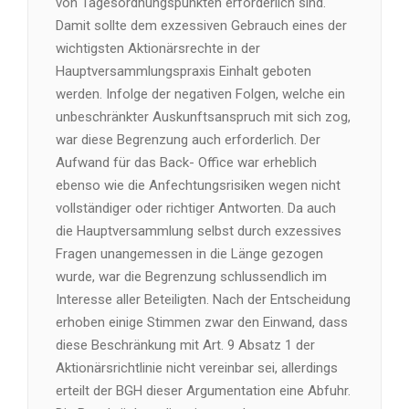
von Tagesordnungspunkten erforderlich sind.
Damit sollte dem exzessiven Gebrauch eines der
wichtigsten Aktionärsrechte in der
Hauptversammlungspraxis Einhalt geboten
werden. Infolge der negativen Folgen, welche ein
unbeschränkter Auskunftsanspruch mit sich zog,
war diese Begrenzung auch erforderlich. Der
Aufwand für das Back- Office war erheblich
ebenso wie die Anfechtungsrisiken wegen nicht
vollständiger oder richtiger Antworten. Da auch
die Hauptversammlung selbst durch exzessives
Fragen unangemessen in die Länge gezogen
wurde, war die Begrenzung schlussendlich im
Interesse aller Beteiligten. Nach der Entscheidung
erhoben einige Stimmen zwar den Einwand, dass
diese Beschränkung mit Art. 9 Absatz 1 der
Aktionärsrichtlinie nicht vereinbar sei, allerdings
erteilt der BGH dieser Argumentation eine Abfuhr.