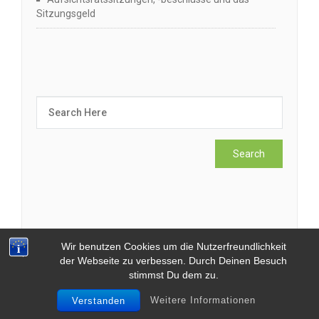
Sitzungsgeld
Kategorien
Wir benutzen Cookies um die Nutzerfreundlichkeit
der Webseite zu verbessen. Durch Deinen Besuch
Aktienrecht
stimmst Du dem zu.
Weitere Informationen
Bilanzrecht – IFRS
Verstanden