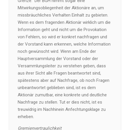
Grenze. Der BGH nimmt sogar eine
Mitwirkungsobliegenheit der Aktionäre an, um
missbräuchliches Verhalten Einhalt zu gebieten.
Wenn es dem fragenden Aktionär wirklich um die
Information geht und nicht um die Provokation
von Fehlern, so wird er konkret nachfragen und
der Vorstand kann erkennen, welche Information
noch gewünscht wird. Wenn am Ende der
Hauptversammlung der Vorstand oder der
Versammlungsleiter zu verstehen geben, dass
aus ihrer Sicht alle Fragen beantwortet sind,
spätestens aber auf Nachfrage, ob noch Fragen
unbeantwortet geblieben sind, ist es dem
Aktionär zumutbar, eine konkrete und deutliche
Nachfrage zu stellen. Tut er dies nicht, ist es
treuwidrig im Nachhinein Anfechtungsklage zu
erheben.
Gremienvertraulichkeit