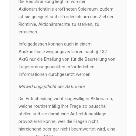
Die Beschränkung liegt im von der
Aktionärsrichtlinie eröffneten Spielraum, zudem
ist sie geeignet und erforderlich um das Ziel der
Richtlinie, Aktionärsrechte zu stärken, zu
erreichen.
Infolgedessen können auch in einem
Auskunftserzwingungsverfahren nach § 132
AktG nur die Erteilung von für die Beurteilung von
Tagesordnungspunkten erforderlichen
Informationen durchgesetzt werden.
Mitwirkungspflicht der Aktionäre
Die Entscheidung zieht klagewilligen Aktionären,
welche routinemäßig ihre Frage so pauschal
stellen und sie damit eine Anfechtungsklage
provozieren könne, weil die Fragen nicht
hinreichend oder gar nicht beantwortet wird, eine