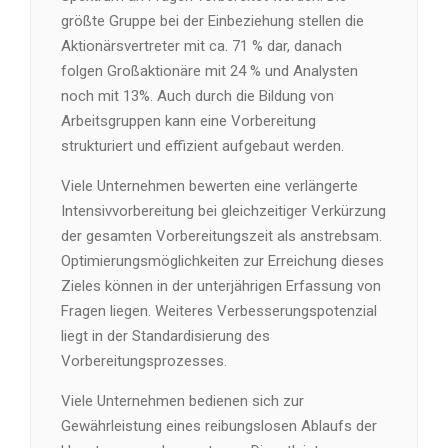
größte Gruppe bei der Einbeziehung stellen die
Aktionärsvertreter mit ca. 71 % dar, danach
folgen Großaktionäre mit 24 % und Analysten
noch mit 13%. Auch durch die Bildung von
Arbeitsgruppen kann eine Vorbereitung
strukturiert und effizient aufgebaut werden.
Viele Unternehmen bewerten eine verlängerte
Intensivvorbereitung bei gleichzeitiger Verkürzung
der gesamten Vorbereitungszeit als anstrebsam.
Optimierungsmöglichkeiten zur Erreichung dieses
Zieles können in der unterjährigen Erfassung von
Fragen liegen. Weiteres Verbesserungspotenzial
liegt in der Standardisierung des
Vorbereitungsprozesses.
Viele Unternehmen bedienen sich zur
Gewährleistung eines reibungslosen Ablaufs der