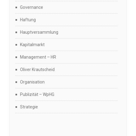
Governance
Haftung
Hauptversammlung
Kapitalmarkt
Management – HR
Oliver Krautscheid
Organisation
Publizität – WpHG
Strategie