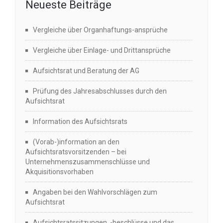
Neueste Beiträge
Vergleiche über Organhaftungs-ansprüche
Vergleiche über Einlage- und Drittansprüche
Aufsichtsrat und Beratung der AG
Prüfung des Jahresabschlusses durch den
Aufsichtsrat
Information des Aufsichtsrats
(Vorab-)information an den
Aufsichtsratsvorsitzenden – bei
Unternehmenszusammenschlüsse und
Akquisitionsvorhaben
Angaben bei den Wahlvorschlägen zum
Aufsichtsrat
Aufsichtsratssitzungen, -beschlüsse und das