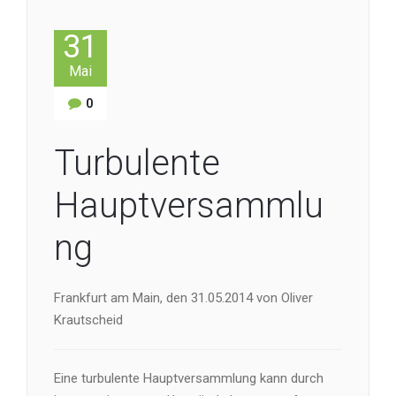
31
Mai
0
Turbulente
Hauptversammlu
ng
Frankfurt am Main, den 31.05.2014 von Oliver
Krautscheid
Eine turbulente Hauptversammlung kann durch