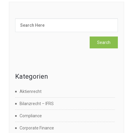
Kategorien
Aktienrecht
Bilanzrecht – IFRS
Compliance
Corporate Finance