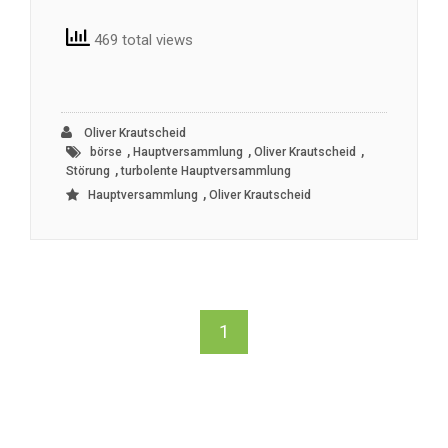
469 total views
Oliver Krautscheid
,
,
,
börse
Hauptversammlung
Oliver Krautscheid
,
Störung
turbolente Hauptversammlung
,
Hauptversammlung
Oliver Krautscheid
1