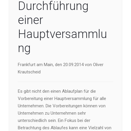
Durchführung
einer
Hauptversammlu
ng
Frankfurt am Main, den 20.09.2014 von Oliver
Krautscheid
Es gibt nicht den einen Ablaufplan für die
Vorbereitung einer Hauptversammlung für alle
Unternehmen. Die Vorbereitungen können von
Unternehmen zu Unternehmen sehr
unterschiedlich sein. Ein Fokus bei der
Betrachtung des Ablaufes kann eine Vielzahl von