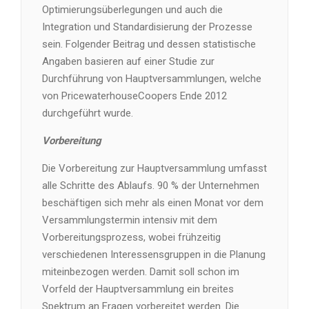
Optimierungsüberlegungen und auch die
Integration und Standardisierung der Prozesse
sein. Folgender Beitrag und dessen statistische
Angaben basieren auf einer Studie zur
Durchführung von Hauptversammlungen, welche
von PricewaterhouseCoopers Ende 2012
durchgeführt wurde.
Vorbereitung
Die Vorbereitung zur Hauptversammlung umfasst
alle Schritte des Ablaufs. 90 % der Unternehmen
beschäftigen sich mehr als einen Monat vor dem
Versammlungstermin intensiv mit dem
Vorbereitungsprozess, wobei frühzeitig
verschiedenen Interessensgruppen in die Planung
miteinbezogen werden. Damit soll schon im
Vorfeld der Hauptversammlung ein breites
Spektrum an Fragen vorbereitet werden. Die