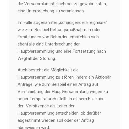
die Versammlungsteilnehmer zu gewährleisten,
eine Unterbrechung zu veranlassen.
Im Falle sogenannter „schädigender Ereignisse“
wie zum Beispiel Rettungsmaßnahmen oder
Ermittlungen von Behörden empfehlen sich
ebenfalls eine Unterbrechung der
Hauptversammlung und eine Fortsetzung nach
Wegfall der Störung.
Auch besteht die Möglichkeit die
Hauptversammlung zu stören, indem ein Aktionär
Anträge, wie zum Beispiel einen Antrag auf
Verschiebung der Hauptversammlung wegen zu
hoher Temperaturen stellt. In diesem Fall kann
der Vorsitzende als Leiter der
Hauptversammlung entscheiden, ob darüber
abgestimmt werden soll oder der Antrag
abgewiesen wird.