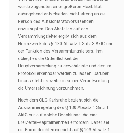
wurde zugunsten einer größeren Flexibilität
dahingehend entschieden, nicht streng an die
Person des Aufsichtsratsvorsitzenden
anzuknüpfen. Das Abstellen auf den
Versammlungsleiter ergibt sich aus dem
Normzweck des § 130 Absatz 1 Satz 3 AktG und
der Funktion des Versammlungsleiters. Ihm
obliegt es die Ordentlichkeit der
Hauptversammlung zu gewährleiste und dies im
Protokoll erkennbar werden zu lassen. Darüber
hinaus steht es weiter in seiner Verantwortung
die Unterzeichnung vorzunehmen.
Nach dem OLG Karlsruhe bezieht sich die
Ausnahmeregelung des § 130 Absatz 1 Satz 1
AktG nur auf solche Beschlüsse, die eine
Dreiviertel-Kapitalmehrheit erfordern. Daher sei
die Formerleichterung nicht auf § 103 Absatz 1