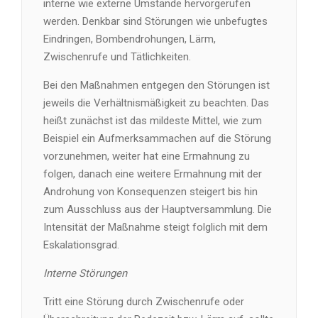
interne wie externe Umstände hervorgerufen
werden. Denkbar sind Störungen wie unbefugtes
Eindringen, Bombendrohungen, Lärm,
Zwischenrufe und Tätlichkeiten.
Bei den Maßnahmen entgegen den Störungen ist
jeweils die Verhältnismäßigkeit zu beachten. Das
heißt zunächst ist das mildeste Mittel, wie zum
Beispiel ein Aufmerksammachen auf die Störung
vorzunehmen, weiter hat eine Ermahnung zu
folgen, danach eine weitere Ermahnung mit der
Androhung von Konsequenzen steigert bis hin
zum Ausschluss aus der Hauptversammlung. Die
Intensität der Maßnahme steigt folglich mit dem
Eskalationsgrad.
Interne Störungen
Tritt eine Störung durch Zwischenrufe oder