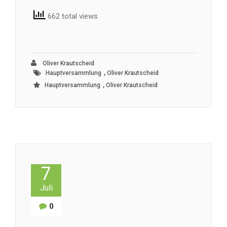
662 total views
Oliver Krautscheid
,
Hauptversammlung
Oliver Krautscheid
,
Hauptversammlung
Oliver Krautscheid
7
Juli
0