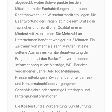
abgedeckt, wobei Schwerpunkte bei den
Mitarbeitern der Fachabteilungen, aber auch
Rechtsanwälte und Wirtschaftsprüfern liegen. Die
Beantwortung der Fragen ist in diesem Umfeld in
fachlicher und rechtlicher Qualität in einer
Mindestzeit zu erstellen. Die Mehrzahl an
Unternehmen benötigt weniger als 5 Minuten. Ein
Zeitraum von mehr als zehn Minuten ist eine
seltene Ausnahme. Für die Beantwortung der
Fragen benutzt das Backoffice verschiedene
Informationsquellen: Verträge, WP- Berichte
vergangener Jahre, Ad-Hoc Meldungen,
Pressemitteilungen, Zwischenberichte, Jahres-
und Konzernabschlüsse vergangener
Geschäftsjahre oder sonstige Unterlagen und
Hintergrundinformationen.
Die Kosten für die Vorbereitung, Durchführung