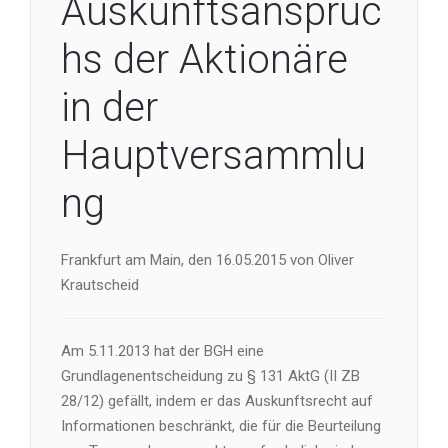
Auskunftsanspruc
hs der Aktionäre
in der
Hauptversammlu
ng
Frankfurt am Main, den 16.05.2015 von Oliver
Krautscheid
Am 5.11.2013 hat der BGH eine
Grundlagenentscheidung zu § 131 AktG (II ZB
28/12) gefällt, indem er das Auskunftsrecht auf
Informationen beschränkt, die für die Beurteilung