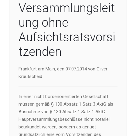
Versammlungsleit
ung ohne
Aufsichtsratsvorsi
tzenden
Frankfurt am Main, den 07.07.2014 von Oliver
Krautscheid
In einer nicht börsenorientierten Gesellschaft
müssen gemäß § 130 Absatz 1 Satz 3 AktG als
Ausnahme von § 130 Absatz 1 Satz 1 AktG
Hauptversammlungsbeschlüsse nicht notariell
beurkundet werden, sondern es genügt
grundsätzlich eine vom Vorsitzenden des