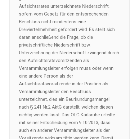
Aufsichtsrates unterzeichnete Niederschrift,
sofern vom Gesetz für den entsprechenden
Beschluss nicht mindestens eine
Dreiviertelmehrheit gefordert wird. Es stellt sich
daran anschließend die Frage, ob die
privatschriftliche Niederschrift bzw.
Unterzeichnung der Niederschrift zwingend durch
den Aufsichtsratsvorsitzenden als
Versammlungsleiter erfolgen muss oder wenn
eine andere Person als der
Aufsichtsratsvorsitzende in der Position als
Versammlungsleiter den Beschluss
unterzeichnet, dies ein Beurkundungsmangel
nach § 241 Nr.2 AktG darstellt, welchen diesen
nichtig werden lässt. Das OLG Karlsruhe urteilte
mit seiner Entscheidung vom 9.10.2013, dass
auch ein anderer Versammlungsleiter als der
Vorsitzende wirksam tätig werden kann. Damit