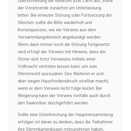
Überschreitung der Redezeit bzw. Lärm auf, sollte
der Vorsitzende zunächst um Unterlassung
bitten. Bei erneuter Störung oder Fortsetzung der
Gleichen sollte die Bitte wiederholt und
Konsequenzen, wie ein Verweis aus dem
Versammlungsbereich angekündigt werden.
Wenn dann immer noch die Störung fortgesetzt
wird erfolgt der Verweis mit Hinweis, dass der
Störer sich trotz Verweises mittels einer
Vollmacht vertreten lassen kann, um sein
Stimmrecht auszuüben. Des Weiteren er sich
aber wegen Hausfriedensbruch strafbar macht,
wenn er dem Verweis nicht folge leistet. Bei
Weigerung kann der Verweis notfalls auch durch
den Saalordner durchgeführt werden.
Sollte eine Unterbrechung der Hauptversammlung
erfolgen ist daran zu denken, dass die Teilnehmer
ihre Stimmkartenbögen mitzunehmen haben,