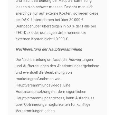
und Nachbearbeitung der Hauptversammlung
lassen sich schwer messen. Bezieht man sich
allerdings nur auf externe Kosten, so liegen diese
bei DAX- Unternehmen bei über 30.000 €.
Demgegenüber übersteigen in 50 % der Fälle bei
TEC-Dax oder sonstigen Unternehmen die
externen Kosten nicht 10.000 €.
Nachbereitung der Hauptversammlung
Die Nachbereitung umfasst die Auswertungen
und Aufbereitungen des Abstimmungsergebnisse
und eventuell die Bearbeitung von
marketingmaßnahmen wie
Hauptversammlungsvideos. Eine
Auseinandersetzung mit dem eigentlichen
Hauptversammlungsprozess, kann Aufschluss
über Optimierungsmöglichkeiten für künftige
Versammlungen geben.