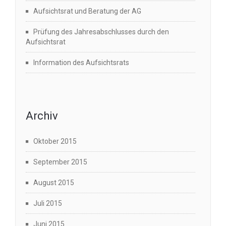
Aufsichtsrat und Beratung der AG
Prüfung des Jahresabschlusses durch den
Aufsichtsrat
Information des Aufsichtsrats
Archiv
Oktober 2015
September 2015
August 2015
Juli 2015
Juni 2015