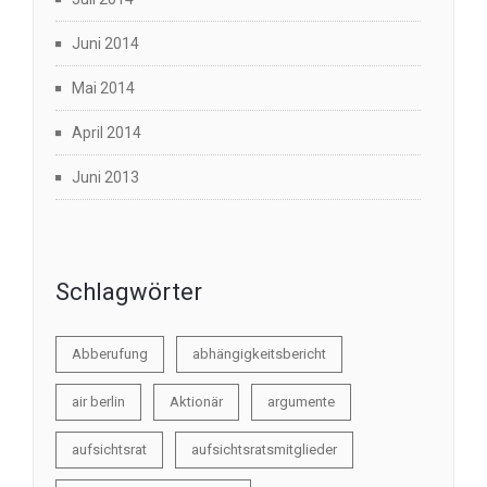
Juni 2014
Mai 2014
April 2014
Juni 2013
Schlagwörter
Abberufung
abhängigkeitsbericht
air berlin
Aktionär
argumente
aufsichtsrat
aufsichtsratsmitglieder