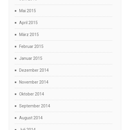
Mai 2015
April 2015
März 2015
Februar 2015
Januar 2015
Dezember 2014
November 2014
Oktober 2014
September 2014
August 2014
Juli 2014