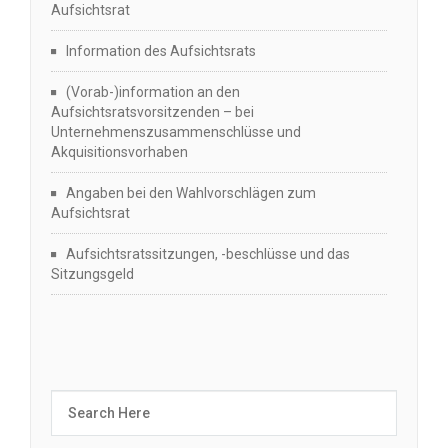
Aufsichtsrat
Information des Aufsichtsrats
(Vorab-)information an den
Aufsichtsratsvorsitzenden – bei
Unternehmenszusammenschlüsse und
Akquisitionsvorhaben
Angaben bei den Wahlvorschlägen zum
Aufsichtsrat
Aufsichtsratssitzungen, -beschlüsse und das
Sitzungsgeld