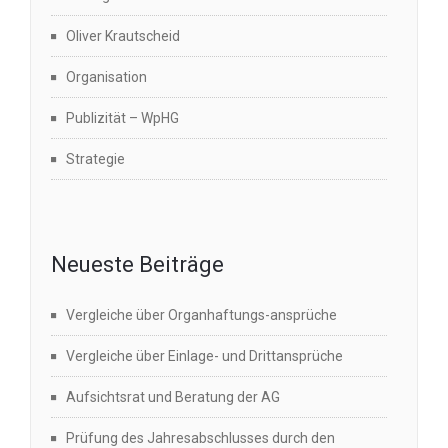
Oliver Krautscheid
Organisation
Publizität – WpHG
Strategie
Neueste Beiträge
Vergleiche über Organhaftungs-ansprüche
Vergleiche über Einlage- und Drittansprüche
Aufsichtsrat und Beratung der AG
Prüfung des Jahresabschlusses durch den