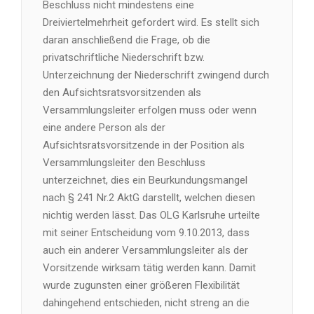
Beschluss nicht mindestens eine
Dreiviertelmehrheit gefordert wird. Es stellt sich
daran anschließend die Frage, ob die
privatschriftliche Niederschrift bzw.
Unterzeichnung der Niederschrift zwingend durch
den Aufsichtsratsvorsitzenden als
Versammlungsleiter erfolgen muss oder wenn
eine andere Person als der
Aufsichtsratsvorsitzende in der Position als
Versammlungsleiter den Beschluss
unterzeichnet, dies ein Beurkundungsmangel
nach § 241 Nr.2 AktG darstellt, welchen diesen
nichtig werden lässt. Das OLG Karlsruhe urteilte
mit seiner Entscheidung vom 9.10.2013, dass
auch ein anderer Versammlungsleiter als der
Vorsitzende wirksam tätig werden kann. Damit
wurde zugunsten einer größeren Flexibilität
dahingehend entschieden, nicht streng an die