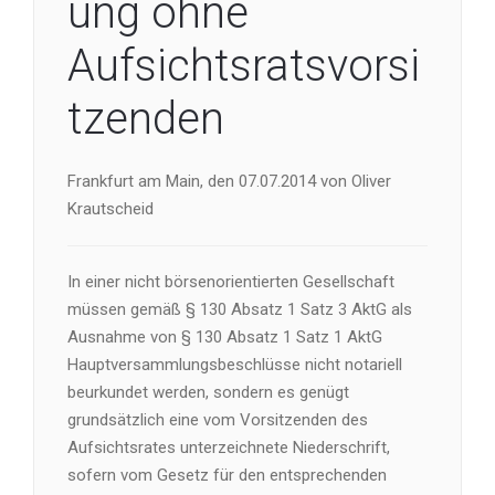
ung ohne
Aufsichtsratsvorsi
tzenden
Frankfurt am Main, den 07.07.2014 von Oliver
Krautscheid
In einer nicht börsenorientierten Gesellschaft
müssen gemäß § 130 Absatz 1 Satz 3 AktG als
Ausnahme von § 130 Absatz 1 Satz 1 AktG
Hauptversammlungsbeschlüsse nicht notariell
beurkundet werden, sondern es genügt
grundsätzlich eine vom Vorsitzenden des
Aufsichtsrates unterzeichnete Niederschrift,
sofern vom Gesetz für den entsprechenden