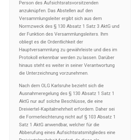
Person des Aufsichtsratsvorsitzenden
anzuknüpfen. Das Abstellen auf den
Versammlungsleiter ergibt sich aus dem
Normzweck des § 130 Absatz 1 Satz 3 AktG und
der Funktion des Versammlungsleiters. Ihm
obliegt es die Ordentlichkeit der
Hauptversammlung zu gewährleiste und dies im
Protokoll erkennbar werden zu lassen. Darüber
hinaus steht es weiter in seiner Verantwortung
die Unterzeichnung vorzunehmen.
Nach dem OLG Karlsruhe bezieht sich die
Ausnahmeregelung des § 130 Absatz 1 Satz 1
AktG nur auf solche Beschlüsse, die eine
Dreiviertel-Kapitalmehrheit erfordern. Daher sei
die Formerleichterung nicht auf § 103 Absatz 1
Satz 1 AktG anwendbar, welcher für die
Abberufung eines Aufsichtsratsmitgliedes eine