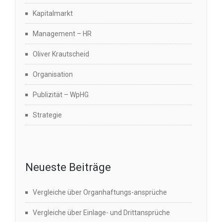
Kapitalmarkt
Management – HR
Oliver Krautscheid
Organisation
Publizität – WpHG
Strategie
Neueste Beiträge
Vergleiche über Organhaftungs-ansprüche
Vergleiche über Einlage- und Drittansprüche