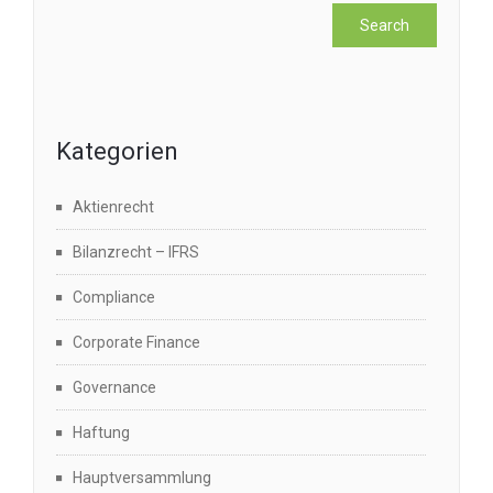
Kategorien
Aktienrecht
Bilanzrecht – IFRS
Compliance
Corporate Finance
Governance
Haftung
Hauptversammlung