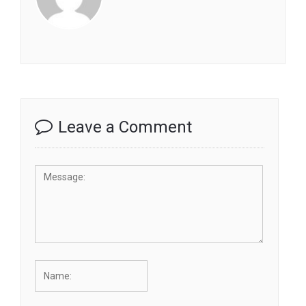
Leave a Comment