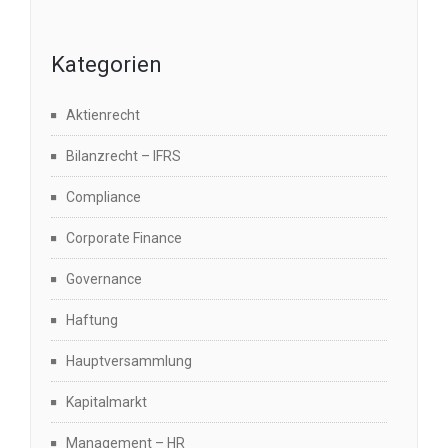
Kategorien
Aktienrecht
Bilanzrecht – IFRS
Compliance
Corporate Finance
Governance
Haftung
Hauptversammlung
Kapitalmarkt
Management – HR