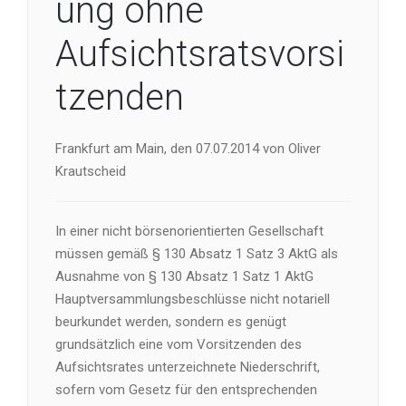
ung ohne
Aufsichtsratsvorsi
tzenden
Frankfurt am Main, den 07.07.2014 von Oliver
Krautscheid
In einer nicht börsenorientierten Gesellschaft
müssen gemäß § 130 Absatz 1 Satz 3 AktG als
Ausnahme von § 130 Absatz 1 Satz 1 AktG
Hauptversammlungsbeschlüsse nicht notariell
beurkundet werden, sondern es genügt
grundsätzlich eine vom Vorsitzenden des
Aufsichtsrates unterzeichnete Niederschrift,
sofern vom Gesetz für den entsprechenden