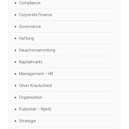
Compliance
Corporate Finance
Governance
Haftung
Hauptversammlung
Kapitalmarkt
Management – HR
Oliver Krautscheid
Organisation
Publizität – WpHG
Strategie