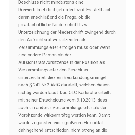
Beschluss nicht mindestens eine
Dreiviertelmehrheit gefordert wird. Es stellt sich
daran anschließend die Frage, ob die
privatschriftliche Niederschrift bzw.
Unterzeichnung der Niederschrift zwingend durch
den Aufsichtsratsvorsitzenden als
Versammlungsleiter erfolgen muss oder wenn
eine andere Person als der
Aufsichtsratsvorsitzende in der Position als
Versammlungsleiter den Beschluss
unterzeichnet, dies ein Beurkundungsmangel
nach § 241 Nr.2 AktG darstellt, welchen diesen
nichtig werden lässt. Das OLG Karlsruhe urteilte
mit seiner Entscheidung vom 9.10.2013, dass
auch ein anderer Versammlungsleiter als der
Vorsitzende wirksam tätig werden kann. Damit
wurde zugunsten einer größeren Flexibilität
dahingehend entschieden, nicht streng an die