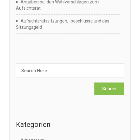
Angaben bei den Wahlvorschlägen zum
Aufsichtsrat
Aufsichtsratssitzungen, -beschlüsse und das
Sitzungsgeld
Kategorien