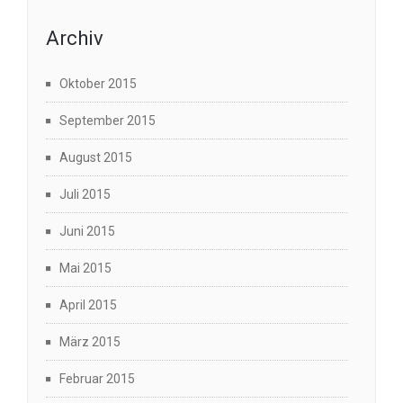
Archiv
Oktober 2015
September 2015
August 2015
Juli 2015
Juni 2015
Mai 2015
April 2015
März 2015
Februar 2015