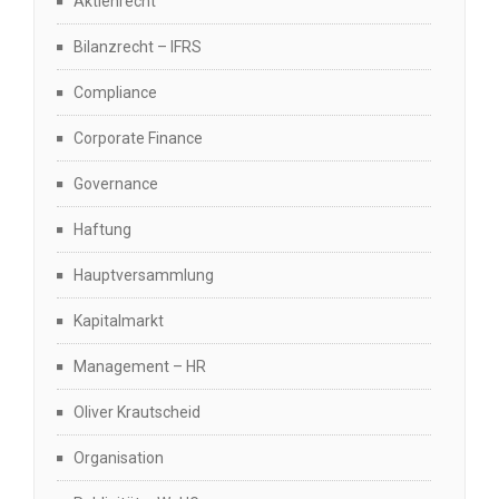
Aktienrecht
Bilanzrecht – IFRS
Compliance
Corporate Finance
Governance
Haftung
Hauptversammlung
Kapitalmarkt
Management – HR
Oliver Krautscheid
Organisation