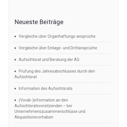
Neueste Beiträge
Vergleiche über Organhaftungs-ansprüche
Vergleiche über Einlage- und Drittansprüche
Aufsichtsrat und Beratung der AG
Prüfung des Jahresabschlusses durch den
Aufsichtsrat
Information des Aufsichtsrats
(Vorab-)information an den
Aufsichtsratsvorsitzenden – bei
Unternehmenszusammenschlüsse und
Akquisitionsvorhaben