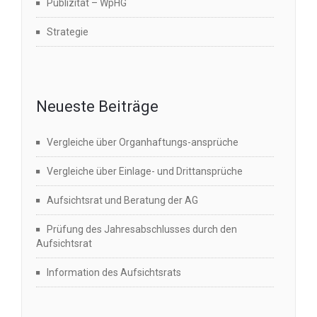
Publizität – WpHG
Strategie
Neueste Beiträge
Vergleiche über Organhaftungs-ansprüche
Vergleiche über Einlage- und Drittansprüche
Aufsichtsrat und Beratung der AG
Prüfung des Jahresabschlusses durch den
Aufsichtsrat
Information des Aufsichtsrats