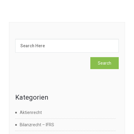
Kategorien
Aktienrecht
Bilanzrecht – IFRS