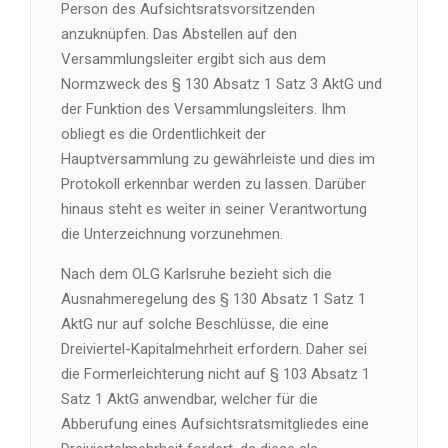
Person des Aufsichtsratsvorsitzenden
anzuknüpfen. Das Abstellen auf den
Versammlungsleiter ergibt sich aus dem
Normzweck des § 130 Absatz 1 Satz 3 AktG und
der Funktion des Versammlungsleiters. Ihm
obliegt es die Ordentlichkeit der
Hauptversammlung zu gewährleiste und dies im
Protokoll erkennbar werden zu lassen. Darüber
hinaus steht es weiter in seiner Verantwortung
die Unterzeichnung vorzunehmen.
Nach dem OLG Karlsruhe bezieht sich die
Ausnahmeregelung des § 130 Absatz 1 Satz 1
AktG nur auf solche Beschlüsse, die eine
Dreiviertel-Kapitalmehrheit erfordern. Daher sei
die Formerleichterung nicht auf § 103 Absatz 1
Satz 1 AktG anwendbar, welcher für die
Abberufung eines Aufsichtsratsmitgliedes eine