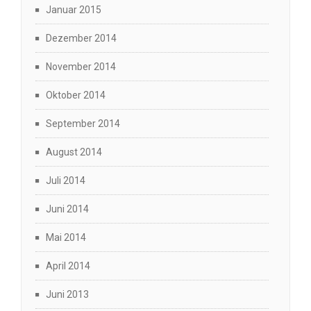
Januar 2015
Dezember 2014
November 2014
Oktober 2014
September 2014
August 2014
Juli 2014
Juni 2014
Mai 2014
April 2014
Juni 2013