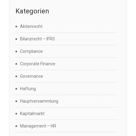
Kategorien
Aktienrecht
Bilanzrecht – IFRS
Compliance
Corporate Finance
Governance
Haftung
Hauptversammlung
Kapitalmarkt
Management – HR