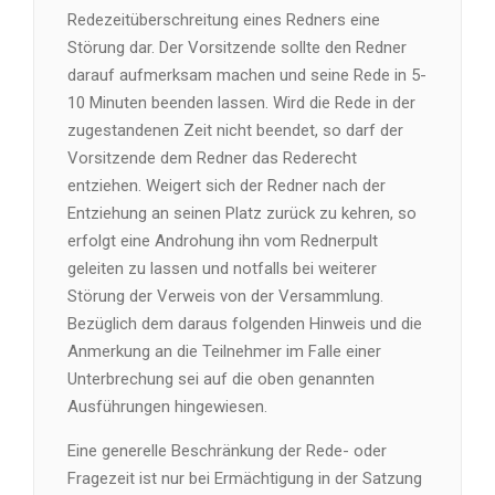
Redezeitüberschreitung eines Redners eine
Störung dar. Der Vorsitzende sollte den Redner
darauf aufmerksam machen und seine Rede in 5-
10 Minuten beenden lassen. Wird die Rede in der
zugestandenen Zeit nicht beendet, so darf der
Vorsitzende dem Redner das Rederecht
entziehen. Weigert sich der Redner nach der
Entziehung an seinen Platz zurück zu kehren, so
erfolgt eine Androhung ihn vom Rednerpult
geleiten zu lassen und notfalls bei weiterer
Störung der Verweis von der Versammlung.
Bezüglich dem daraus folgenden Hinweis und die
Anmerkung an die Teilnehmer im Falle einer
Unterbrechung sei auf die oben genannten
Ausführungen hingewiesen.
Eine generelle Beschränkung der Rede- oder
Fragezeit ist nur bei Ermächtigung in der Satzung