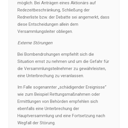
möglich. Bei Anträgen eines Aktionärs auf
Redezeitbeschränkung, Schließung der
Rednerliste bzw. der Debatte sei angemerkt, dass
diese Entscheidungen allein dem
Versammlungsleiter obliegen.
Externe Störungen
Bei Bombendrohungen empfiehlt sich die
Situation ernst zu nehmen und um die Gefahr für
die Versammlungsteilnehmer zu gewährleisten,
eine Unterbrechung zu veranlassen.
Im Falle sogenannter „schädigender Ereignisse“
wie zum Beispiel Rettungsmaßnahmen oder
Ermittlungen von Behörden empfehlen sich
ebenfalls eine Unterbrechung der
Hauptversammlung und eine Fortsetzung nach
Wegfall der Störung.