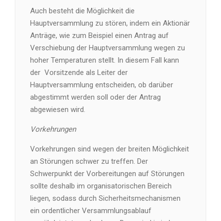
Auch besteht die Möglichkeit die
Hauptversammlung zu stören, indem ein Aktionär
Anträge, wie zum Beispiel einen Antrag auf
Verschiebung der Hauptversammlung wegen zu
hoher Temperaturen stellt. In diesem Fall kann
der Vorsitzende als Leiter der
Hauptversammlung entscheiden, ob darüber
abgestimmt werden soll oder der Antrag
abgewiesen wird.
Vorkehrungen
Vorkehrungen sind wegen der breiten Möglichkeit
an Störungen schwer zu treffen. Der
Schwerpunkt der Vorbereitungen auf Störungen
sollte deshalb im organisatorischen Bereich
liegen, sodass durch Sicherheitsmechanismen
ein ordentlicher Versammlungsablauf