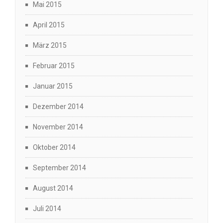
Mai 2015
April 2015
März 2015
Februar 2015
Januar 2015
Dezember 2014
November 2014
Oktober 2014
September 2014
August 2014
Juli 2014