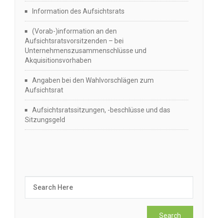
Information des Aufsichtsrats
(Vorab-)information an den
Aufsichtsratsvorsitzenden – bei
Unternehmenszusammenschlüsse und
Akquisitionsvorhaben
Angaben bei den Wahlvorschlägen zum
Aufsichtsrat
Aufsichtsratssitzungen, -beschlüsse und das
Sitzungsgeld