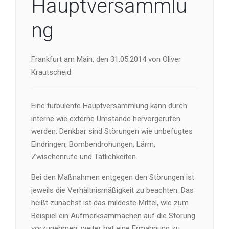
Hauptversammlu
ng
Frankfurt am Main, den 31.05.2014 von Oliver
Krautscheid
Eine turbulente Hauptversammlung kann durch
interne wie externe Umstände hervorgerufen
werden. Denkbar sind Störungen wie unbefugtes
Eindringen, Bombendrohungen, Lärm,
Zwischenrufe und Tätlichkeiten.
Bei den Maßnahmen entgegen den Störungen ist
jeweils die Verhältnismäßigkeit zu beachten. Das
heißt zunächst ist das mildeste Mittel, wie zum
Beispiel ein Aufmerksammachen auf die Störung
vorzunehmen, weiter hat eine Ermahnung zu