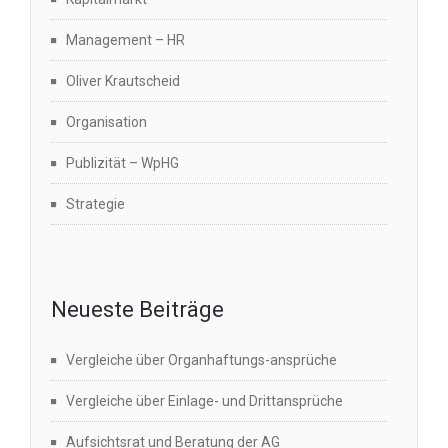
Management – HR
Oliver Krautscheid
Organisation
Publizität – WpHG
Strategie
Neueste Beiträge
Vergleiche über Organhaftungs-ansprüche
Vergleiche über Einlage- und Drittansprüche
Aufsichtsrat und Beratung der AG