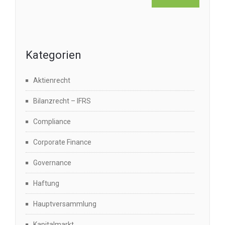
Kategorien
Aktienrecht
Bilanzrecht – IFRS
Compliance
Corporate Finance
Governance
Haftung
Hauptversammlung
Kapitalmarkt