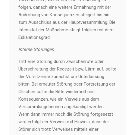
folgen, danach eine weitere Ermahnung mit der
Androhung von Konsequenzen steigert bis hin
zum Ausschluss aus der Hauptversammlung. Die
Intensität der Maßnahme steigt folglich mit dem
Eskalationsgrad.
Interne Störungen
Tritt eine Störung durch Zwischenrufe oder
Überschreitung der Redezeit bzw. Lärm auf, sollte
der Vorsitzende zunächst um Unterlassung
bitten. Bei erneuter Störung oder Fortsetzung der
Gleichen sollte die Bitte wiederholt und
Konsequenzen, wie ein Verweis aus dem
Versammlungsbereich angekündigt werden.
Wenn dann immer noch die Störung fortgesetzt
wird erfolgt der Verweis mit Hinweis, dass der
Störer sich trotz Verweises mittels einer