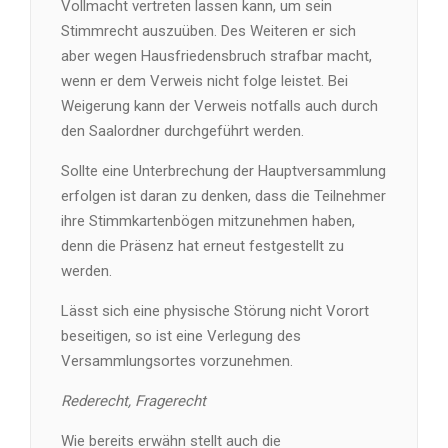
Vollmacht vertreten lassen kann, um sein
Stimmrecht auszuüben. Des Weiteren er sich
aber wegen Hausfriedensbruch strafbar macht,
wenn er dem Verweis nicht folge leistet. Bei
Weigerung kann der Verweis notfalls auch durch
den Saalordner durchgeführt werden.
Sollte eine Unterbrechung der Hauptversammlung
erfolgen ist daran zu denken, dass die Teilnehmer
ihre Stimmkartenbögen mitzunehmen haben,
denn die Präsenz hat erneut festgestellt zu
werden.
Lässt sich eine physische Störung nicht Vorort
beseitigen, so ist eine Verlegung des
Versammlungsortes vorzunehmen.
Rederecht, Fragerecht
Wie bereits erwähn stellt auch die