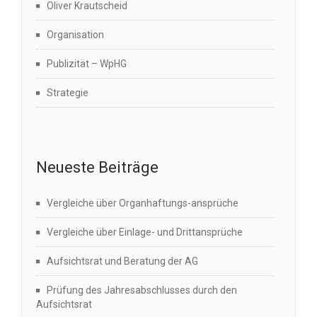
Oliver Krautscheid
Organisation
Publizität – WpHG
Strategie
Neueste Beiträge
Vergleiche über Organhaftungs-ansprüche
Vergleiche über Einlage- und Drittansprüche
Aufsichtsrat und Beratung der AG
Prüfung des Jahresabschlusses durch den
Aufsichtsrat