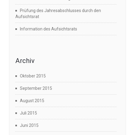
Prüfung des Jahresabschlusses durch den
Aufsichtsrat
Information des Aufsichtsrats
Archiv
Oktober 2015
September 2015
August 2015
Juli 2015
Juni 2015