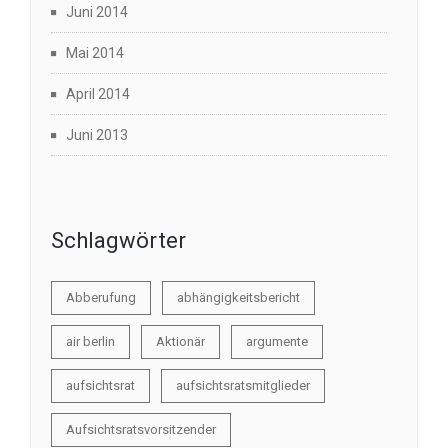
Juni 2014
Mai 2014
April 2014
Juni 2013
Schlagwörter
Abberufung
abhängigkeitsbericht
air berlin
Aktionär
argumente
aufsichtsrat
aufsichtsratsmitglieder
Aufsichtsratsvorsitzender