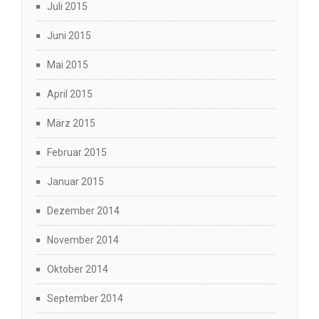
Juli 2015
Juni 2015
Mai 2015
April 2015
März 2015
Februar 2015
Januar 2015
Dezember 2014
November 2014
Oktober 2014
September 2014