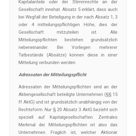
Kapitalanteile oder der Stimmrechte an der
Gesellschaft innehat. Absatz 5 erklärt, dass auch
bei Wegfall der Beteiligung in der nach Absatz 1, 3
oder 4 mitteilungspflichtigen Höhe, dies der
Gesellschaft mitzuteilen ist. Alle
Mitteilungspflichten bestehen grundsätzlich
nebeneinander. Bei Vorliegen mehrerer
Tatbestände (Absätze) können diese in einer
Mitteilung verbunden werden.
Adressaten der Mitteilungspflicht
Adressaten der Mitteilungspflichten sind an der
Aktiengesellschaft beteiligte Unternehmen (§§ 15
ff AktG) und ist grundsätzlich unabhängig von der
Rechtsform. Nur § 20 Absatz 3 AktG bezieht sich
speziell auf Kapitalgesellschaften. Zentrales
Merkmal der Mitteilungspflichten ist also das
Unternehmen. Fraglich ist, welcher Aktionär