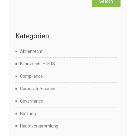
Kategorien
Aktienrecht
Bilanzrecht – IFRS
Compliance
Corporate Finance
Governance
Haftung
Hauptversammlung