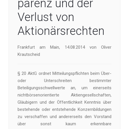
parenz und der
Verlust von
Aktionärsrechten
Frankfurt am Main, 14.08.2014 von Oliver
Krautscheid
§ 20 AktG ordnet Mitteilungspflichten beim Über-
oder Unterschreiten bestimmter
Beteiligungsschwellwerte an, um einerseits
nichtbörsenorientierte Aktiengesellschaften,
Gläubigern und der Öffentlichkeit Kenntnis über
bestehende oder entstehende Konzernbildungen
zu verschaffen und andererseits den Vorstand
über sonst kaum erkennbare