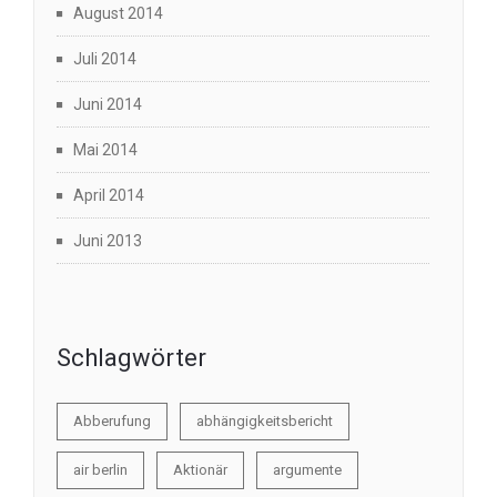
August 2014
Juli 2014
Juni 2014
Mai 2014
April 2014
Juni 2013
Schlagwörter
Abberufung
abhängigkeitsbericht
air berlin
Aktionär
argumente