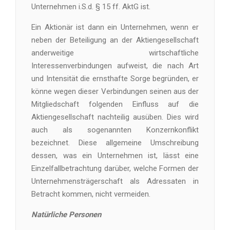
Unternehmen i.S.d. § 15 ff. AktG ist.
Ein Aktionär ist dann ein Unternehmen, wenn er
neben der Beteiligung an der Aktiengesellschaft
anderweitige wirtschaftliche
Interessenverbindungen aufweist, die nach Art
und Intensität die ernsthafte Sorge begründen, er
könne wegen dieser Verbindungen seinen aus der
Mitgliedschaft folgenden Einfluss auf die
Aktiengesellschaft nachteilig ausüben. Dies wird
auch als sogenannten Konzernkonflikt
bezeichnet. Diese allgemeine Umschreibung
dessen, was ein Unternehmen ist, lässt eine
Einzelfallbetrachtung darüber, welche Formen der
Unternehmensträgerschaft als Adressaten in
Betracht kommen, nicht vermeiden.
Natürliche Personen