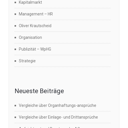
Kapitalmarkt
Management – HR
Oliver Krautscheid
Organisation
Publizität – WpHG
Strategie
Neueste Beiträge
Vergleiche über Organhaftungs-ansprüche
Vergleiche über Einlage- und Drittansprüche