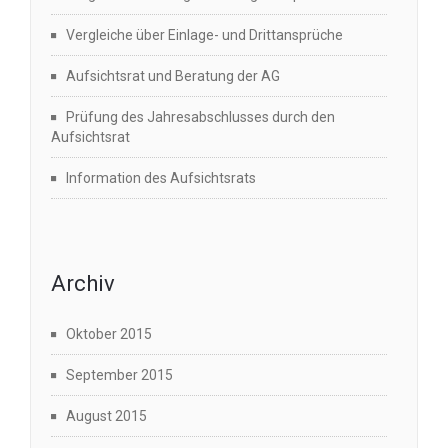
Vergleiche über Einlage- und Drittansprüche
Aufsichtsrat und Beratung der AG
Prüfung des Jahresabschlusses durch den
Aufsichtsrat
Information des Aufsichtsrats
Archiv
Oktober 2015
September 2015
August 2015