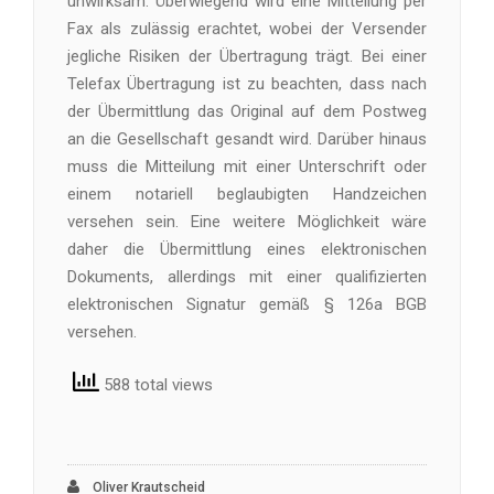
unwirksam. Überwiegend wird eine Mitteilung per
Fax als zulässig erachtet, wobei der Versender
jegliche Risiken der Übertragung trägt. Bei einer
Telefax Übertragung ist zu beachten, dass nach
der Übermittlung das Original auf dem Postweg
an die Gesellschaft gesandt wird. Darüber hinaus
muss die Mitteilung mit einer Unterschrift oder
einem notariell beglaubigten Handzeichen
versehen sein. Eine weitere Möglichkeit wäre
daher die Übermittlung eines elektronischen
Dokuments, allerdings mit einer qualifizierten
elektronischen Signatur gemäß § 126a BGB
versehen.
588 total views
Oliver Krautscheid