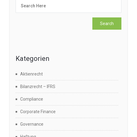
Kategorien
Aktienrecht
Bilanzrecht – IFRS
Compliance
Corporate Finance
Governance
Haftung