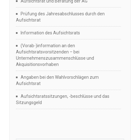
Aufsichtsrat und Beratung der AG
Prüfung des Jahresabschlusses durch den
Aufsichtsrat
Information des Aufsichtsrats
(Vorab-)information an den
Aufsichtsratsvorsitzenden – bei
Unternehmenszusammenschlüsse und
Akquisitionsvorhaben
Angaben bei den Wahlvorschlägen zum
Aufsichtsrat
Aufsichtsratssitzungen, -beschlüsse und das
Sitzungsgeld