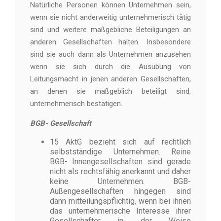
Natürliche Personen können Unternehmen sein,
wenn sie nicht anderweitig unternehmerisch tätig
sind und weitere maßgebliche Beteiligungen an
anderen Gesellschaften halten. Insbesondere
sind sie auch dann als Unternehmen anzusehen
wenn sie sich durch die Ausübung von
Leitungsmacht in jenen anderen Gesellschaften,
an denen sie maßgeblich beteiligt sind,
unternehmerisch bestätigen.
BGB- Gesellschaft
15 AktG bezieht sich auf rechtlich
selbstständige Unternehmen. Reine
BGB- Innengesellschaften sind gerade
nicht als rechtsfähig anerkannt und daher
keine Unternehmen. BGB-
Außengesellschaften hingegen sind
dann mitteilungspflichtig, wenn bei ihnen
das unternehmerische Interesse ihrer
Gesellschafter in der Weise