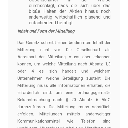
durchschlägt, dass sie sich über das
bloße Halten der Aktien hinaus noch
anderweitig wirtschaftlich planend und
entscheidend betätigt.
Inhalt und Form der Mitteilung
Das Gesetz schreibt einen bestimmten Inhalt der
Mitteilung nicht vor. Die Gesellschaft als
Adressart der Mitteilung muss aber erkennen
können, um welche Mitteilung nach Absatz 1,3
oder 4 es sich handelt und welchem
Unternehmen welche Beteiligung zusteht. Die
Mitteilung muss alle Informationen erhalten, die
erforderlich sind, um eine ordnungsgemäße
Bekanntmachung nach § 20 Absatz 6 AktG
durchzuführen. Die Mitteilung muss schriftlich
erfolgen. Mitteilungen mittels anderweitiger
Kommunikationsmittel wie Telefon sind