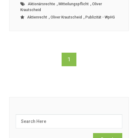
,
,
Aktionärsrechte
Mitteilungspflicht
Oliver
Krautscheid
,
,
Aktienrecht
Oliver Krautscheid
Publizität - WpHG
1