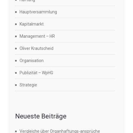
Hauptversammlung
Kapitalmarkt
Management – HR
Oliver Krautscheid
Organisation
Publizität – WpHG
Strategie
Neueste Beiträge
Vergleiche über Organhaftungs-ansprüche