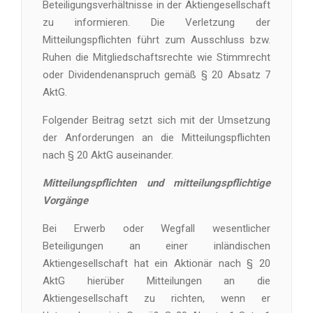
Beteiligungsverhältnisse in der Aktiengesellschaft
zu informieren. Die Verletzung der
Mitteilungspflichten führt zum Ausschluss bzw.
Ruhen die Mitgliedschaftsrechte wie Stimmrecht
oder Dividendenanspruch gemäß § 20 Absatz 7
AktG.
Folgender Beitrag setzt sich mit der Umsetzung
der Anforderungen an die Mitteilungspflichten
nach § 20 AktG auseinander.
Mitteilungspflichten und mitteilungspflichtige
Vorgänge
Bei Erwerb oder Wegfall wesentlicher
Beteiligungen an einer inländischen
Aktiengesellschaft hat ein Aktionär nach § 20
AktG hierüber Mitteilungen an die
Aktiengesellschaft zu richten, wenn er