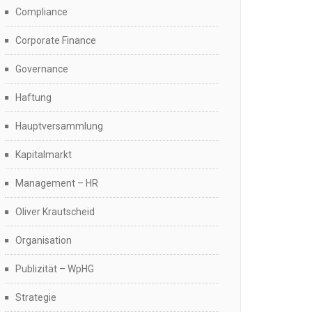
Compliance
Corporate Finance
Governance
Haftung
Hauptversammlung
Kapitalmarkt
Management – HR
Oliver Krautscheid
Organisation
Publizität – WpHG
Strategie