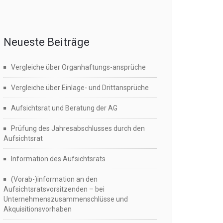
Neueste Beiträge
Vergleiche über Organhaftungs-ansprüche
Vergleiche über Einlage- und Drittansprüche
Aufsichtsrat und Beratung der AG
Prüfung des Jahresabschlusses durch den
Aufsichtsrat
Information des Aufsichtsrats
(Vorab-)information an den
Aufsichtsratsvorsitzenden – bei
Unternehmenszusammenschlüsse und
Akquisitionsvorhaben