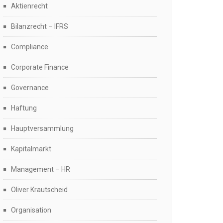
Aktienrecht
Bilanzrecht – IFRS
Compliance
Corporate Finance
Governance
Haftung
Hauptversammlung
Kapitalmarkt
Management – HR
Oliver Krautscheid
Organisation