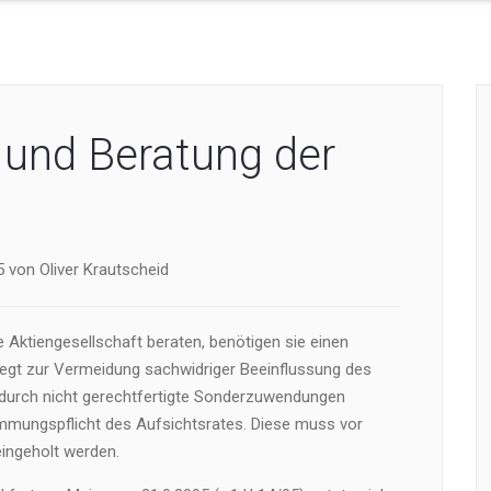
 und Beratung der
 von Oliver Krautscheid
e Aktiengesellschaft beraten, benötigen sie einen
liegt zur Vermeidung sachwidriger Beeinflussung des
 durch nicht gerechtfertigte Sonderzuwendungen
mmungspflicht des Aufsichtsrates. Diese muss vor
ingeholt werden.