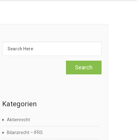
Kategorien
Aktienrecht
Bilanzrecht – IFRS