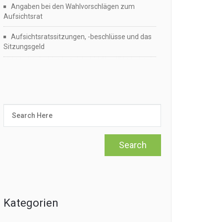
Angaben bei den Wahlvorschlägen zum
Aufsichtsrat
Aufsichtsratssitzungen, -beschlüsse und das
Sitzungsgeld
Kategorien