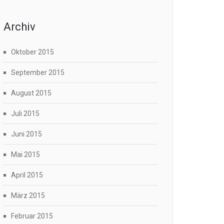
Archiv
Oktober 2015
September 2015
August 2015
Juli 2015
Juni 2015
Mai 2015
April 2015
März 2015
Februar 2015