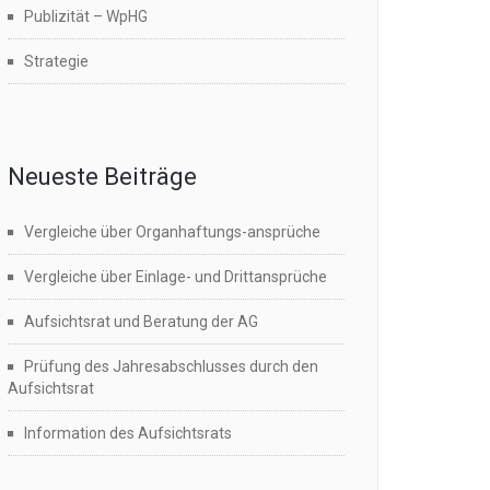
Publizität – WpHG
Strategie
Neueste Beiträge
Vergleiche über Organhaftungs-ansprüche
Vergleiche über Einlage- und Drittansprüche
Aufsichtsrat und Beratung der AG
Prüfung des Jahresabschlusses durch den
Aufsichtsrat
Information des Aufsichtsrats