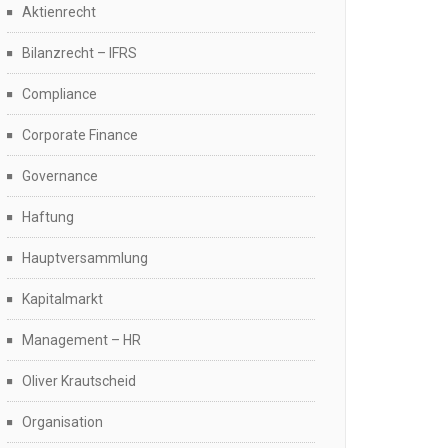
Aktienrecht
Bilanzrecht – IFRS
Compliance
Corporate Finance
Governance
Haftung
Hauptversammlung
Kapitalmarkt
Management – HR
Oliver Krautscheid
Organisation