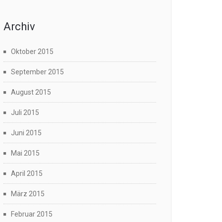
Archiv
Oktober 2015
September 2015
August 2015
Juli 2015
Juni 2015
Mai 2015
April 2015
März 2015
Februar 2015