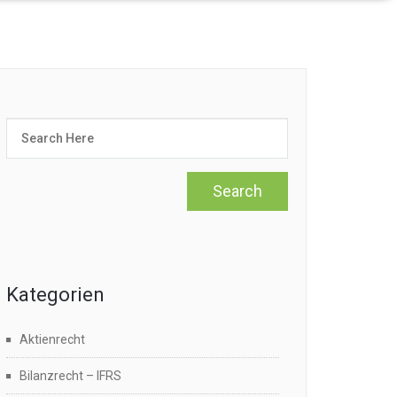
Kategorien
Aktienrecht
Bilanzrecht – IFRS