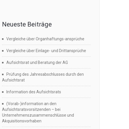
Neueste Beiträge
Vergleiche über Organhaftungs-ansprüche
Vergleiche über Einlage- und Drittansprüche
Aufsichtsrat und Beratung der AG
Prüfung des Jahresabschlusses durch den
Aufsichtsrat
Information des Aufsichtsrats
(Vorab-)information an den
Aufsichtsratsvorsitzenden – bei
Unternehmenszusammenschlüsse und
Akquisitionsvorhaben