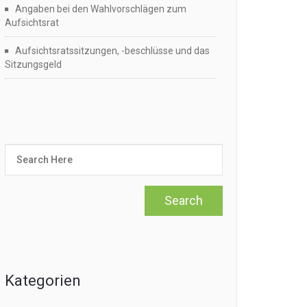
Angaben bei den Wahlvorschlägen zum
Aufsichtsrat
Aufsichtsratssitzungen, -beschlüsse und das
Sitzungsgeld
Kategorien