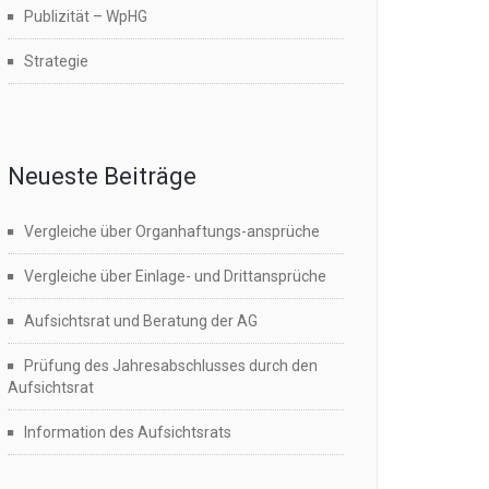
Publizität – WpHG
Strategie
Neueste Beiträge
Vergleiche über Organhaftungs-ansprüche
Vergleiche über Einlage- und Drittansprüche
Aufsichtsrat und Beratung der AG
Prüfung des Jahresabschlusses durch den
Aufsichtsrat
Information des Aufsichtsrats