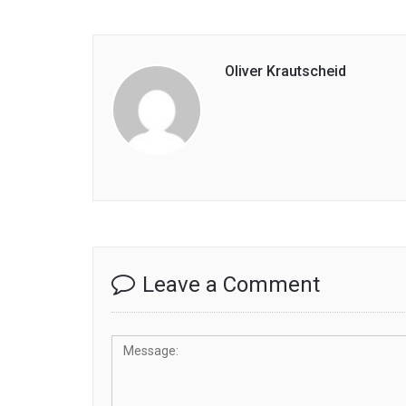
Oliver Krautscheid
Leave a Comment