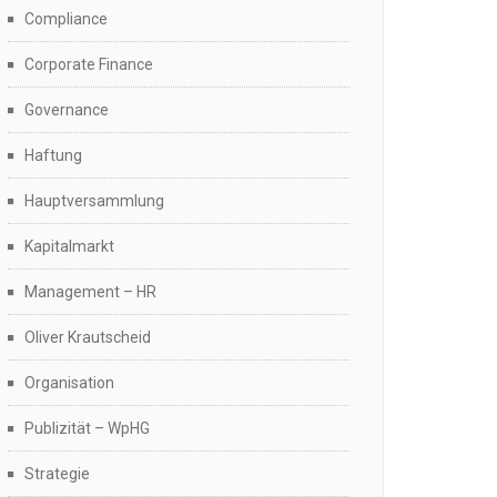
Compliance
Corporate Finance
Governance
Haftung
Hauptversammlung
Kapitalmarkt
Management – HR
Oliver Krautscheid
Organisation
Publizität – WpHG
Strategie