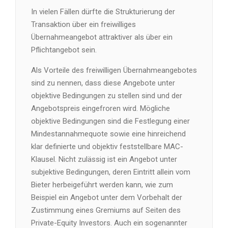
In vielen Fällen dürfte die Strukturierung der
Transaktion über ein freiwilliges
Übernahmeangebot attraktiver als über ein
Pflichtangebot sein.
Als Vorteile des freiwilligen Übernahmeangebotes
sind zu nennen, dass diese Angebote unter
objektive Bedingungen zu stellen sind und der
Angebotspreis eingefroren wird. Mögliche
objektive Bedingungen sind die Festlegung einer
Mindestannahmequote sowie eine hinreichend
klar definierte und objektiv feststellbare MAC-
Klausel. Nicht zulässig ist ein Angebot unter
subjektive Bedingungen, deren Eintritt allein vom
Bieter herbeigeführt werden kann, wie zum
Beispiel ein Angebot unter dem Vorbehalt der
Zustimmung eines Gremiums auf Seiten des
Private-Equity Investors. Auch ein sogenannter