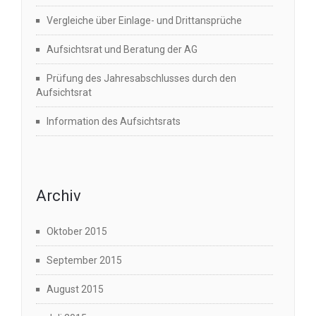
Vergleiche über Einlage- und Drittansprüche
Aufsichtsrat und Beratung der AG
Prüfung des Jahresabschlusses durch den
Aufsichtsrat
Information des Aufsichtsrats
Archiv
Oktober 2015
September 2015
August 2015