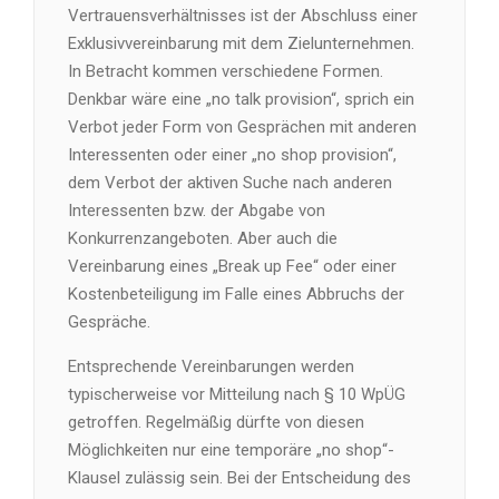
Vertrauensverhältnisses ist der Abschluss einer
Exklusivvereinbarung mit dem Zielunternehmen.
In Betracht kommen verschiedene Formen.
Denkbar wäre eine „no talk provision“, sprich ein
Verbot jeder Form von Gesprächen mit anderen
Interessenten oder einer „no shop provision“,
dem Verbot der aktiven Suche nach anderen
Interessenten bzw. der Abgabe von
Konkurrenzangeboten. Aber auch die
Vereinbarung eines „Break up Fee“ oder einer
Kostenbeteiligung im Falle eines Abbruchs der
Gespräche.
Entsprechende Vereinbarungen werden
typischerweise vor Mitteilung nach § 10 WpÜG
getroffen. Regelmäßig dürfte von diesen
Möglichkeiten nur eine temporäre „no shop“-
Klausel zulässig sein. Bei der Entscheidung des