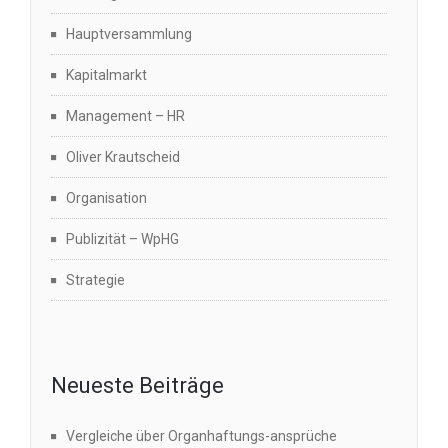
Hauptversammlung
Kapitalmarkt
Management – HR
Oliver Krautscheid
Organisation
Publizität – WpHG
Strategie
Neueste Beiträge
Vergleiche über Organhaftungs-ansprüche