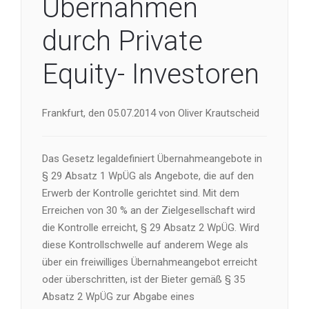
Übernahmen
durch Private
Equity- Investoren
Frankfurt, den 05.07.2014 von Oliver Krautscheid
Das Gesetz legaldefiniert Übernahmeangebote in
§ 29 Absatz 1 WpÜG als Angebote, die auf den
Erwerb der Kontrolle gerichtet sind. Mit dem
Erreichen von 30 % an der Zielgesellschaft wird
die Kontrolle erreicht, § 29 Absatz 2 WpÜG. Wird
diese Kontrollschwelle auf anderem Wege als
über ein freiwilliges Übernahmeangebot erreicht
oder überschritten, ist der Bieter gemäß § 35
Absatz 2 WpÜG zur Abgabe eines