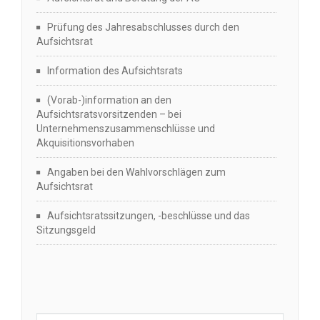
Prüfung des Jahresabschlusses durch den
Aufsichtsrat
Information des Aufsichtsrats
(Vorab-)information an den
Aufsichtsratsvorsitzenden – bei
Unternehmenszusammenschlüsse und
Akquisitionsvorhaben
Angaben bei den Wahlvorschlägen zum
Aufsichtsrat
Aufsichtsratssitzungen, -beschlüsse und das
Sitzungsgeld