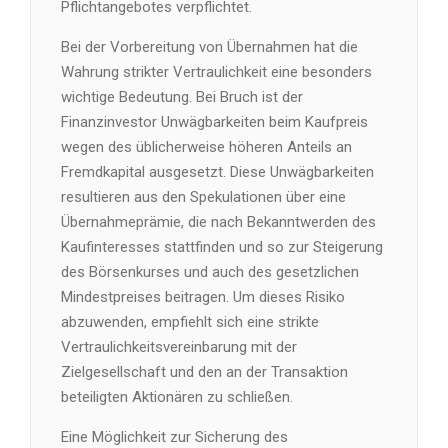
Pflichtangebotes verpflichtet.
Bei der Vorbereitung von Übernahmen hat die
Wahrung strikter Vertraulichkeit eine besonders
wichtige Bedeutung. Bei Bruch ist der
Finanzinvestor Unwägbarkeiten beim Kaufpreis
wegen des üblicherweise höheren Anteils an
Fremdkapital ausgesetzt. Diese Unwägbarkeiten
resultieren aus den Spekulationen über eine
Übernahmeprämie, die nach Bekanntwerden des
Kaufinteresses stattfinden und so zur Steigerung
des Börsenkurses und auch des gesetzlichen
Mindestpreises beitragen. Um dieses Risiko
abzuwenden, empfiehlt sich eine strikte
Vertraulichkeitsvereinbarung mit der
Zielgesellschaft und den an der Transaktion
beteiligten Aktionären zu schließen.
Eine Möglichkeit zur Sicherung des