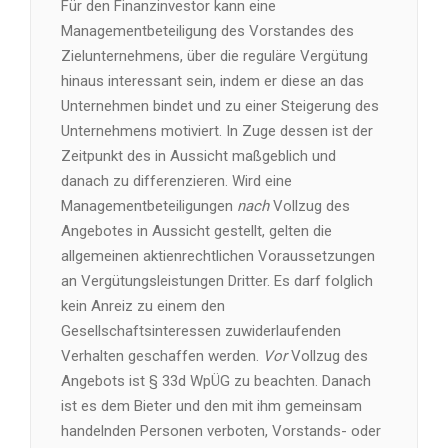
Für den Finanzinvestor kann eine
Managementbeteiligung des Vorstandes des
Zielunternehmens, über die reguläre Vergütung
hinaus interessant sein, indem er diese an das
Unternehmen bindet und zu einer Steigerung des
Unternehmens motiviert. In Zuge dessen ist der
Zeitpunkt des in Aussicht maßgeblich und
danach zu differenzieren. Wird eine
Managementbeteiligungen
nach
Vollzug des
Angebotes in Aussicht gestellt, gelten die
allgemeinen aktienrechtlichen Voraussetzungen
an Vergütungsleistungen Dritter. Es darf folglich
kein Anreiz zu einem den
Gesellschaftsinteressen zuwiderlaufenden
Verhalten geschaffen werden.
Vor
Vollzug des
Angebots ist § 33d WpÜG zu beachten. Danach
ist es dem Bieter und den mit ihm gemeinsam
handelnden Personen verboten, Vorstands- oder