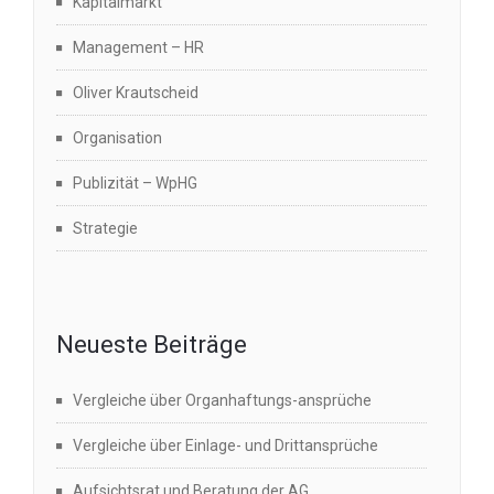
Kapitalmarkt
Management – HR
Oliver Krautscheid
Organisation
Publizität – WpHG
Strategie
Neueste Beiträge
Vergleiche über Organhaftungs-ansprüche
Vergleiche über Einlage- und Drittansprüche
Aufsichtsrat und Beratung der AG