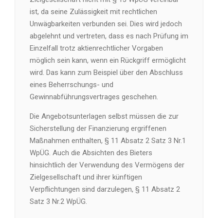
ist, da seine Zulässigkeit mit rechtlichen
Unwägbarkeiten verbunden sei. Dies wird jedoch
abgelehnt und vertreten, dass es nach Prüfung im
Einzelfall trotz aktienrechtlicher Vorgaben
möglich sein kann, wenn ein Rückgriff ermöglicht
wird. Das kann zum Beispiel über den Abschluss
eines Beherrschungs- und
Gewinnabführungsvertrages geschehen.
Die Angebotsunterlagen selbst müssen die zur
Sicherstellung der Finanzierung ergriffenen
Maßnahmen enthalten, § 11 Absatz 2 Satz 3 Nr.1
WpÜG. Auch die Absichten des Bieters
hinsichtlich der Verwendung des Vermögens der
Zielgesellschaft und ihrer künftigen
Verpflichtungen sind darzulegen, § 11 Absatz 2
Satz 3 Nr.2 WpÜG.