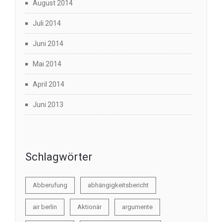
August 2014
Juli 2014
Juni 2014
Mai 2014
April 2014
Juni 2013
Schlagwörter
Abberufung
abhängigkeitsbericht
air berlin
Aktionär
argumente