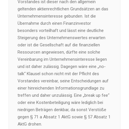
Vorstandes ist dieser nach den allgemein
geltenden aktienrechtlichen Grundsätzen an das
Unternehmensinteresse gebunden. Ist die
Übernahme durch einen Finanzinvestor
besonders vorteilhaft und lässt eine deutliche
Steigerung des Unternehmenswertes erwarten
oder ist die Gesellschaft auf die finanziellen
Ressourcen angewiesen, dürfte eine solche
Vereinbarung im Unternehmensinteresse liegen
und ist daher zulässig. Dagegen wäre eine „no-
talk“ Klausel schon nicht mit der Pflicht des
Vorstandes vereinbar, seine Entscheidungen auf
einer hinreichenden Informationsgrundlage zu
treffen und daher unzulässig. Eine „break up fee“
oder eine Kostenbeteiligung wäre lediglich bei
niedrigen Beträgen denkbar, da sonst Verstöße
gegen § 71 a Absatz 1 AktG sowie § 57 Absatz 1
AktG drohen.