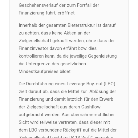
Geschehensverlauf der zum Fortfall der
Finanzierung führt, eröffnet.
Innerhalb der gesamten Bieterstruktur ist darauf
zu achten, dass keine Aktien an der
Zielgesellschaft gekauft werden, ohne dass der
Finanzinvestor davon erfährt bzw. dies
kontrollieren kann, da die jeweilige Gegenleistung
die Untergrenze des gesetzlichen
Mindestkaufpreises bildet.
Die Durchführung eines Leverage Buy-out (LBO)
zielt darauf ab, dass die Mittel zur Ablösung der
Finanzierung und damit letztlich für den Erwerb
der Zielgesellschaft aus deren Cashflow
aufgebracht werden. Aus übernahmerechtlicher
Sicht wird teilweise vertreten, dass dieser mit
dem LBO verbundene Rückgriff auf die Mittel der
Zielgesellschaft nicht mit § 13 WpÜG vereinbar