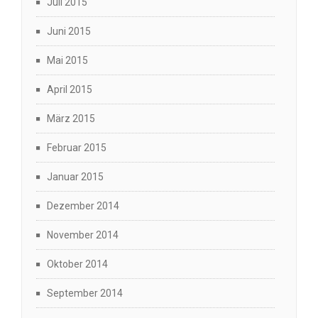
Juli 2015
Juni 2015
Mai 2015
April 2015
März 2015
Februar 2015
Januar 2015
Dezember 2014
November 2014
Oktober 2014
September 2014