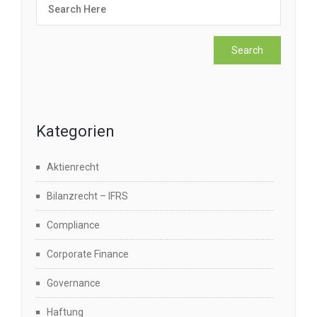
Kategorien
Aktienrecht
Bilanzrecht – IFRS
Compliance
Corporate Finance
Governance
Haftung