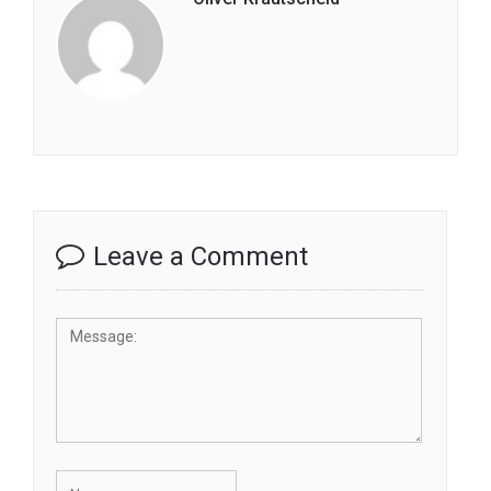
Leave a Comment