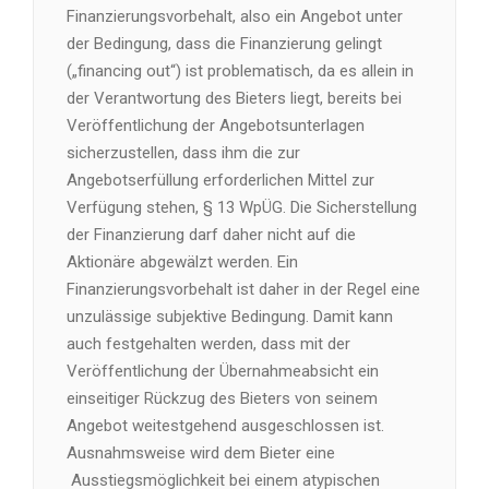
Finanzierungsvorbehalt, also ein Angebot unter
der Bedingung, dass die Finanzierung gelingt
(„financing out“) ist problematisch, da es allein in
der Verantwortung des Bieters liegt, bereits bei
Veröffentlichung der Angebotsunterlagen
sicherzustellen, dass ihm die zur
Angebotserfüllung erforderlichen Mittel zur
Verfügung stehen, § 13 WpÜG. Die Sicherstellung
der Finanzierung darf daher nicht auf die
Aktionäre abgewälzt werden. Ein
Finanzierungsvorbehalt ist daher in der Regel eine
unzulässige subjektive Bedingung. Damit kann
auch festgehalten werden, dass mit der
Veröffentlichung der Übernahmeabsicht ein
einseitiger Rückzug des Bieters von seinem
Angebot weitestgehend ausgeschlossen ist.
Ausnahmsweise wird dem Bieter eine
Ausstiegsmöglichkeit bei einem atypischen