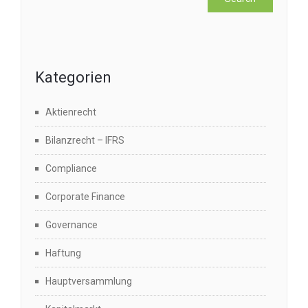
Kategorien
Aktienrecht
Bilanzrecht – IFRS
Compliance
Corporate Finance
Governance
Haftung
Hauptversammlung