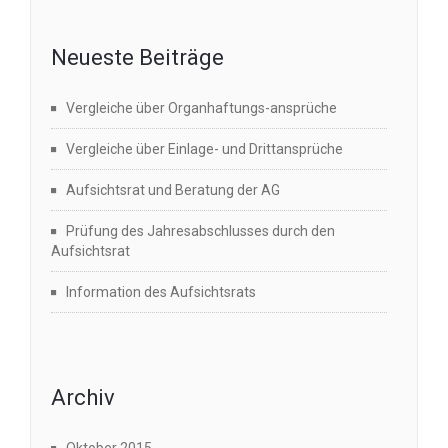
Neueste Beiträge
Vergleiche über Organhaftungs-ansprüche
Vergleiche über Einlage- und Drittansprüche
Aufsichtsrat und Beratung der AG
Prüfung des Jahresabschlusses durch den
Aufsichtsrat
Information des Aufsichtsrats
Archiv