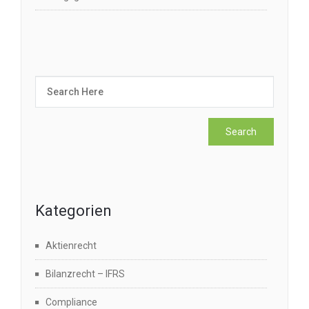
Kategorien
Aktienrecht
Bilanzrecht – IFRS
Compliance