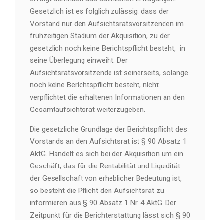
Gesetzlich ist es folglich zulässig, dass der
Vorstand nur den Aufsichtsratsvorsitzenden im
frühzeitigen Stadium der Akquisition, zu der
gesetzlich noch keine Berichtspflicht besteht, in
seine Überlegung einweiht. Der
Aufsichtsratsvorsitzende ist seinerseits, solange
noch keine Berichtspflicht besteht, nicht
verpflichtet die erhaltenen Informationen an den
Gesamtaufsichtsrat weiterzugeben.
Die gesetzliche Grundlage der Berichtspflicht des
Vorstands an den Aufsichtsrat ist § 90 Absatz 1
AktG. Handelt es sich bei der Akquisition um ein
Geschäft, das für die Rentabilität und Liquidität
der Gesellschaft von erheblicher Bedeutung ist,
so besteht die Pflicht den Aufsichtsrat zu
informieren aus § 90 Absatz 1 Nr. 4 AktG. Der
Zeitpunkt für die Berichterstattung lässt sich § 90