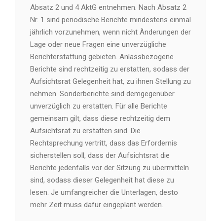
Absatz 2 und 4 AktG entnehmen. Nach Absatz 2
Nr. 1 sind periodische Berichte mindestens einmal
jährlich vorzunehmen, wenn nicht Änderungen der
Lage oder neue Fragen eine unverzügliche
Berichterstattung gebieten. Anlassbezogene
Berichte sind rechtzeitig zu erstatten, sodass der
Aufsichtsrat Gelegenheit hat, zu ihnen Stellung zu
nehmen. Sonderberichte sind demgegenüber
unverzüglich zu erstatten. Für alle Berichte
gemeinsam gilt, dass diese rechtzeitig dem
Aufsichtsrat zu erstatten sind. Die
Rechtsprechung vertritt, dass das Erfordernis
sicherstellen soll, dass der Aufsichtsrat die
Berichte jedenfalls vor der Sitzung zu übermitteln
sind, sodass dieser Gelegenheit hat diese zu
lesen. Je umfangreicher die Unterlagen, desto
mehr Zeit muss dafür eingeplant werden.