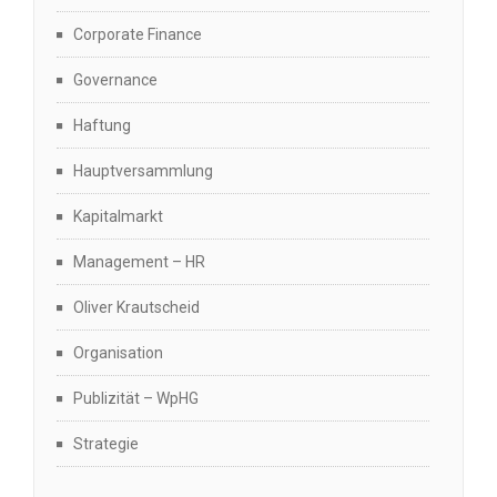
Corporate Finance
Governance
Haftung
Hauptversammlung
Kapitalmarkt
Management – HR
Oliver Krautscheid
Organisation
Publizität – WpHG
Strategie