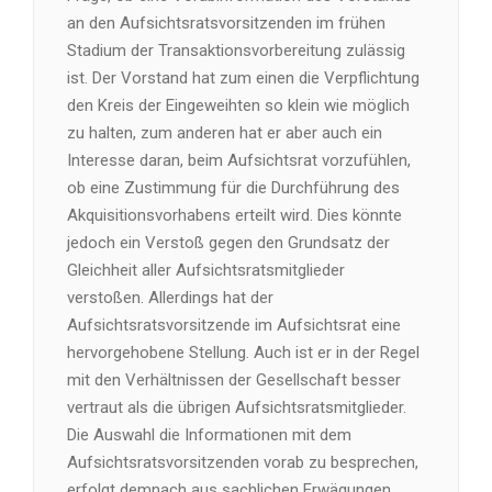
an den Aufsichtsratsvorsitzenden im frühen
Stadium der Transaktionsvorbereitung zulässig
ist. Der Vorstand hat zum einen die Verpflichtung
den Kreis der Eingeweihten so klein wie möglich
zu halten, zum anderen hat er aber auch ein
Interesse daran, beim Aufsichtsrat vorzufühlen,
ob eine Zustimmung für die Durchführung des
Akquisitionsvorhabens erteilt wird. Dies könnte
jedoch ein Verstoß gegen den Grundsatz der
Gleichheit aller Aufsichtsratsmitglieder
verstoßen. Allerdings hat der
Aufsichtsratsvorsitzende im Aufsichtsrat eine
hervorgehobene Stellung. Auch ist er in der Regel
mit den Verhältnissen der Gesellschaft besser
vertraut als die übrigen Aufsichtsratsmitglieder.
Die Auswahl die Informationen mit dem
Aufsichtsratsvorsitzenden vorab zu besprechen,
erfolgt demnach aus sachlichen Erwägungen.