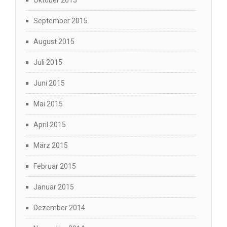
Oktober 2015
September 2015
August 2015
Juli 2015
Juni 2015
Mai 2015
April 2015
März 2015
Februar 2015
Januar 2015
Dezember 2014