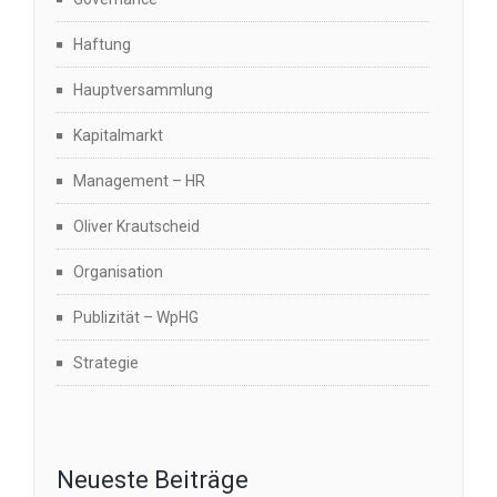
Haftung
Hauptversammlung
Kapitalmarkt
Management – HR
Oliver Krautscheid
Organisation
Publizität – WpHG
Strategie
Neueste Beiträge