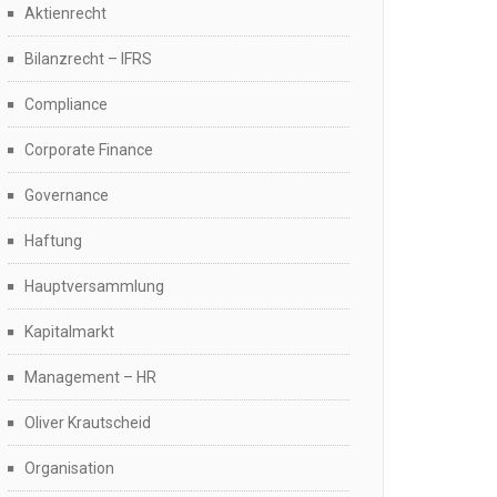
Aktienrecht
Bilanzrecht – IFRS
Compliance
Corporate Finance
Governance
Haftung
Hauptversammlung
Kapitalmarkt
Management – HR
Oliver Krautscheid
Organisation