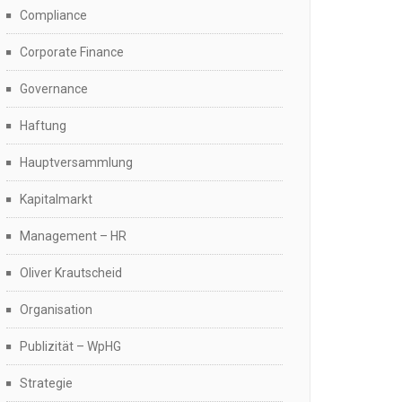
Compliance
Corporate Finance
Governance
Haftung
Hauptversammlung
Kapitalmarkt
Management – HR
Oliver Krautscheid
Organisation
Publizität – WpHG
Strategie