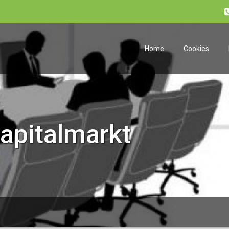
Home
Cookies
apitalmarkt