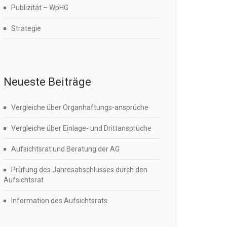
Publizität – WpHG
Strategie
Neueste Beiträge
Vergleiche über Organhaftungs-ansprüche
Vergleiche über Einlage- und Drittansprüche
Aufsichtsrat und Beratung der AG
Prüfung des Jahresabschlusses durch den
Aufsichtsrat
Information des Aufsichtsrats