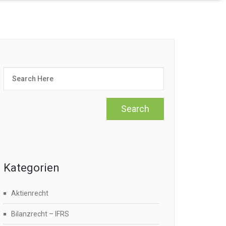
Kategorien
Aktienrecht
Bilanzrecht – IFRS