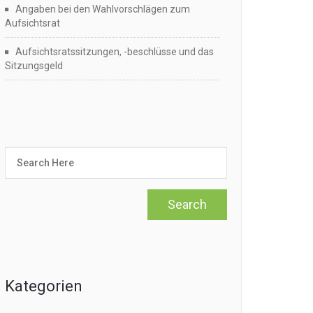
Angaben bei den Wahlvorschlägen zum
Aufsichtsrat
Aufsichtsratssitzungen, -beschlüsse und das
Sitzungsgeld
Kategorien