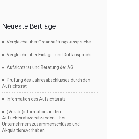
Neueste Beiträge
Vergleiche über Organhaftungs-ansprüche
Vergleiche über Einlage- und Drittansprüche
Aufsichtsrat und Beratung der AG
Prüfung des Jahresabschlusses durch den
Aufsichtsrat
Information des Aufsichtsrats
(Vorab-)information an den
Aufsichtsratsvorsitzenden – bei
Unternehmenszusammenschlüsse und
Akquisitionsvorhaben