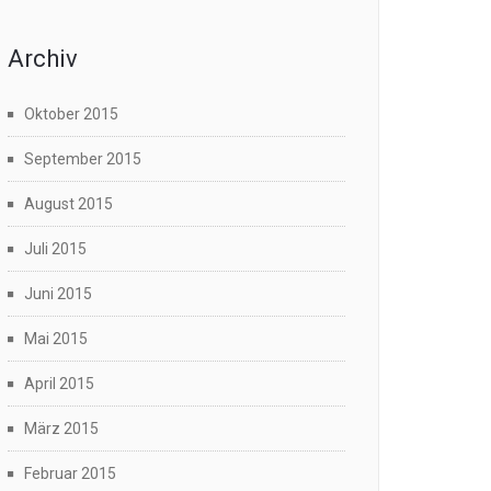
Archiv
Oktober 2015
September 2015
August 2015
Juli 2015
Juni 2015
Mai 2015
April 2015
März 2015
Februar 2015