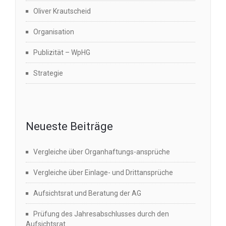
Oliver Krautscheid
Organisation
Publizität – WpHG
Strategie
Neueste Beiträge
Vergleiche über Organhaftungs-ansprüche
Vergleiche über Einlage- und Drittansprüche
Aufsichtsrat und Beratung der AG
Prüfung des Jahresabschlusses durch den
Aufsichtsrat