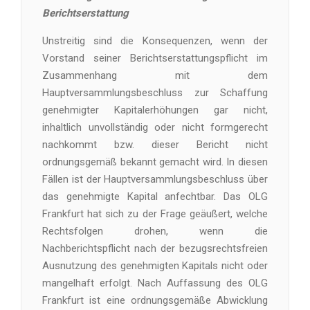
Berichtserstattung
Unstreitig sind die Konsequenzen, wenn der
Vorstand seiner Berichtserstattungspflicht im
Zusammenhang mit dem
Hauptversammlungsbeschluss zur Schaffung
genehmigter Kapitalerhöhungen gar nicht,
inhaltlich unvollständig oder nicht formgerecht
nachkommt bzw. dieser Bericht nicht
ordnungsgemäß bekannt gemacht wird. In diesen
Fällen ist der Hauptversammlungsbeschluss über
das genehmigte Kapital anfechtbar. Das OLG
Frankfurt hat sich zu der Frage geäußert, welche
Rechtsfolgen drohen, wenn die
Nachberichtspflicht nach der bezugsrechtsfreien
Ausnutzung des genehmigten Kapitals nicht oder
mangelhaft erfolgt. Nach Auffassung des OLG
Frankfurt ist eine ordnungsgemäße Abwicklung