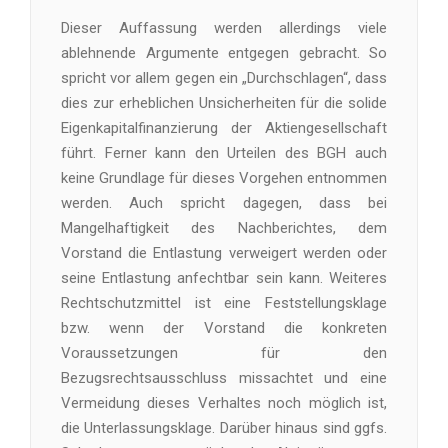
Dieser Auffassung werden allerdings viele
ablehnende Argumente entgegen gebracht. So
spricht vor allem gegen ein „Durchschlagen“, dass
dies zur erheblichen Unsicherheiten für die solide
Eigenkapitalfinanzierung der Aktiengesellschaft
führt. Ferner kann den Urteilen des BGH auch
keine Grundlage für dieses Vorgehen entnommen
werden. Auch spricht dagegen, dass bei
Mangelhaftigkeit des Nachberichtes, dem
Vorstand die Entlastung verweigert werden oder
seine Entlastung anfechtbar sein kann. Weiteres
Rechtschutzmittel ist eine Feststellungsklage
bzw. wenn der Vorstand die konkreten
Voraussetzungen für den
Bezugsrechtsausschluss missachtet und eine
Vermeidung dieses Verhaltes noch möglich ist,
die Unterlassungsklage. Darüber hinaus sind ggfs.