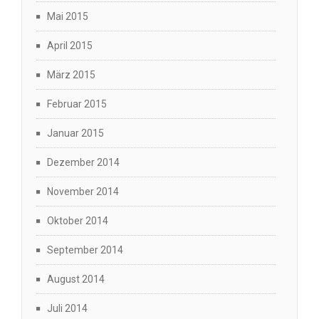
Mai 2015
April 2015
März 2015
Februar 2015
Januar 2015
Dezember 2014
November 2014
Oktober 2014
September 2014
August 2014
Juli 2014