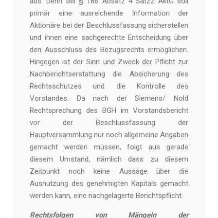
aus. Denn bei § 186 Absatz 4 Satz2 AktG soll
primär eine ausreichende Information der
Aktionäre bei der Beschlussfassung sicherstellen
und ihnen eine sachgerechte Entscheidung über
den Ausschluss des Bezugsrechts ermöglichen.
Hingegen ist der Sinn und Zweck der Pflicht zur
Nachberichtserstattung die Absicherung des
Rechtsschutzes und die Kontrolle des
Vorstandes. Da nach der Siemens/ Nold
Rechtsprechung des BGH im Vorstandsbericht
vor der Beschlussfassung der
Hauptversammlung nur noch allgemeine Angaben
gemacht werden müssen, folgt aus gerade
diesem Umstand, nämlich dass zu diesem
Zeitpunkt noch keine Aussage über die
Ausnutzung des genehmigten Kapitals gemacht
werden kann, eine nachgelagerte Berichtspflicht.
Rechtsfolgen von Mängeln der