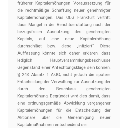
früherer Kapitalerhöhungen Voraussetzung für
die rechtmäßige Schaffung neuer genehmigter
Kapitalerhöhungen. Das OLG Frankfurt vertritt,
dass Mängel in der Berichtserstattung nach der
bezugsfreien Ausnutzung des genehmigten
Kapitals, auf eine neue Kapitalerhöhung
durchschlägt bzw. diese „infiziert“. Diese
Auffassung könnte sich daher erklären, dass
lediglich Hauptversammlungsbeschlüsse
Gegenstand einer Anfechtungsklage sein können,
§ 243 Absatz 1 AktG, nicht jedoch die spätere
Entscheidung der Verwaltung zur Ausnutzung der
durch den Beschluss genehmigten
Kapitalerhöhung. Begründet wird dies damit, dass
eine ordnungsgemäße Abwicklung vergangener
Kapitalerhöhungen für die Entscheidung der
Aktionäre über die Genehmigung neuer
Kapitalmaßnahmen entscheidend sei.