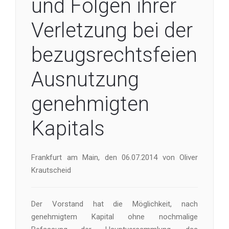
und Folgen ihrer
Verletzung bei der
bezugsrechtsfeien
Ausnutzung
genehmigten
Kapitals
Frankfurt am Main, den 06.07.2014 von Oliver
Krautscheid
Der Vorstand hat die Möglichkeit, nach
genehmigtem Kapital ohne nochmalige