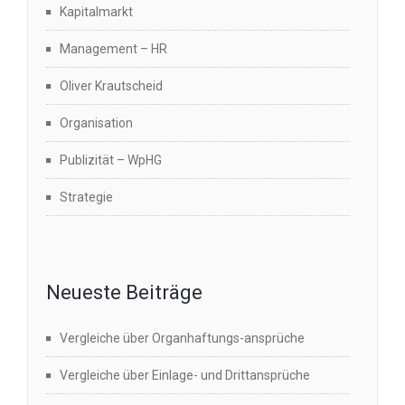
Kapitalmarkt
Management – HR
Oliver Krautscheid
Organisation
Publizität – WpHG
Strategie
Neueste Beiträge
Vergleiche über Organhaftungs-ansprüche
Vergleiche über Einlage- und Drittansprüche