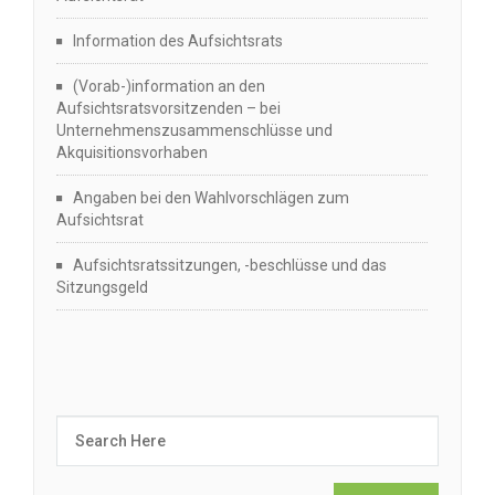
Information des Aufsichtsrats
(Vorab-)information an den
Aufsichtsratsvorsitzenden – bei
Unternehmenszusammenschlüsse und
Akquisitionsvorhaben
Angaben bei den Wahlvorschlägen zum
Aufsichtsrat
Aufsichtsratssitzungen, -beschlüsse und das
Sitzungsgeld