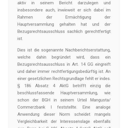
aktiv in seinem Bericht darzulegen und
insbesondere auch, inwieweit er sich dabei im
Rahmen der Ermächtigung der
Hauptversammlung gehalten hat und der
Bezugsrechtsausschluss sachlich gerechtfertigt
ist.
Dies ist die sogenannte Nachberichtserstattung,
welche dahin begründet wird, dass ein
Bezugsrechtsausschluss in Art. 14 GG eingreift
und daher immer rechtfertigungsbedürftig ist. An
einer gesetzlichen Rechtsgrundlage fehlt er indes.
§ 186 Absatz 4 AktG betrifft einzig die
beschlussfassende Hauptversammlung, wie
schon der BGH in seinem Urteil Mangusta/
Commerzbank I feststellte. Eine analoge
Anwendung dieser Norm scheidet mangels
Vergleichbarkeit der Interessenslage ebenfalls