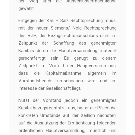
der Weg über die Ausschlussermächtigung
gewählt.
Entgegen der Kali + Salz Rechtsprechung muss,
mit der neuen Siemens/ Nold Rechtsprechung
des BGH, der Bezugsrechtsausschluss nicht im
Zeitpunkt der Schaffung des genehmigten
Kapitals durch die Hauptversammlung materiell
gerechtfertigt sein. Es genügt zu diesem
Zeitpunkt im Vorfeld der Hauptversammlung,
dass die Kapitalmaßnahme allgemein im
Vorstandsbericht umschrieben wird und im
Interesse der Gesellschaft liegt.
Nutzt der Vorstand jedoch ein genehmigtes
Kapital bezugsrechtsfrei aus, hat er die Pflicht die
konkreten Umstände auf der zeitlich nächsten,
auf die Ausnutzung der Ermächtigung folgenden
ordentlichen Hauptversammlung, mündlich und