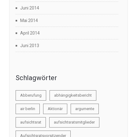
Juni 2014
Mai 2014
April 2014
Juni 2013
Schlagwörter
Abberufung
abhängigkeitsbericht
air berlin
Aktionär
argumente
aufsichtsrat
aufsichtsratsmitglieder
Aufsichtsratsvorsitzender