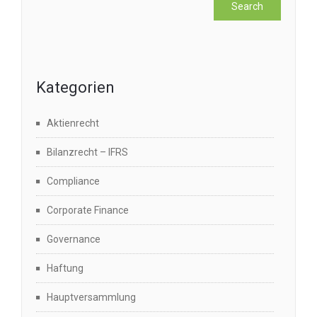
Kategorien
Aktienrecht
Bilanzrecht – IFRS
Compliance
Corporate Finance
Governance
Haftung
Hauptversammlung