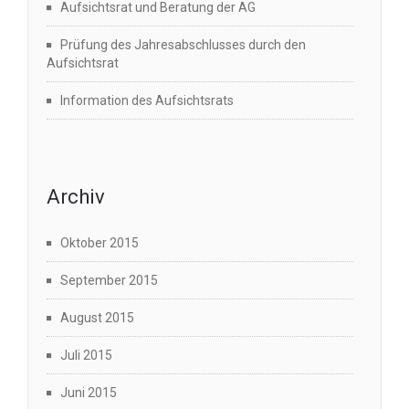
Aufsichtsrat und Beratung der AG
Prüfung des Jahresabschlusses durch den
Aufsichtsrat
Information des Aufsichtsrats
Archiv
Oktober 2015
September 2015
August 2015
Juli 2015
Juni 2015