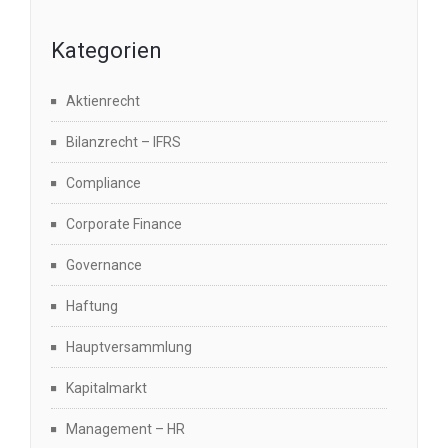
Kategorien
Aktienrecht
Bilanzrecht – IFRS
Compliance
Corporate Finance
Governance
Haftung
Hauptversammlung
Kapitalmarkt
Management – HR