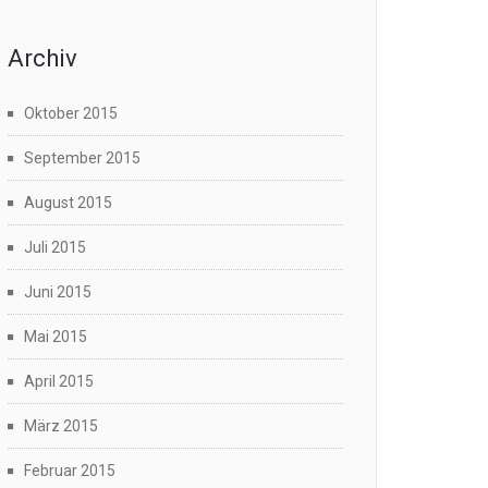
Archiv
Oktober 2015
September 2015
August 2015
Juli 2015
Juni 2015
Mai 2015
April 2015
März 2015
Februar 2015