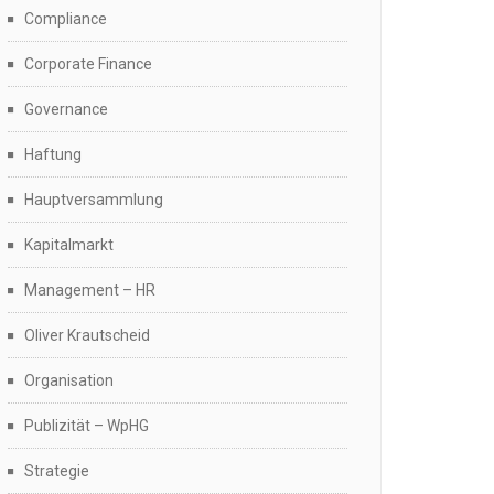
Compliance
Corporate Finance
Governance
Haftung
Hauptversammlung
Kapitalmarkt
Management – HR
Oliver Krautscheid
Organisation
Publizität – WpHG
Strategie