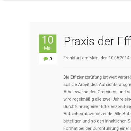
10
Praxis der Ef
Mai
Frankfurt am Main, den 10.05.2014 
0
Die Effizienzprüfung ist weit verbre
soll die Arbeit des Aufsichtsratsg
Arbeitsweise des Gremiums und se
wird regelmäßig alle zwei Jahre ein
Durchführung einer Effizienzprüfung
Aufsichtsratsvorsitzende. Alle Auf
beteiligen und so den inhaltlichen
Format bei der Durchführung einer 