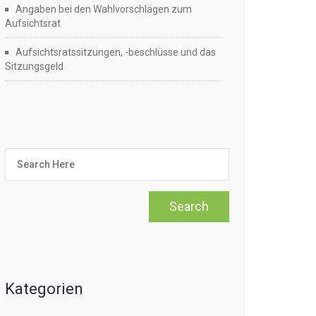
Angaben bei den Wahlvorschlägen zum
Aufsichtsrat
Aufsichtsratssitzungen, -beschlüsse und das
Sitzungsgeld
Kategorien