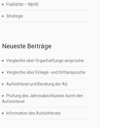
Publizität – WpHG
Strategie
Neueste Beiträge
Vergleiche über Organhaftungs-ansprüche
Vergleiche über Einlage- und Drittansprüche
Aufsichtsrat und Beratung der AG
Prüfung des Jahresabschlusses durch den
Aufsichtsrat
Information des Aufsichtsrats