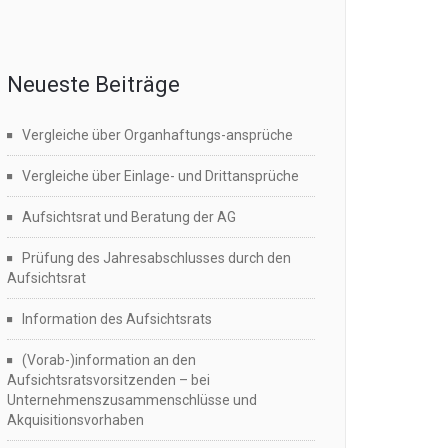
Neueste Beiträge
Vergleiche über Organhaftungs-ansprüche
Vergleiche über Einlage- und Drittansprüche
Aufsichtsrat und Beratung der AG
Prüfung des Jahresabschlusses durch den
Aufsichtsrat
Information des Aufsichtsrats
(Vorab-)information an den
Aufsichtsratsvorsitzenden – bei
Unternehmenszusammenschlüsse und
Akquisitionsvorhaben