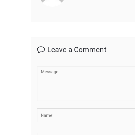
Leave a Comment