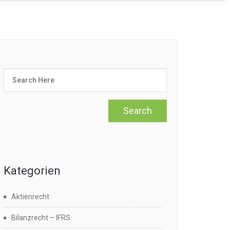
Kategorien
Aktienrecht
Bilanzrecht – IFRS