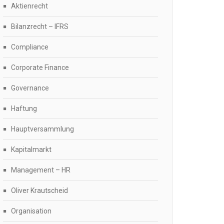
Aktienrecht
Bilanzrecht – IFRS
Compliance
Corporate Finance
Governance
Haftung
Hauptversammlung
Kapitalmarkt
Management – HR
Oliver Krautscheid
Organisation