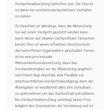
Verdachtsabberufung betroffen sein. Die Grenze
ist daher bei rechtsmissbräuchlichem Verhalten
zu ziehen.
Zu beachten ist allerdings, dass die Abberufung
nur auf einen Verdacht gestützt werden kann,
wenn dieser auf objektiv nachprüfbare Tatsachen
beruht. Dies ist einem effektiven Rechtsschutz
des betroffenen Organwalters geschuldet. Ferner
ist es eine prozessuale
Wirksamkeitsvoraussetzung, dass das
Vorstandsmitglied vor der Abberufung angehört
wird. Hierin liegt ebenfalls eine Parallele zur
arbeitsrechtlichen Verdachtskündigung, denn der
Arbeitgeber ist verpflichtet alles ihm zumutbare
zu unternehmen um den Sachverhalt aufzuklären.
Die Verdachtsabberufung unterliegt keiner Frist,
lediglich den Grundsätzen der Verwirkung und ist